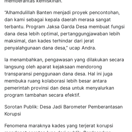
memberantas kemiskinan.
“Alhamdulillah Banten menjadi proyek pencontohan,
dan kami sebagai kepala daerah merasa sangat
terbantu. Program Jaksa Garda Desa membuat fungsi
dana desa lebih optimal, pertanggungjawaban lebih
maksimal, dan kades terhindar dari jerat
penyalahgunaan dana desa,” ucap Andra.
Ia menambahkan, pengawasan yang dilakukan secara
langsung oleh aparat kejaksaan mendorong
transparansi penggunaan dana desa. Hal ini juga
membuka ruang kolaborasi lebih besar antara
pemerintah provinsi dan desa untuk menyalurkan
program tambahan secara efektif.
Sorotan Publik: Desa Jadi Barometer Pemberantasan
Korupsi
Fenomena maraknya kades yang terjerat korupsi