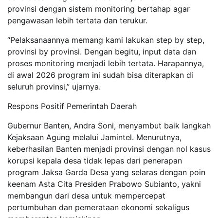
provinsi dengan sistem monitoring bertahap agar
pengawasan lebih tertata dan terukur.
“Pelaksanaannya memang kami lakukan step by step,
provinsi by provinsi. Dengan begitu, input data dan
proses monitoring menjadi lebih tertata. Harapannya,
di awal 2026 program ini sudah bisa diterapkan di
seluruh provinsi,” ujarnya.
Respons Positif Pemerintah Daerah
Gubernur Banten, Andra Soni, menyambut baik langkah
Kejaksaan Agung melalui Jamintel. Menurutnya,
keberhasilan Banten menjadi provinsi dengan nol kasus
korupsi kepala desa tidak lepas dari penerapan
program Jaksa Garda Desa yang selaras dengan poin
keenam Asta Cita Presiden Prabowo Subianto, yakni
membangun dari desa untuk mempercepat
pertumbuhan dan pemerataan ekonomi sekaligus