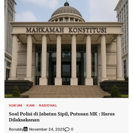
HUKUM
KAM
NASIONAL
Soal Polisi di Jabatan Sipil, Putusan MK : Harus
Dilaksakanan
Ronaldy
0
November 24, 2025