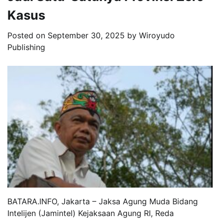
Kasus
Posted on
September 30, 2025
by
Wiroyudo
Publishing
BATARA.INFO, Jakarta – Jaksa Agung Muda Bidang
Intelijen (Jamintel) Kejaksaan Agung RI, Reda