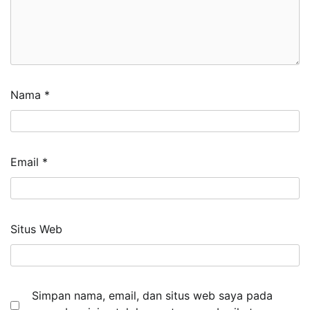
Nama
*
Email
*
Situs Web
Simpan nama, email, dan situs web saya pada