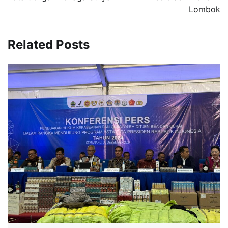
Lombok
Related Posts