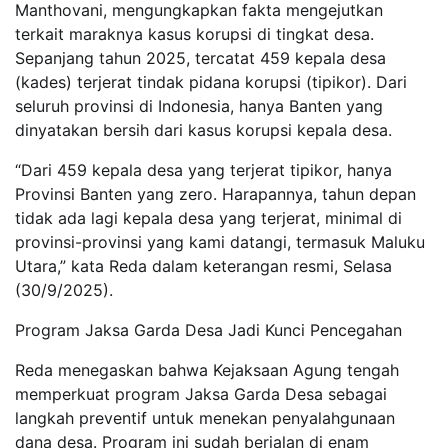
Manthovani, mengungkapkan fakta mengejutkan
terkait maraknya kasus korupsi di tingkat desa.
Sepanjang tahun 2025, tercatat 459 kepala desa
(kades) terjerat tindak pidana korupsi (tipikor). Dari
seluruh provinsi di Indonesia, hanya Banten yang
dinyatakan bersih dari kasus korupsi kepala desa.
“Dari 459 kepala desa yang terjerat tipikor, hanya
Provinsi Banten yang zero. Harapannya, tahun depan
tidak ada lagi kepala desa yang terjerat, minimal di
provinsi-provinsi yang kami datangi, termasuk Maluku
Utara,” kata Reda dalam keterangan resmi, Selasa
(30/9/2025).
Program Jaksa Garda Desa Jadi Kunci Pencegahan
Reda menegaskan bahwa Kejaksaan Agung tengah
memperkuat program Jaksa Garda Desa sebagai
langkah preventif untuk menekan penyalahgunaan
dana desa. Program ini sudah berjalan di enam