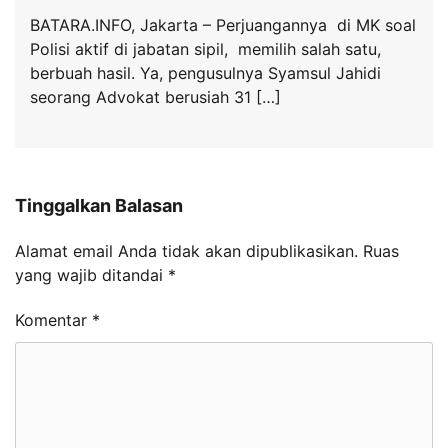
BATARA.INFO, Jakarta – Perjuangannya di MK soal
Polisi aktif di jabatan sipil, memilih salah satu,
berbuah hasil. Ya, pengusulnya Syamsul Jahidi
seorang Advokat berusiah 31 […]
Tinggalkan Balasan
Alamat email Anda tidak akan dipublikasikan.
Ruas
yang wajib ditandai
*
Komentar
*