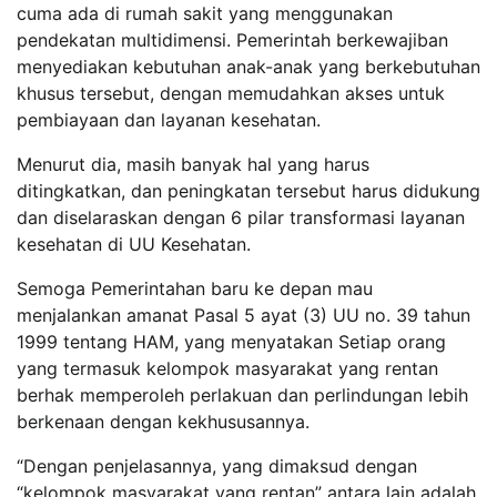
cuma ada di rumah sakit yang menggunakan
pendekatan multidimensi. Pemerintah berkewajiban
menyediakan kebutuhan anak-anak yang berkebutuhan
khusus tersebut, dengan memudahkan akses untuk
pembiayaan dan layanan kesehatan.
Menurut dia, masih banyak hal yang harus
ditingkatkan, dan peningkatan tersebut harus didukung
dan diselaraskan dengan 6 pilar transformasi layanan
kesehatan di UU Kesehatan.
Semoga Pemerintahan baru ke depan mau
menjalankan amanat Pasal 5 ayat (3) UU no. 39 tahun
1999 tentang HAM, yang menyatakan Setiap orang
yang termasuk kelompok masyarakat yang rentan
berhak memperoleh perlakuan dan perlindungan lebih
berkenaan dengan kekhususannya.
“Dengan penjelasannya, yang dimaksud dengan
“kelompok masyarakat yang rentan” antara lain adalah