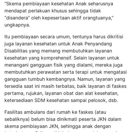
“Skema pembiayaan kesehatan Anak seharusnya
mendapat perlakuan khusus sehingga tidak
“disandera” oleh kepesertaan aktif orangtuanya,”
ungkapnya.
Itu pembiayaan secara umum, tentunya harus dikritisi
juga layanan kesehatan untuk Anak Penyandang
Disabilitas yang memang membutuhkan layanan
kesehatan yang komprehensif. Selain layanan untuk
menangani gangguan fisik yang dialami, mereka juga
membutuhkan perawatan serta terapi untuk mengatasi
gangguan tumbuh kembangnya. Namun, layanan yang
tersedia saat ini masih terbatas, baik layanan di faskes
pertama, rujukan, layanan obat dan alat kesehatan,
ketersediaan SDM kesehatan sampai pelosok, dsb.
Fasilitas ambulans dari rumah ke faskes (atau
sebaliknya) belum bisa dinikmati peserta JKN dalam
skema pembiayaan JKN, sehingga anak dengan