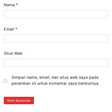
Nama
*
Email
*
Situs Web
Simpan nama, email, dan situs web saya pada
peramban ini untuk komentar saya berikutnya.