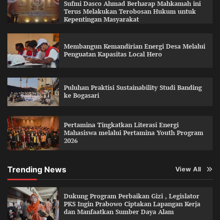
Sufmi Dasco Ahmad Berharap Mahkamah ini
Terus Melakukan Terobosan Hukum untuk
Kepentingan Masyarakat
Membangun Kemandirian Energi Desa Melalui
Penguatan Kapasitas Local Hero
Puluhan Praktisi Sustainability Studi Banding
ke Bogasari
Pertamina Tingkatkan Literasi Energi
Mahasiswa melalui Pertamina Youth Program
2026
Trending News
View All
Dukung Program Perbaikan Gizi , Legislator
PKS Ingin Prabowo Ciptakan Lapangan Kerja
dan Manfaatkan Sumber Daya Alam