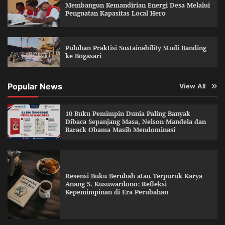
Membangun Kemandirian Energi Desa Melalui
Penguatan Kapasitas Local Hero
Puluhan Praktisi Sustainability Studi Banding
ke Bogasari
Popular News
View All
10 Buku Pemimpin Dunia Paling Banyak
Dibaca Sepanjang Masa, Nelson Mandela dan
Barack Obama Masih Mendominasi
Resensi Buku Berubah atau Terpuruk Karya
Anang S. Kusuwardono: Refleksi
Kepemimpinan di Era Perubahan