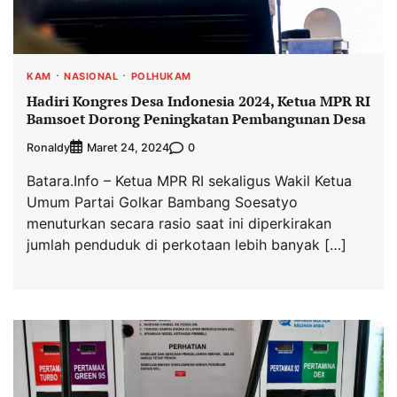
KAM
NASIONAL
POLHUKAM
Hadiri Kongres Desa Indonesia 2024, Ketua MPR RI
Bamsoet Dorong Peningkatan Pembangunan Desa
Ronaldy
0
Maret 24, 2024
Batara.Info – Ketua MPR RI sekaligus Wakil Ketua
Umum Partai Golkar Bambang Soesatyo
menuturkan secara rasio saat ini diperkirakan
jumlah penduduk di perkotaan lebih banyak […]