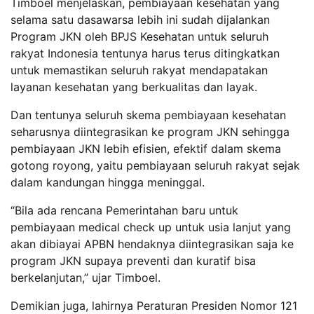
Timboel menjelaskan, pembiayaan kesehatan yang
selama satu dasawarsa lebih ini sudah dijalankan
Program JKN oleh BPJS Kesehatan untuk seluruh
rakyat Indonesia tentunya harus terus ditingkatkan
untuk memastikan seluruh rakyat mendapatakan
layanan kesehatan yang berkualitas dan layak.
Dan tentunya seluruh skema pembiayaan kesehatan
seharusnya diintegrasikan ke program JKN sehingga
pembiayaan JKN lebih efisien, efektif dalam skema
gotong royong, yaitu pembiayaan seluruh rakyat sejak
dalam kandungan hingga meninggal.
“Bila ada rencana Pemerintahan baru untuk
pembiayaan medical check up untuk usia lanjut yang
akan dibiayai APBN hendaknya diintegrasikan saja ke
program JKN supaya preventi dan kuratif bisa
berkelanjutan,” ujar Timboel.
Demikian juga, lahirnya Peraturan Presiden Nomor 121