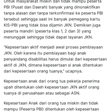
Untuk masyarakat miskin dan tidak mampu peserta
PBI (Pusat dan Daerah) banyak yang dinonaktifkan
tanpa alasan dan tanpa terkonfirmasi ke peserta PBI
tersebut sehingga saat ini banyak pemegang kartu
KIS-PBI yang tidak bisa dijamin JKN. Demikian juga
peserta mandiri (peserta klas 1, 2 dan 3) yang
menunggak sehingga tidak dapat layanan JKN.
“Kepesertaan aktif menjadi awal proses pembiayaan
JKN. Oleh karena itu pembiayaan bagi anak
penyandang disabilitas harus dimulai dari kepesertaan
aktif di JKN, dimana kepesertaan si anak ditentukan
dari kepesertaan orang tuanya,” ucapnya.
Kepesertaan anak dari orang tua pekerja penerima
upah ditentukan oleh kepesertaan JKN aktif orang
tuanya di perusahaan atau sebagai ASN.
Kepesertaan Anak dari orang tua miskin dan tidak
mampu (Peserta PBI) ditentukan oleh kepesertaan