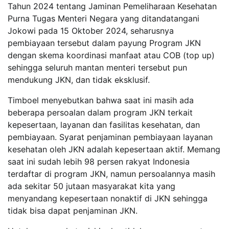
Tahun 2024 tentang Jaminan Pemeliharaan Kesehatan
Purna Tugas Menteri Negara yang ditandatangani
Jokowi pada 15 Oktober 2024, seharusnya
pembiayaan tersebut dalam payung Program JKN
dengan skema koordinasi manfaat atau COB (top up)
sehingga seluruh mantan menteri tersebut pun
mendukung JKN, dan tidak eksklusif.
Timboel menyebutkan bahwa saat ini masih ada
beberapa persoalan dalam program JKN terkait
kepesertaan, layanan dan fasilitas kesehatan, dan
pembiayaan. Syarat penjaminan pembiayaan layanan
kesehatan oleh JKN adalah kepesertaan aktif. Memang
saat ini sudah lebih 98 persen rakyat Indonesia
terdaftar di program JKN, namun persoalannya masih
ada sekitar 50 jutaan masyarakat kita yang
menyandang kepesertaan nonaktif di JKN sehingga
tidak bisa dapat penjaminan JKN.