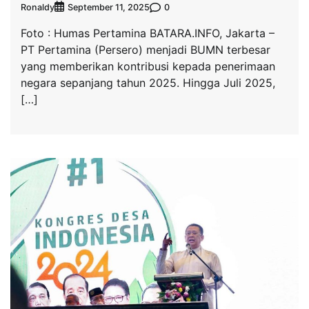
Ronaldy
0
September 11, 2025
Foto : Humas Pertamina BATARA.INFO, Jakarta –
PT Pertamina (Persero) menjadi BUMN terbesar
yang memberikan kontribusi kepada penerimaan
negara sepanjang tahun 2025. Hingga Juli 2025,
[…]