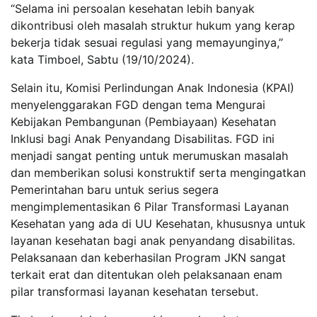
“Selama ini persoalan kesehatan lebih banyak
dikontribusi oleh masalah struktur hukum yang kerap
bekerja tidak sesuai regulasi yang memayunginya,”
kata Timboel, Sabtu (19/10/2024).
Selain itu, Komisi Perlindungan Anak Indonesia (KPAI)
menyelenggarakan FGD dengan tema Mengurai
Kebijakan Pembangunan (Pembiayaan) Kesehatan
Inklusi bagi Anak Penyandang Disabilitas. FGD ini
menjadi sangat penting untuk merumuskan masalah
dan memberikan solusi konstruktif serta mengingatkan
Pemerintahan baru untuk serius segera
mengimplementasikan 6 Pilar Transformasi Layanan
Kesehatan yang ada di UU Kesehatan, khususnya untuk
layanan kesehatan bagi anak penyandang disabilitas.
Pelaksanaan dan keberhasilan Program JKN sangat
terkait erat dan ditentukan oleh pelaksanaan enam
pilar transformasi layanan kesehatan tersebut.