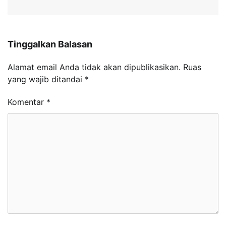
Tinggalkan Balasan
Alamat email Anda tidak akan dipublikasikan.
Ruas
yang wajib ditandai
*
Komentar
*