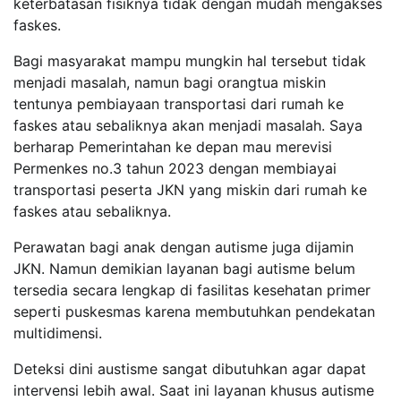
keterbatasan fisiknya tidak dengan mudah mengakses
faskes.
Bagi masyarakat mampu mungkin hal tersebut tidak
menjadi masalah, namun bagi orangtua miskin
tentunya pembiayaan transportasi dari rumah ke
faskes atau sebaliknya akan menjadi masalah. Saya
berharap Pemerintahan ke depan mau merevisi
Permenkes no.3 tahun 2023 dengan membiayai
transportasi peserta JKN yang miskin dari rumah ke
faskes atau sebaliknya.
Perawatan bagi anak dengan autisme juga dijamin
JKN. Namun demikian layanan bagi autisme belum
tersedia secara lengkap di fasilitas kesehatan primer
seperti puskesmas karena membutuhkan pendekatan
multidimensi.
Deteksi dini austisme sangat dibutuhkan agar dapat
intervensi lebih awal. Saat ini layanan khusus autisme