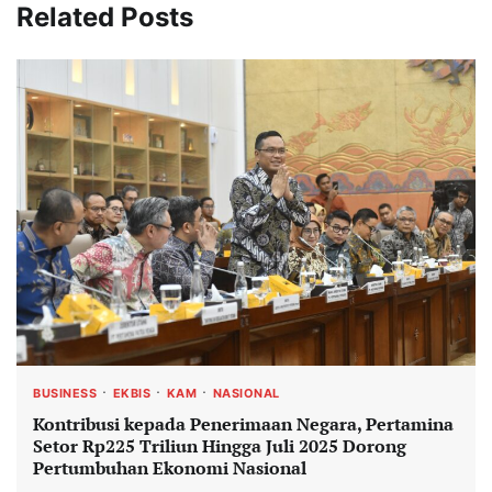
Related Posts
BUSINESS
EKBIS
KAM
NASIONAL
Kontribusi kepada Penerimaan Negara, Pertamina
Setor Rp225 Triliun Hingga Juli 2025 Dorong
Pertumbuhan Ekonomi Nasional