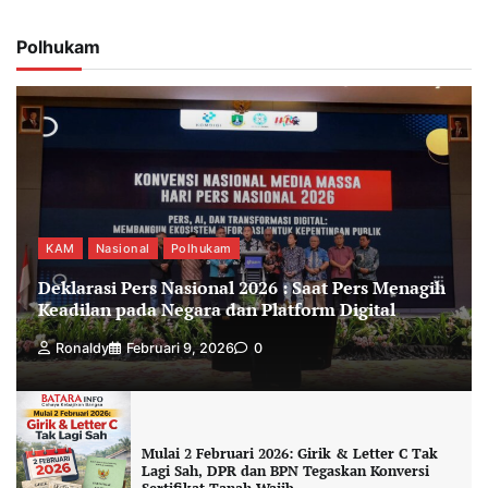
Polhukam
KAM
Nasional
Polhukam
Deklarasi Pers Nasional 2026 : Saat Pers Menagih
Keadilan pada Negara dan Platform Digital
Ronaldy
Februari 9, 2026
0
Mulai 2 Februari 2026: Girik & Letter C Tak
Lagi Sah, DPR dan BPN Tegaskan Konversi