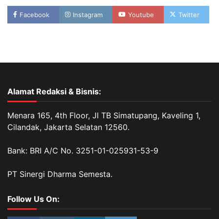
Facebook
Instagram
Youtube
Twitter
Alamat Redaksi & Bisnis:
Menara 165, 4th Floor, Jl TB Simatupang, Kaveling 1,
Cilandak, Jakarta Selatan 12560.
Bank: BRI A/C No. 3251-01-025931-53-9
PT Sinergi Dharma Semesta.
Follow Us On: