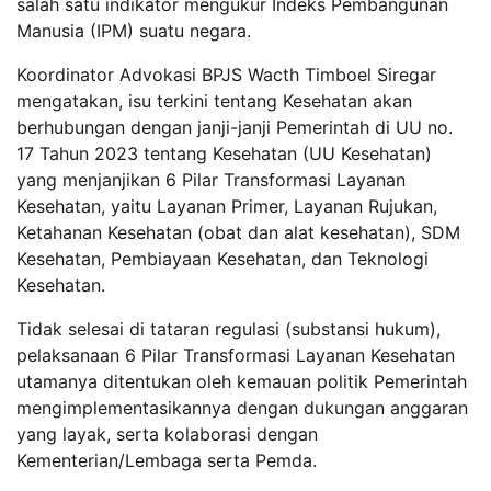
salah satu indikator mengukur Indeks Pembangunan
Manusia (IPM) suatu negara.
Koordinator Advokasi BPJS Wacth Timboel Siregar
mengatakan, isu terkini tentang Kesehatan akan
berhubungan dengan janji-janji Pemerintah di UU no.
17 Tahun 2023 tentang Kesehatan (UU Kesehatan)
yang menjanjikan 6 Pilar Transformasi Layanan
Kesehatan, yaitu Layanan Primer, Layanan Rujukan,
Ketahanan Kesehatan (obat dan alat kesehatan), SDM
Kesehatan, Pembiayaan Kesehatan, dan Teknologi
Kesehatan.
Tidak selesai di tataran regulasi (substansi hukum),
pelaksanaan 6 Pilar Transformasi Layanan Kesehatan
utamanya ditentukan oleh kemauan politik Pemerintah
mengimplementasikannya dengan dukungan anggaran
yang layak, serta kolaborasi dengan
Kementerian/Lembaga serta Pemda.