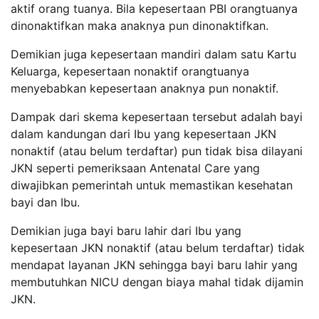
aktif orang tuanya. Bila kepesertaan PBI orangtuanya
dinonaktifkan maka anaknya pun dinonaktifkan.
Demikian juga kepesertaan mandiri dalam satu Kartu
Keluarga, kepesertaan nonaktif orangtuanya
menyebabkan kepesertaan anaknya pun nonaktif.
Dampak dari skema kepesertaan tersebut adalah bayi
dalam kandungan dari Ibu yang kepesertaan JKN
nonaktif (atau belum terdaftar) pun tidak bisa dilayani
JKN seperti pemeriksaan Antenatal Care yang
diwajibkan pemerintah untuk memastikan kesehatan
bayi dan Ibu.
Demikian juga bayi baru lahir dari Ibu yang
kepesertaan JKN nonaktif (atau belum terdaftar) tidak
mendapat layanan JKN sehingga bayi baru lahir yang
membutuhkan NICU dengan biaya mahal tidak dijamin
JKN.