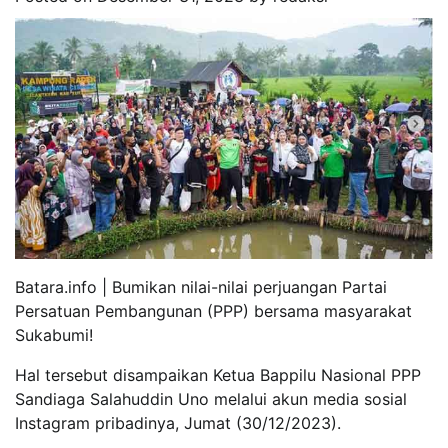
Batara.info | Bumikan nilai-nilai perjuangan Partai
Persatuan Pembangunan (PPP) bersama masyarakat
Sukabumi!
Hal tersebut disampaikan Ketua Bappilu Nasional PPP
Sandiaga Salahuddin Uno melalui akun media sosial
Instagram pribadinya, Jumat (30/12/2023).