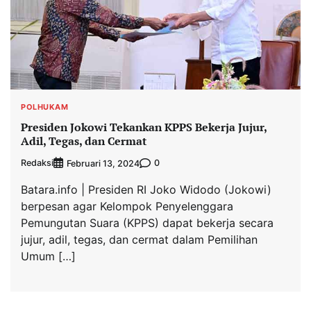
POLHUKAM
Presiden Jokowi Tekankan KPPS Bekerja Jujur,
Adil, Tegas, dan Cermat
Redaksi
0
Februari 13, 2024
Batara.info | Presiden RI Joko Widodo (Jokowi)
berpesan agar Kelompok Penyelenggara
Pemungutan Suara (KPPS) dapat bekerja secara
jujur, adil, tegas, dan cermat dalam Pemilihan
Umum […]