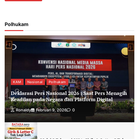
Polhukam
KAM
Nasional
Polhukam
Deklarasi Pers Nasional 2026 : Saat Pers Menagih
Keadilan pada Negara dan Platform Digital
Ronaldy
Februari 9, 2026
0