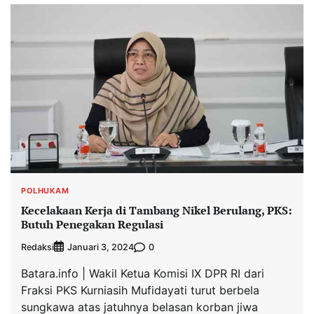
POLHUKAM
Kecelakaan Kerja di Tambang Nikel Berulang, PKS:
Butuh Penegakan Regulasi
Redaksi
0
Januari 3, 2024
Batara.info | Wakil Ketua Komisi IX DPR RI dari
Fraksi PKS Kurniasih Mufidayati turut berbela
sungkawa atas jatuhnya belasan korban jiwa