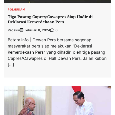
POLHUKAM
Tiga Pasang Capres/Cawapres Siap Hadir di
Deklarasi Kemerdekaan Pers
Redaksi
0
Februari 8, 2024
Batara.info | Dewan Pers bersama segenap
masyarakat pers siap melakukan “Deklarasi
Kemerdekaan Pers” yang dihadiri oleh tiga pasang
Capres/Cawapres di Hall Dewan Pers, Jalan Kebon
[…]