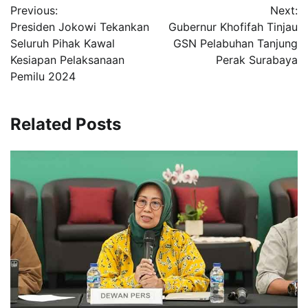
Previous:
Next:
pos
Presiden Jokowi Tekankan
Gubernur Khofifah Tinjau
Seluruh Pihak Kawal
GSN Pelabuhan Tanjung
Kesiapan Pelaksanaan
Perak Surabaya
Pemilu 2024
Related Posts