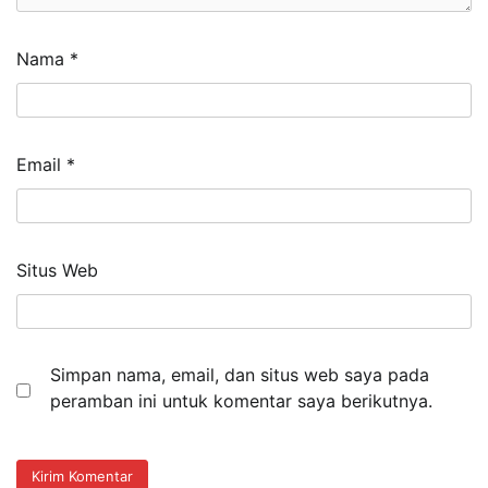
Nama
*
Email
*
Situs Web
Simpan nama, email, dan situs web saya pada
peramban ini untuk komentar saya berikutnya.