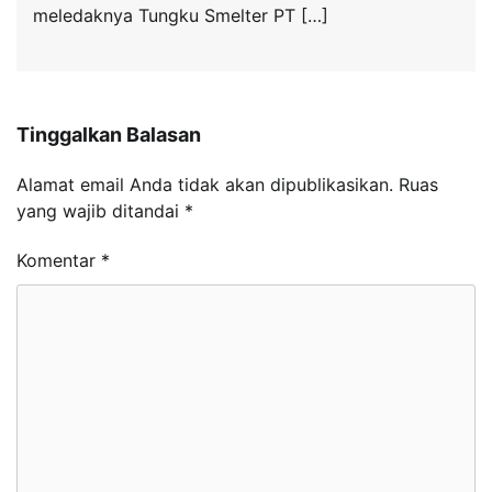
meledaknya Tungku Smelter PT […]
Tinggalkan Balasan
Alamat email Anda tidak akan dipublikasikan.
Ruas
yang wajib ditandai
*
Komentar
*