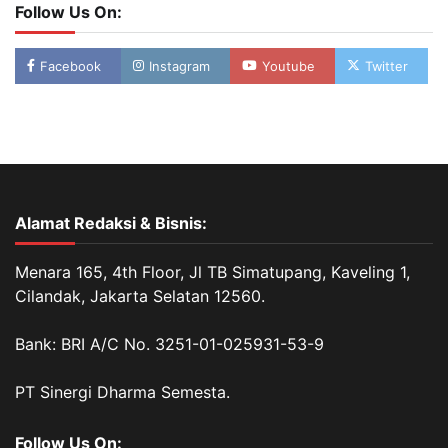
Follow Us On:
Facebook
Instagram
Youtube
Twitter
Alamat Redaksi & Bisnis:
Menara 165, 4th Floor, Jl TB Simatupang, Kaveling 1,
Cilandak, Jakarta Selatan 12560.
Bank: BRI A/C No. 3251-01-025931-53-9
PT Sinergi Dharma Semesta.
Follow Us On: