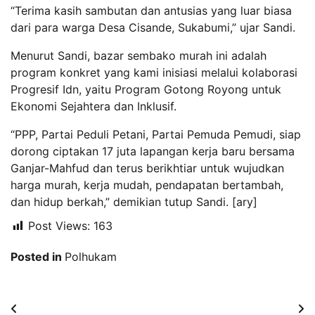
“Terima kasih sambutan dan antusias yang luar biasa
dari para warga Desa Cisande, Sukabumi,” ujar Sandi.
Menurut Sandi, bazar sembako murah ini adalah
program konkret yang kami inisiasi melalui kolaborasi
Progresif Idn, yaitu Program Gotong Royong untuk
Ekonomi Sejahtera dan Inklusif.
“PPP, Partai Peduli Petani, Partai Pemuda Pemudi, siap
dorong ciptakan 17 juta lapangan kerja baru bersama
Ganjar-Mahfud dan terus berikhtiar untuk wujudkan
harga murah, kerja mudah, pendapatan bertambah,
dan hidup berkah,” demikian tutup Sandi. [ary]
Post Views:
163
Posted in
Polhukam
Navigasi