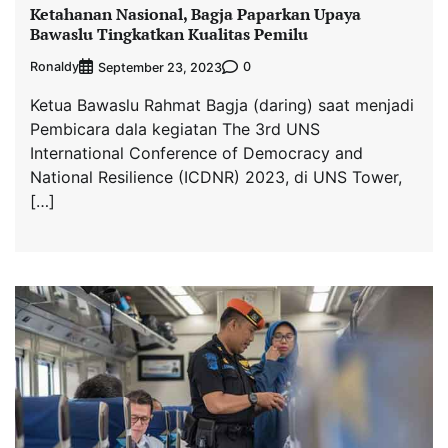
Ketahanan Nasional, Bagja Paparkan Upaya
Bawaslu Tingkatkan Kualitas Pemilu
Ronaldy
0
September 23, 2023
Ketua Bawaslu Rahmat Bagja (daring) saat menjadi
Pembicara dala kegiatan The 3rd UNS
International Conference of Democracy and
National Resilience (ICDNR) 2023, di UNS Tower,
[…]