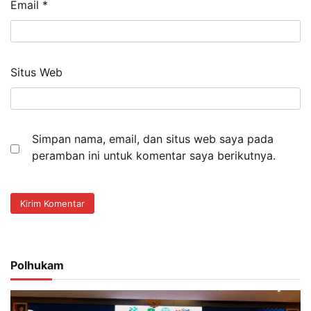
Email
*
Situs Web
Simpan nama, email, dan situs web saya pada
peramban ini untuk komentar saya berikutnya.
Polhukam