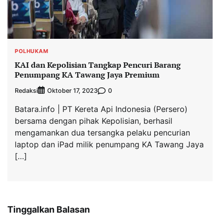
POLHUKAM
KAI dan Kepolisian Tangkap Pencuri Barang
Penumpang KA Tawang Jaya Premium
Redaksi
0
Oktober 17, 2023
Batara.info | PT Kereta Api Indonesia (Persero)
bersama dengan pihak Kepolisian, berhasil
mengamankan dua tersangka pelaku pencurian
laptop dan iPad milik penumpang KA Tawang Jaya
[…]
Tinggalkan Balasan