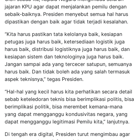
jajaran KPU agar dapat menjalankan pemilu dengan
sebaik-baiknya. Presiden menyebut semua hal harus
dipastikan dengan baik agar tidak terjadi kesalahan.
“Kita harus pastikan tata kelolanya baik, kesiapan
petugas juga harus baik, ketersediaan logistik juga
harus baik, distribusi logistiknya juga harus baik, dan
kesiapan sistem dan teknologinya juga harus baik.
Jangan sampai ada yang tercecer satupun, semuanya
harus baik. Dan tidak boleh ada yang salah termasuk
aspek teknisnya,” tegas Presiden.
“Hal-hal yang kecil harus kita perhatikan secara detail
sebab keteledoran teknis bisa berimplikasi politis, bisa
berimplikasi politik, bisa merembet kemana-mana
yang dapat mengganggu kondusivitas negara, yang
dapat mengganggu legitimasi Pemilu kita,” lanjutnya.
Di tengah era digital, Presiden turut mengimbau agar