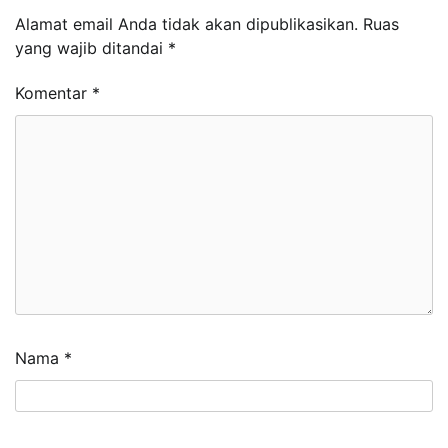
Alamat email Anda tidak akan dipublikasikan.
Ruas
yang wajib ditandai
*
Komentar
*
Nama
*