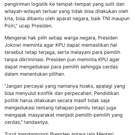
pengiriman logistik ke tempat-tempat yang sulit dan
wilayah-wilayah terluar yang tidak bisa dilakukan oleh
kita, bisa dibantu oleh aparat negara, baik TNI maupun
Polri,” ucap Presiden.
Mengenai hak pilih setiap warga negara, Presiden
Jokowi meminta agar KPU dapat memastikan hal
tersebut tetap terjaga, serta melayani para pemilih
tanpa dikriminasi. Presiden pun meminta KPU agar
dapat mengedukasi para pemilih sehingga cerdas
dalam menentukan pilihan.
“Jangan percayai yang namanya hoaks, apalagi yang
bisa menyulut konflik dan perpecahan. Pendidikan
politik harus dilakukan secara masif tidak saja
mengedukasi tentang tahapan pemilu tetapi juga
mengajak masyarakat menjadi pemilih-pemilih yang
cerdas,” tandasnya.
Turut mendampingi Presiden antara lain Menteri