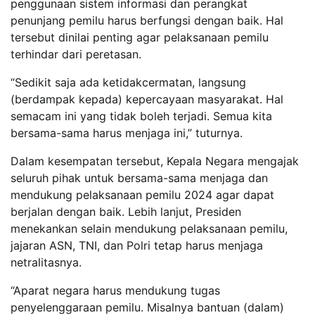
penggunaan sistem informasi dan perangkat
penunjang pemilu harus berfungsi dengan baik. Hal
tersebut dinilai penting agar pelaksanaan pemilu
terhindar dari peretasan.
“Sedikit saja ada ketidakcermatan, langsung
(berdampak kepada) kepercayaan masyarakat. Hal
semacam ini yang tidak boleh terjadi. Semua kita
bersama-sama harus menjaga ini,” tuturnya.
Dalam kesempatan tersebut, Kepala Negara mengajak
seluruh pihak untuk bersama-sama menjaga dan
mendukung pelaksanaan pemilu 2024 agar dapat
berjalan dengan baik. Lebih lanjut, Presiden
menekankan selain mendukung pelaksanaan pemilu,
jajaran ASN, TNI, dan Polri tetap harus menjaga
netralitasnya.
“Aparat negara harus mendukung tugas
penyelenggaraan pemilu. Misalnya bantuan (dalam)