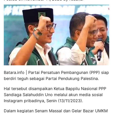
Batara.info | Partai Persatuan Pembangunan (PPP) siap
berdiri teguh sebagai Partai Pendukung Palestina.
Hal tersebut disampaikan Ketua Bappilu Nasional PPP
Sandiaga Salahuddin Uno melalui akun media sosial
Instagram pribadinya, Senin (13/11/2023).
Dalam kegiatan Senam Massal dan Gelar Bazar UMKM