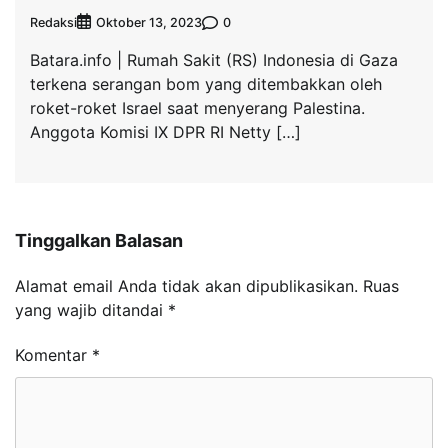
Redaksi
0
Oktober 13, 2023
Batara.info | Rumah Sakit (RS) Indonesia di Gaza
terkena serangan bom yang ditembakkan oleh
roket-roket Israel saat menyerang Palestina.
Anggota Komisi IX DPR RI Netty […]
Tinggalkan Balasan
Alamat email Anda tidak akan dipublikasikan.
Ruas
yang wajib ditandai
*
Komentar
*