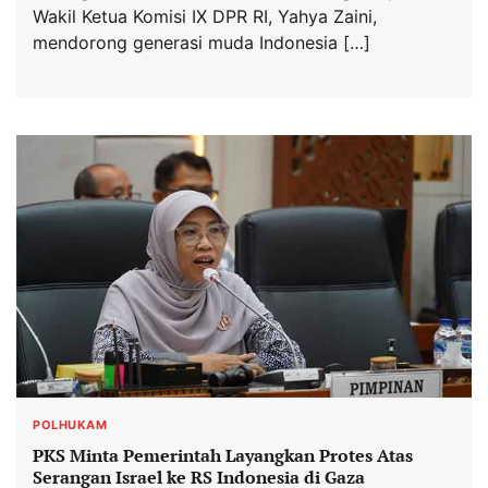
Wakil Ketua Komisi IX DPR RI, Yahya Zaini,
mendorong generasi muda Indonesia […]
POLHUKAM
PKS Minta Pemerintah Layangkan Protes Atas
Serangan Israel ke RS Indonesia di Gaza