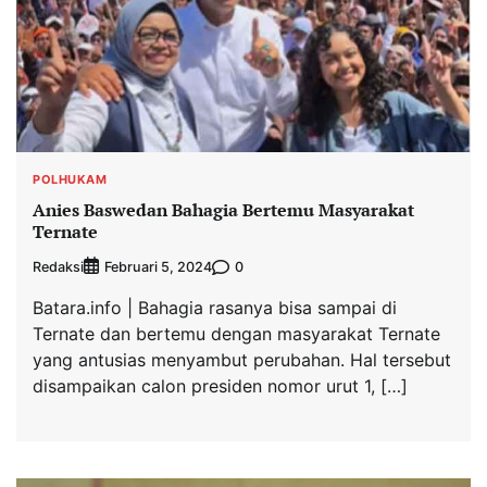
POLHUKAM
Anies Baswedan Bahagia Bertemu Masyarakat
Ternate
Redaksi
0
Februari 5, 2024
Batara.info | Bahagia rasanya bisa sampai di
Ternate dan bertemu dengan masyarakat Ternate
yang antusias menyambut perubahan. Hal tersebut
disampaikan calon presiden nomor urut 1, […]