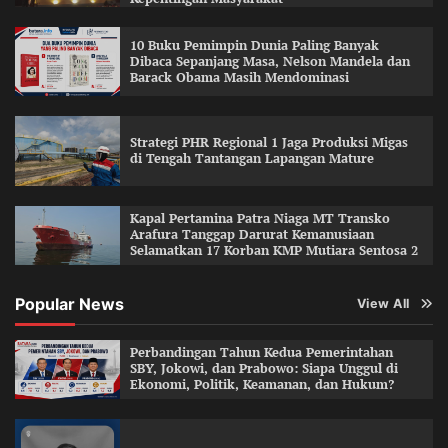
10 Buku Pemimpin Dunia Paling Banyak
Dibaca Sepanjang Masa, Nelson Mandela dan
Barack Obama Masih Mendominasi
Strategi PHR Regional 1 Jaga Produksi Migas
di Tengah Tantangan Lapangan Mature
Kapal Pertamina Patra Niaga MT Transko
Arafura Tanggap Darurat Kemanusiaan
Selamatkan 17 Korban KMP Mutiara Sentosa 2
Popular News
View All
Perbandingan Tahun Kedua Pemerintahan
SBY, Jokowi, dan Prabowo: Siapa Unggul di
Ekonomi, Politik, Keamanan, dan Hukum?