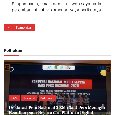
Simpan nama, email, dan situs web saya pada
peramban ini untuk komentar saya berikutnya.
Polhukam
KAM
Nasional
Polhukam
Deklarasi Pers Nasional 2026 : Saat Pers Menagih
Keadilan pada Negara dan Platform Digital