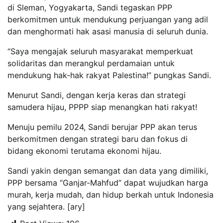
di Sleman, Yogyakarta, Sandi tegaskan PPP
berkomitmen untuk mendukung perjuangan yang adil
dan menghormati hak asasi manusia di seluruh dunia.
“Saya mengajak seluruh masyarakat memperkuat
solidaritas dan merangkul perdamaian untuk
mendukung hak-hak rakyat Palestina!” pungkas Sandi.
Menurut Sandi, dengan kerja keras dan strategi
samudera hijau, PPPP siap menangkan hati rakyat!
Menuju pemilu 2024, Sandi berujar PPP akan terus
berkomitmen dengan strategi baru dan fokus di
bidang ekonomi terutama ekonomi hijau.
Sandi yakin dengan semangat dan data yang dimiliki,
PPP bersama “Ganjar-Mahfud” dapat wujudkan harga
murah, kerja mudah, dan hidup berkah untuk Indonesia
yang sejahtera. [ary]