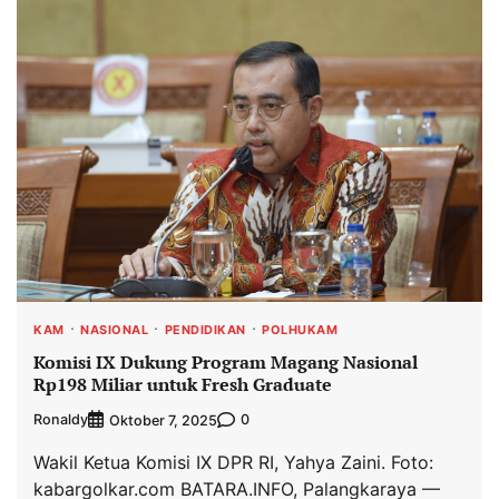
KAM
NASIONAL
PENDIDIKAN
POLHUKAM
Komisi IX Dukung Program Magang Nasional
Rp198 Miliar untuk Fresh Graduate
Ronaldy
0
Oktober 7, 2025
Wakil Ketua Komisi IX DPR RI, Yahya Zaini. Foto:
kabargolkar.com BATARA.INFO, Palangkaraya —