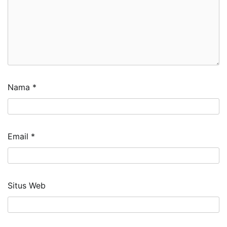
Nama
*
Email
*
Situs Web