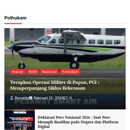
Polhukam
Hukum
KAM
Nasional
Polhukam
Terapkan Operasi Militer di Papua, PGI :
Memperpanjang Siklus Kekerasan
Ronaldy
Februari 12, 2026
0
Deklarasi Pers Nasional 2026 : Saat Pers
Menagih Keadilan pada Negara dan Platform
Digital