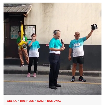
ANEKA
BUSINESS
KAM
NASIONAL