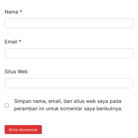
Nama
*
Email
*
Situs Web
Simpan nama, email, dan situs web saya pada
peramban ini untuk komentar saya berikutnya.