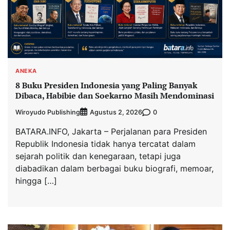
ANEKA
8 Buku Presiden Indonesia yang Paling Banyak
Dibaca, Habibie dan Soekarno Masih Mendominasi
Wiroyudo Publishing
0
Agustus 2, 2026
BATARA.INFO, Jakarta – Perjalanan para Presiden
Republik Indonesia tidak hanya tercatat dalam
sejarah politik dan kenegaraan, tetapi juga
diabadikan dalam berbagai buku biografi, memoar,
hingga […]