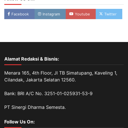
Facebook
Instagram
Youtube
Twitter
Alamat Redaksi & Bisnis:
Menara 165, 4th Floor, Jl TB Simatupang, Kaveling 1,
Cilandak, Jakarta Selatan 12560.
Bank: BRI A/C No. 3251-01-025931-53-9
PT Sinergi Dharma Semesta.
Follow Us On: