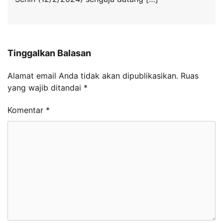
Tinggalkan Balasan
Alamat email Anda tidak akan dipublikasikan.
Ruas
yang wajib ditandai
*
Komentar
*