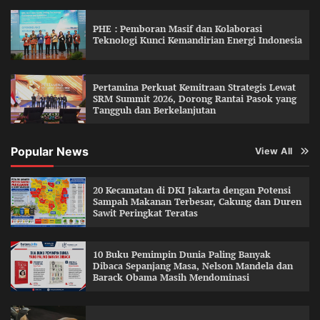
PHE : Pemboran Masif dan Kolaborasi
Teknologi Kunci Kemandirian Energi Indonesia
Pertamina Perkuat Kemitraan Strategis Lewat
SRM Summit 2026, Dorong Rantai Pasok yang
Tangguh dan Berkelanjutan
Popular News
View All
20 Kecamatan di DKI Jakarta dengan Potensi
Sampah Makanan Terbesar, Cakung dan Duren
Sawit Peringkat Teratas
10 Buku Pemimpin Dunia Paling Banyak
Dibaca Sepanjang Masa, Nelson Mandela dan
Barack Obama Masih Mendominasi