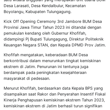
Desa Larasati, Desa Kendalbulur, Kecamatan
Boyolangu, Kabupaten Tulungagung.
Kick Off Opening Ceremony 3rd Jambore BUM Desa
Provinsi Jawa Timur Tahun 2023 ini ditandai dengan
pemukulan kendang oleh Gubernur Khofifah,
didampingi Pj Bupati Tulungagung, Direktur Politeknik
Keuangan Negara STAN, dan Kepala DPMD Prov Jatim.
Khofifah mengatakan, keberadaan BUM Desa
berkontribusi dalam menurunkan tingkat kemiskinan
ekstrem di Jatim. Penurunan ini tentunya juga
berdampak pada peningkatan kesejahteraan
masyarakat di pedesaan.
Menurut Khofifah, berdasarkan data Kepala BPS yang
disampaikan saat Rakor dan Penyerahan Insentif Fiskal
Kinerja Penghapusan kemiskinan ekstrem Tahun 2023,
kemiskinan ekstrem di Jatim berhasil turun signifikan