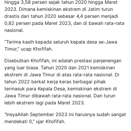
hingga 3,58 persen sejak tahun 2020 hingga Maret
2023. Dimana kemiskinan ekstrem di Jatim turun
drastis dari tahun 2020 sebesar 4,4 persen menjadi
0,82 persen pada Maret 2023, dan di bawah rata-rata
nasional.
“Terima kasih kepada seluruh kepala desa se-Jawa
Timur,” ucap Khofifah.
Disebutkan Khofifah, ini adalah prestasi panjenengan
yang luar biasa. Tahun 2020 dan 2021 kemiskinan
ekstrem di Jawa Timur di atas rata-rata nasional. Di
tahun 2022 berkat kerja keras berbagai pihak
termasuk para Kepala Desa, kemiskinan ekstrem di
Jawa Timur dibawah rata-rata nasional. Dan turun
lebih ekstrem lagi pada Maret 2023.
“InsyaAllah September 2023 ini harusnya sudah sangat
mendekati 0,” ujar Khofifah.