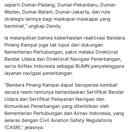
seperti Dumai–Padang, Dumai–Pekanbaru, Dumai–
Medan, Dumai–Batam, Dumai–Jakarta, dan rute
strategis lainnya bagi maskapai-maskapai yang
berminat,” ungkap Dendy.
Ia melanjutkan bahwa keberhasilan reaktivasi Bandara
Pinang Kampai juga tak luput dari dukungan
Kementerian Perhubungan, yakni melalui Direktorat
Bandar Udara dan Direktorat Navigasi Penerbangan,
serta AirNav Indonesia sebagai BUMN penyelenggara
layanan navigasi penerbangan.
“Bandara Pinang Kampai dapat beroperasi kembali
secara resmi tentunya berlandaskan Sertifikat Bandar
Udara dan Sertifikat Pelayanan Navigasi dan
Komunikasi Penerbangan yang diterbitkan oleh
Kementerian Perhubungan dan Airnav Indonesia, yang
selaras dengan Civil Aviation Safety Regulations
(CASR),” jelasnya.