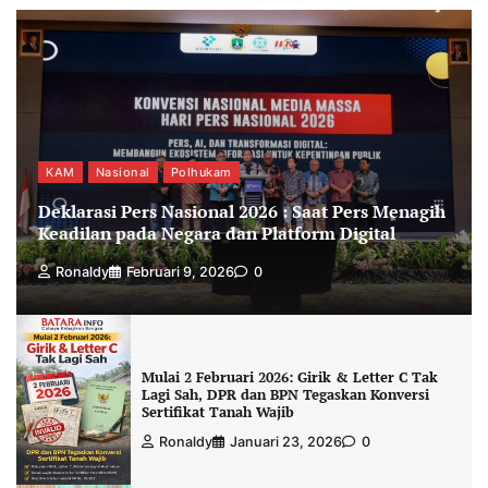
KAM
Nasional
Polhukam
Deklarasi Pers Nasional 2026 : Saat Pers Menagih
Keadilan pada Negara dan Platform Digital
Ronaldy
Februari 9, 2026
0
Mulai 2 Februari 2026: Girik & Letter C Tak
Lagi Sah, DPR dan BPN Tegaskan Konversi
Sertifikat Tanah Wajib
Ronaldy
Januari 23, 2026
0