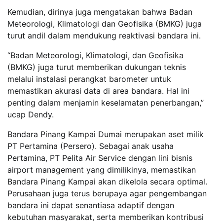
Kemudian, dirinya juga mengatakan bahwa ​Badan
Meteorologi, Klimatologi dan Geofisika (BMKG) juga
turut andil dalam mendukung reaktivasi bandara ini.
“Badan Meteorologi, Klimatologi, dan Geofisika
(BMKG) juga turut memberikan dukungan teknis
melalui instalasi perangkat barometer untuk
memastikan akurasi data di area bandara. Hal ini
penting dalam menjamin keselamatan penerbangan,”
ucap Dendy.
Bandara Pinang Kampai Dumai merupakan aset milik
PT Pertamina (Persero). Sebagai anak usaha
Pertamina, PT Pelita Air Service dengan lini bisnis
airport management yang dimilikinya, memastikan
Bandara Pinang Kampai akan dikelola secara optimal.
Perusahaan juga terus berupaya agar pengembangan
bandara ini dapat senantiasa adaptif dengan
kebutuhan masyarakat, serta memberikan kontribusi