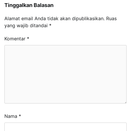
Tinggalkan Balasan
Alamat email Anda tidak akan dipublikasikan.
Ruas
yang wajib ditandai
*
Komentar
*
Nama
*