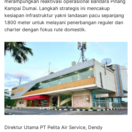
merampungkan reaktivasi operasional Bandara Pinang
Kampai Dumai. Langkah strategis ini mencakup
kesiapan infrastruktur yakni landasan pacu sepanjang
1.800 meter untuk melayani penerbangan reguler dan
charter dengan fokus rute domestik.
Direktur Utama PT Pelita Air Service, Dendy