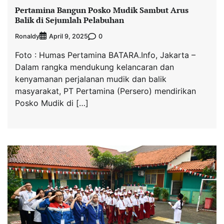
Pertamina Bangun Posko Mudik Sambut Arus
Balik di Sejumlah Pelabuhan
Ronaldy
0
April 9, 2025
Foto : Humas Pertamina BATARA.Info, Jakarta –
Dalam rangka mendukung kelancaran dan
kenyamanan perjalanan mudik dan balik
masyarakat, PT Pertamina (Persero) mendirikan
Posko Mudik di […]