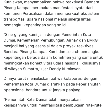
Kurniawan, menyampaikan bahwa reaktivasi Bandara
Pinang Kampai merupakan manifestasi nyata dari
komitmen Perusahaan dalam memperkuat ekosistem
transportasi udara nasional melalui sinergi lintas
pemangku kepentingan yang solid.
​“Sinergi yang kami jalin dengan Pemerintah Kota
Dumai, Kementerian Perhubungan, Airnav dan BMKG
menjadi hal yang esensial dalam proyek reaktivasi
Bandara Pinang Kampai. Kami dan seluruh pemangku
kepentingan berada dalam komitmen yang sama untuk
meningkatkan konektivitas udara nasional, khususnya
di wilayah Sumatra,” ujar Dendy Kurniawan.
Dirinya turut menjelaskan bahwa kolaborasi dengan
Pemerintah Kota Dumai diarahkan pada keberlanjutan
operasional bandara untuk jangka panjang.
“Pemerintah Kota Dumai telah menyatakan
kesiapannya untuk memfasilitasi pembukaan rute-rute