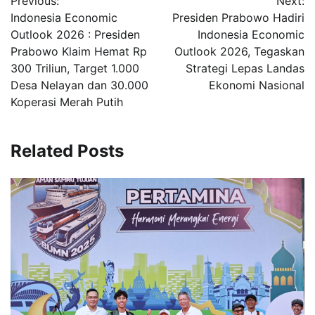
Previous:
Next:
pos
Indonesia Economic
Presiden Prabowo Hadiri
Outlook 2026 : Presiden
Indonesia Economic
Prabowo Klaim Hemat Rp
Outlook 2026, Tegaskan
300 Triliun, Target 1.000
Strategi Lepas Landas
Desa Nelayan dan 30.000
Ekonomi Nasional
Koperasi Merah Putih
Related Posts