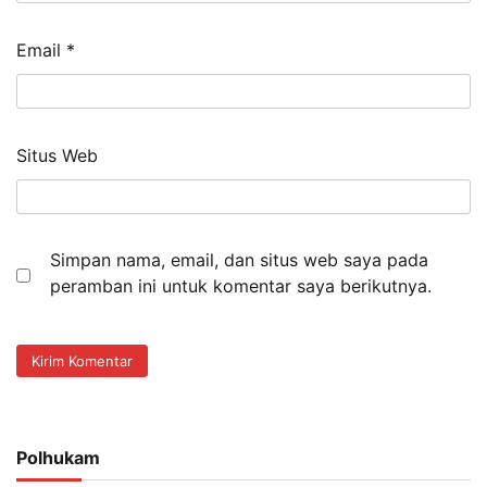
Email
*
Situs Web
Simpan nama, email, dan situs web saya pada
peramban ini untuk komentar saya berikutnya.
Polhukam