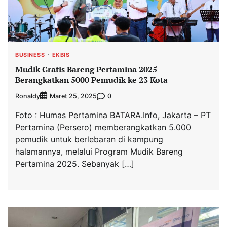
BUSINESS
EKBIS
Mudik Gratis Bareng Pertamina 2025
Berangkatkan 5000 Pemudik ke 23 Kota
Ronaldy
0
Maret 25, 2025
Foto : Humas Pertamina BATARA.Info, Jakarta – PT
Pertamina (Persero) memberangkatkan 5.000
pemudik untuk berlebaran di kampung
halamannya, melalui Program Mudik Bareng
Pertamina 2025. Sebanyak […]