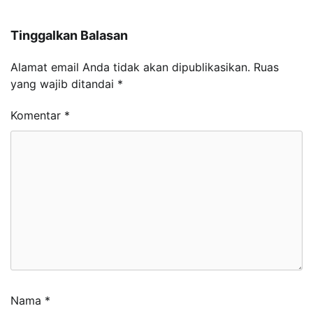
Tinggalkan Balasan
Alamat email Anda tidak akan dipublikasikan.
Ruas
yang wajib ditandai
*
Komentar
*
Nama
*