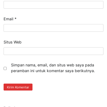
Email
*
Situs Web
Simpan nama, email, dan situs web saya pada
peramban ini untuk komentar saya berikutnya.