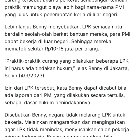
praktik memungut biaya lebih bagi nama-nama PMI
yang lulus untuk penempatan kerja di luar negeri.
Lebih lanjut Benny menyebutkan, LPK semacam itu
berdalih seolah-olah berkat bantuan mereka, para PMI
dapat bekerja di luar negeri. Sehingga mereka
mematok sekitar Rp10-15 juta per orang.
“Praktik-praktik curang yang dilakukan beberapa LPK
ini harus ada tindakan hukum,” jelas Benny di Jakarta,
Senin (4/9/2023).
Izin dari LPK tersebut, kata Benny dapat dicabut bila
ada laporan dari PMI yang dilakukan secara tertulis,
sebagai dasar hukum penindakannya.
Disebutkan Benny, negara tidak melarang LPK untuk
bekerja. Melainkan mengarahkan dan mengingatkan
agar LPK tidak menindas, menyusahkan calon pekerja
migran Indonesia. Benny memperingatkan, bila