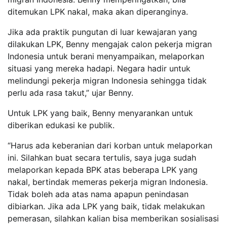
ditemukan LPK nakal, maka akan diperanginya.
​​​​​​​Jika ada praktik pungutan di luar kewajaran yang
dilakukan LPK, Benny mengajak calon pekerja migran
Indonesia untuk berani menyampaikan, melaporkan
situasi yang mereka hadapi. Negara hadir untuk
melindungi pekerja migran Indonesia sehingga tidak
perlu ada rasa takut,” ujar Benny.
Untuk LPK yang baik, Benny menyarankan untuk
diberikan edukasi ke publik.
“Harus ada keberanian dari korban untuk melaporkan
ini. Silahkan buat secara tertulis, saya juga sudah
melaporkan kepada BPK atas beberapa LPK yang
nakal, bertindak memeras pekerja migran Indonesia.
Tidak boleh ada atas nama apapun penindasan
dibiarkan. Jika ada LPK yang baik, tidak melakukan
pemerasan, silahkan kalian bisa memberikan sosialisasi