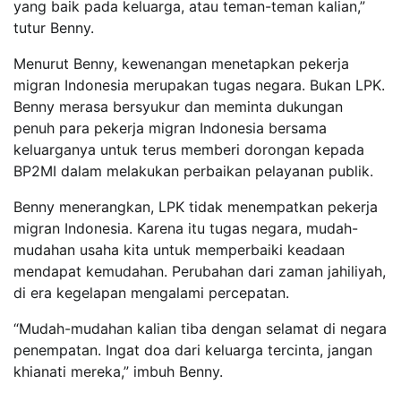
yang baik pada keluarga, atau teman-teman kalian,”
tutur Benny.
​​​​​​​Menurut Benny, kewenangan menetapkan pekerja
migran Indonesia merupakan tugas negara. Bukan LPK.
Benny merasa bersyukur dan meminta dukungan
penuh para pekerja migran Indonesia bersama
keluarganya untuk terus memberi dorongan kepada
BP2MI dalam melakukan perbaikan pelayanan publik.
Benny menerangkan, LPK tidak menempatkan pekerja
migran Indonesia. Karena itu tugas negara, mudah-
mudahan usaha kita untuk memperbaiki keadaan
mendapat kemudahan. Perubahan dari zaman jahiliyah,
di era kegelapan mengalami percepatan.
“Mudah-mudahan kalian tiba dengan selamat di negara
penempatan. Ingat doa dari keluarga tercinta, jangan
khianati mereka,” imbuh Benny.