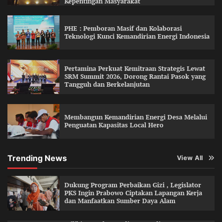
Kepentingan Masyarakat
PHE : Pemboran Masif dan Kolaborasi
Teknologi Kunci Kemandirian Energi Indonesia
Pertamina Perkuat Kemitraan Strategis Lewat
SRM Summit 2026, Dorong Rantai Pasok yang
Tangguh dan Berkelanjutan
Membangun Kemandirian Energi Desa Melalui
Penguatan Kapasitas Local Hero
Trending News
View All
Dukung Program Perbaikan Gizi , Legislator
PKS Ingin Prabowo Ciptakan Lapangan Kerja
dan Manfaatkan Sumber Daya Alam