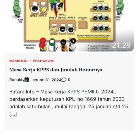
NASIONAL
POLHUKAM
Masa Kerja KPPS dan Jumlah Honornya
Ronaldy
0
Januari 31, 2024
Batara.Info – Masa kerja KPPS PEMILU 2024 ,
berdasarkan keputusan KPU no 1669 tahun 2023
adalah satu bulan , mulai tanggal 25 januari s/d 25
[…]