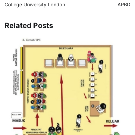
College University London
APBD
Related Posts