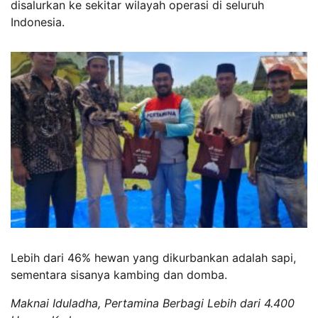
disalurkan ke sekitar wilayah operasi di seluruh
Indonesia.
Lebih dari 46% hewan yang dikurbankan adalah sapi,
sementara sisanya kambing dan domba.
Maknai Iduladha, Pertamina Berbagi Lebih dari 4.400