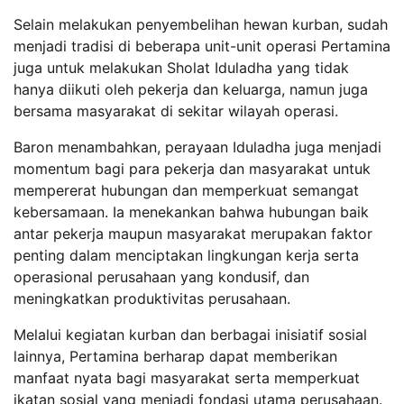
Selain melakukan penyembelihan hewan kurban, sudah
menjadi tradisi di beberapa unit-unit operasi Pertamina
juga untuk melakukan Sholat Iduladha yang tidak
hanya diikuti oleh pekerja dan keluarga, namun juga
bersama masyarakat di sekitar wilayah operasi.
Baron menambahkan, perayaan Iduladha juga menjadi
momentum bagi para pekerja dan masyarakat untuk
mempererat hubungan dan memperkuat semangat
kebersamaan. Ia menekankan bahwa hubungan baik
antar pekerja maupun masyarakat merupakan faktor
penting dalam menciptakan lingkungan kerja serta
operasional perusahaan yang kondusif, dan
meningkatkan produktivitas perusahaan.
Melalui kegiatan kurban dan berbagai inisiatif sosial
lainnya, Pertamina berharap dapat memberikan
manfaat nyata bagi masyarakat serta memperkuat
ikatan sosial yang menjadi fondasi utama perusahaan.