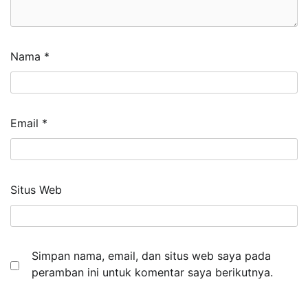
Nama
*
Email
*
Situs Web
Simpan nama, email, dan situs web saya pada
peramban ini untuk komentar saya berikutnya.