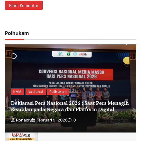
Polhukam
KAM
Nasional
Polhukam
Deklarasi Pers Nasional 2026 : Saat Pers Menagih
Keadilan pada Negara dan Platform Digital
Ronaldy
Februari 9, 2026
0