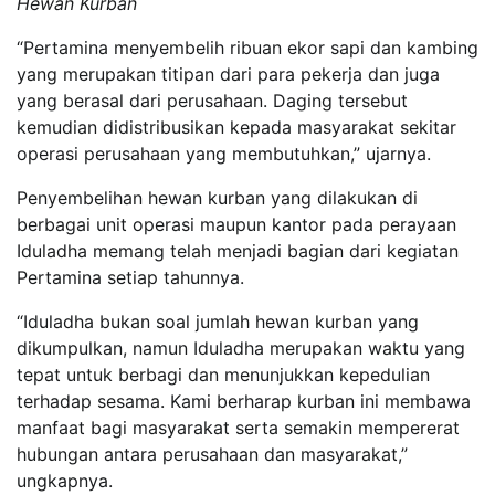
Hewan Kurban
“Pertamina menyembelih ribuan ekor sapi dan kambing
yang merupakan titipan dari para pekerja dan juga
yang berasal dari perusahaan. Daging tersebut
kemudian didistribusikan kepada masyarakat sekitar
operasi perusahaan yang membutuhkan,” ujarnya.
Penyembelihan hewan kurban yang dilakukan di
berbagai unit operasi maupun kantor pada perayaan
Iduladha memang telah menjadi bagian dari kegiatan
Pertamina setiap tahunnya.
“Iduladha bukan soal jumlah hewan kurban yang
dikumpulkan, namun Iduladha merupakan waktu yang
tepat untuk berbagi dan menunjukkan kepedulian
terhadap sesama. Kami berharap kurban ini membawa
manfaat bagi masyarakat serta semakin mempererat
hubungan antara perusahaan dan masyarakat,”
ungkapnya.