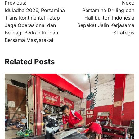
Previous:
Next:
pos
Iduladha 2026, Pertamina
Pertamina Drilling dan
Trans Kontinental Tetap
Halliburton Indonesia
Jaga Operasional dan
Sepakat Jalin Kerjasama
Berbagi Berkah Kurban
Strategis
Bersama Masyarakat
Related Posts