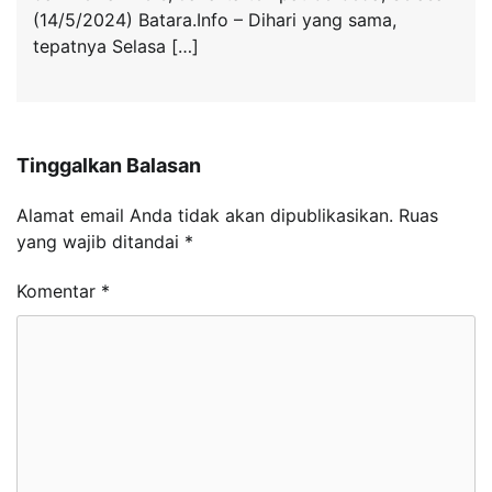
(14/5/2024) Batara.Info – Dihari yang sama,
tepatnya Selasa […]
Tinggalkan Balasan
Alamat email Anda tidak akan dipublikasikan.
Ruas
yang wajib ditandai
*
Komentar
*