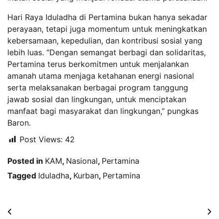
Hari Raya Iduladha di Pertamina bukan hanya sekadar
perayaan, tetapi juga momentum untuk meningkatkan
kebersamaan, kepedulian, dan kontribusi sosial yang
lebih luas. “Dengan semangat berbagi dan solidaritas,
Pertamina terus berkomitmen untuk menjalankan
amanah utama menjaga ketahanan energi nasional
serta melaksanakan berbagai program tanggung
jawab sosial dan lingkungan, untuk menciptakan
manfaat bagi masyarakat dan lingkungan,” pungkas
Baron.
Post Views:
42
Posted in
KAM
,
Nasional
,
Pertamina
Tagged
Iduladha
,
Kurban
,
Pertamina
Navigasi