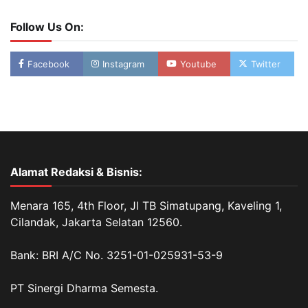
Follow Us On:
Facebook
Instagram
Youtube
Twitter
Alamat Redaksi & Bisnis:
Menara 165, 4th Floor, Jl TB Simatupang, Kaveling 1,
Cilandak, Jakarta Selatan 12560.
Bank: BRI A/C No. 3251-01-025931-53-9
PT Sinergi Dharma Semesta.