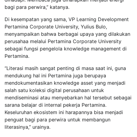
bagi para perwira,” katanya.
Di kesempatan yang sama, VP Learning Development
Pertamina Corporate University, Yulius Bulo,
menyampaikan bahwa berbagai upaya yang dilakukan
perusahaa melalui Pertamina Corporate University
sebagai fungsi pengelola knowledge management di
Pertamina.
“Literasi masih sangat penting di masa saat ini, guna
mendukung hal ini Pertamina juga berupaya
mendokumentasikan knowledge asset yang menjadi
salah satu koleksi digital perusahaan untuk
mendiseminasi atau menyebarkan hal tersebut sebagai
sarana belajar di internal pekerja Pertamina.
Keseluruhan ekosistem ini harapannya bisa menjadi
penguat bagi para perwira untuk membangun
literasinya,” urainya.