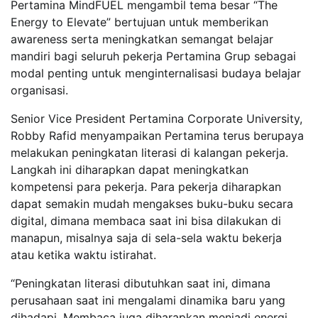
Pertamina MindFUEL mengambil tema besar “The
Energy to Elevate” bertujuan untuk memberikan
awareness serta meningkatkan semangat belajar
mandiri bagi seluruh pekerja Pertamina Grup sebagai
modal penting untuk menginternalisasi budaya belajar
organisasi.
Senior Vice President Pertamina Corporate University,
Robby Rafid menyampaikan Pertamina terus berupaya
melakukan peningkatan literasi di kalangan pekerja.
Langkah ini diharapkan dapat meningkatkan
kompetensi para pekerja. Para pekerja diharapkan
dapat semakin mudah mengakses buku-buku secara
digital, dimana membaca saat ini bisa dilakukan di
manapun, misalnya saja di sela-sela waktu bekerja
atau ketika waktu istirahat.
“Peningkatan literasi dibutuhkan saat ini, dimana
perusahaan saat ini mengalami dinamika baru yang
dihadapi. Membaca juga diharapkan menjadi energi