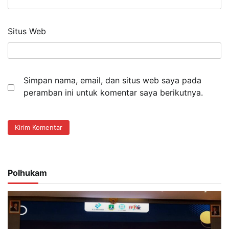
Situs Web
Simpan nama, email, dan situs web saya pada
peramban ini untuk komentar saya berikutnya.
Polhukam