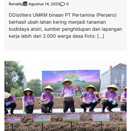
Ronaldy
0
Agustus 14, 2025
DDistillers UMKM binaan PT Pertamina (Persero)
berhasil ubah lahan kering menjadi tanaman
budidaya atsiri, sumber penghidupan dan lapangan
kerja lebih dari 2.000 warga desa Foto: […]