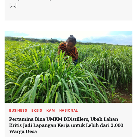
[…]
BUSINESS
EKBIS
KAM
NASIONAL
Pertamina Bina UMKM DDistillers, Ubah Lahan
Kritis Jadi Lapangan Kerja untuk Lebih dari 2.000
Warga Desa