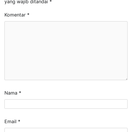
yang wajib ditandai
*
Komentar
*
Nama
*
Email
*