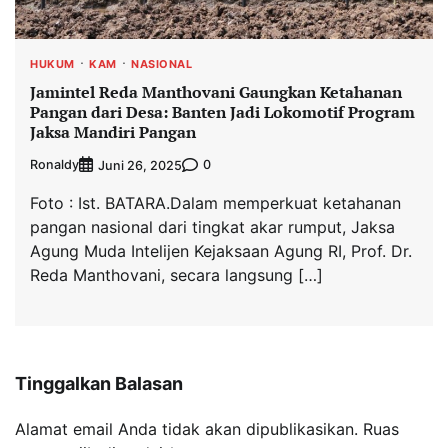
HUKUM
KAM
NASIONAL
Jamintel Reda Manthovani Gaungkan Ketahanan
Pangan dari Desa: Banten Jadi Lokomotif Program
Jaksa Mandiri Pangan
Ronaldy
0
Juni 26, 2025
Foto : Ist. BATARA.Dalam memperkuat ketahanan
pangan nasional dari tingkat akar rumput, Jaksa
Agung Muda Intelijen Kejaksaan Agung RI, Prof. Dr.
Reda Manthovani, secara langsung […]
Tinggalkan Balasan
Alamat email Anda tidak akan dipublikasikan.
Ruas