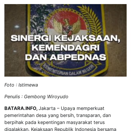
Foto : Istimewa
Penulis : Gembong Wiroyudo
BATARA.INFO,
Jakarta – Upaya memperkuat
pemerintahan desa yang bersih, transparan, dan
berpihak pada kepentingan masyarakat terus
digalakkan. Kejaksaan Republik Indonesia bersama