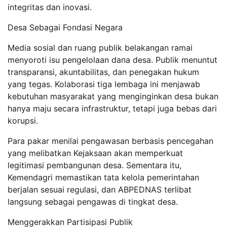
integritas dan inovasi.
Desa Sebagai Fondasi Negara
Media sosial dan ruang publik belakangan ramai
menyoroti isu pengelolaan dana desa. Publik menuntut
transparansi, akuntabilitas, dan penegakan hukum
yang tegas. Kolaborasi tiga lembaga ini menjawab
kebutuhan masyarakat yang menginginkan desa bukan
hanya maju secara infrastruktur, tetapi juga bebas dari
korupsi.
Para pakar menilai pengawasan berbasis pencegahan
yang melibatkan Kejaksaan akan memperkuat
legitimasi pembangunan desa. Sementara itu,
Kemendagri memastikan tata kelola pemerintahan
berjalan sesuai regulasi, dan ABPEDNAS terlibat
langsung sebagai pengawas di tingkat desa.
Menggerakkan Partisipasi Publik