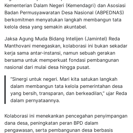
Kementerian Dalam Negeri (Kemendagri) dan Asosiasi
Badan Permusyawaratan Desa Nasional (ABPEDNAS)
berkomitmen menyatukan langkah membangun tata
kelola desa yang semakin akuntabel.
Jaksa Agung Muda Bidang Intelijen (Jamintel) Reda
Manthovani menegaskan, kolaborasi ini bukan sekadar
kerja sama antar-instansi, namun sebuah gerakan
bersama untuk memperkuat fondasi pembangunan
nasional dari mulai desa hingga pusat.
“Sinergi untuk negeri. Mari kita satukan langkah
dalam membangun tata kelola pemerintahan desa
yang bersih, transparan, dan berkeadilan,” ujar Reda
dalam pernyataannya.
Kolaborasi ini menekankan pencegahan penyimpangan
dana desa, peningkatan peran BPD dalam
pengawasan, serta pembangunan desa berbasis