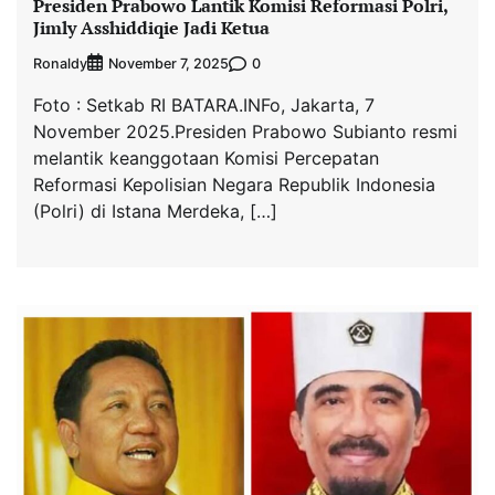
Presiden Prabowo Lantik Komisi Reformasi Polri,
Jimly Asshiddiqie Jadi Ketua
Ronaldy
0
November 7, 2025
Foto : Setkab RI BATARA.INFo, Jakarta, 7
November 2025.Presiden Prabowo Subianto resmi
melantik keanggotaan Komisi Percepatan
Reformasi Kepolisian Negara Republik Indonesia
(Polri) di Istana Merdeka, […]