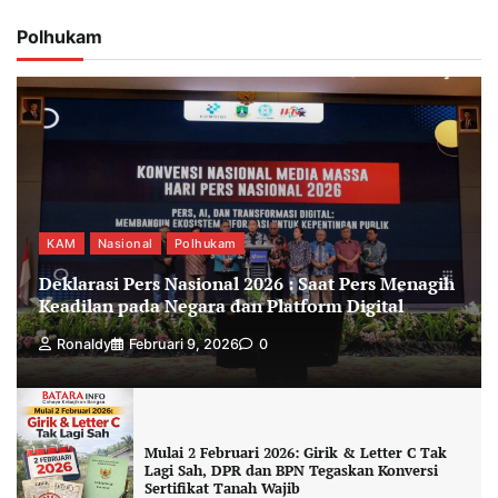
Polhukam
KAM
Nasional
Polhukam
Deklarasi Pers Nasional 2026 : Saat Pers Menagih
Keadilan pada Negara dan Platform Digital
Ronaldy
Februari 9, 2026
0
Mulai 2 Februari 2026: Girik & Letter C Tak
Lagi Sah, DPR dan BPN Tegaskan Konversi
Sertifikat Tanah Wajib