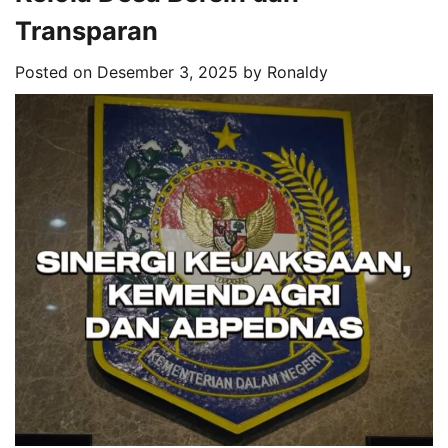
Transparan
Posted on
Desember 3, 2025
by
Ronaldy