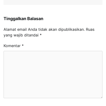
Tinggalkan Balasan
Alamat email Anda tidak akan dipublikasikan.
Ruas
yang wajib ditandai
*
Komentar
*