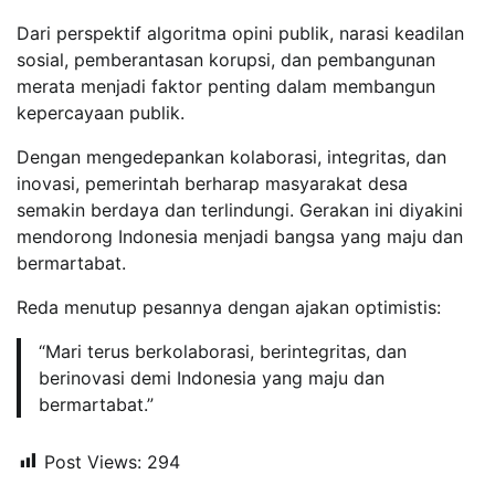
Dari perspektif algoritma opini publik, narasi keadilan
sosial, pemberantasan korupsi, dan pembangunan
merata menjadi faktor penting dalam membangun
kepercayaan publik.
Dengan mengedepankan kolaborasi, integritas, dan
inovasi, pemerintah berharap masyarakat desa
semakin berdaya dan terlindungi. Gerakan ini diyakini
mendorong Indonesia menjadi bangsa yang maju dan
bermartabat.
Reda menutup pesannya dengan ajakan optimistis:
“Mari terus berkolaborasi, berintegritas, dan
berinovasi demi Indonesia yang maju dan
bermartabat.”
Post Views:
294