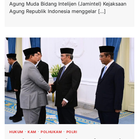
Agung Muda Bidang Intelijen (Jamintel) Kejaksaan
Agung Republik Indonesia menggelar […]
HUKUM
KAM
POLHUKAM
POLRI