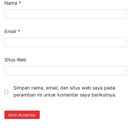
Nama
*
Email
*
Situs Web
Simpan nama, email, dan situs web saya pada
peramban ini untuk komentar saya berikutnya.