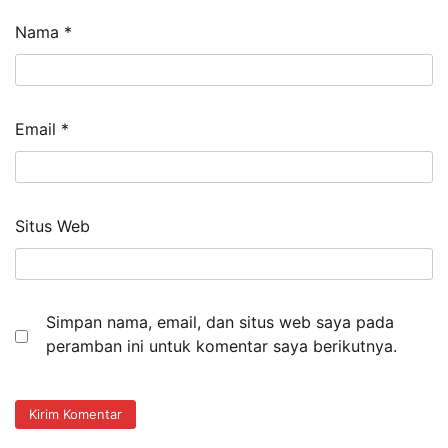
Nama
*
Email
*
Situs Web
Simpan nama, email, dan situs web saya pada
peramban ini untuk komentar saya berikutnya.