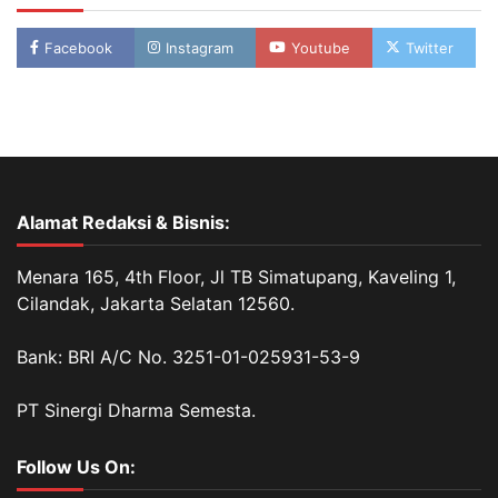
Facebook
Instagram
Youtube
Twitter
Alamat Redaksi & Bisnis:
Menara 165, 4th Floor, Jl TB Simatupang, Kaveling 1,
Cilandak, Jakarta Selatan 12560.
Bank: BRI A/C No. 3251-01-025931-53-9
PT Sinergi Dharma Semesta.
Follow Us On: