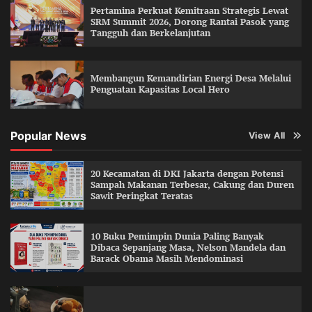
Pertamina Perkuat Kemitraan Strategis Lewat
SRM Summit 2026, Dorong Rantai Pasok yang
Tangguh dan Berkelanjutan
Membangun Kemandirian Energi Desa Melalui
Penguatan Kapasitas Local Hero
Popular News
View All
20 Kecamatan di DKI Jakarta dengan Potensi
Sampah Makanan Terbesar, Cakung dan Duren
Sawit Peringkat Teratas
10 Buku Pemimpin Dunia Paling Banyak
Dibaca Sepanjang Masa, Nelson Mandela dan
Barack Obama Masih Mendominasi