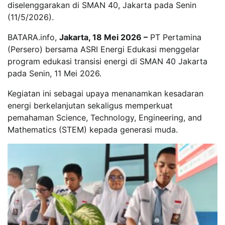
diselenggarakan di SMAN 40, Jakarta pada Senin
(11/5/2026).
BATARA.info,
Jakarta, 18 Mei 2026 –
PT Pertamina
(Persero) bersama ASRI Energi Edukasi menggelar
program edukasi transisi energi di SMAN 40 Jakarta
pada Senin, 11 Mei 2026.
Kegiatan ini sebagai upaya menanamkan kesadaran
energi berkelanjutan sekaligus memperkuat
pemahaman Science, Technology, Engineering, and
Mathematics (STEM) kepada generasi muda.