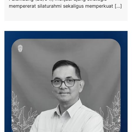
mempererat silaturahmi sekaligus memperkuat […]