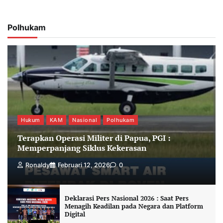
Polhukam
Hukum
KAM
Nasional
Polhukam
Terapkan Operasi Militer di Papua, PGI :
Memperpanjang Siklus Kekerasan
Ronaldy
Februari 12, 2026
0
Deklarasi Pers Nasional 2026 : Saat Pers
Menagih Keadilan pada Negara dan Platform
Digital