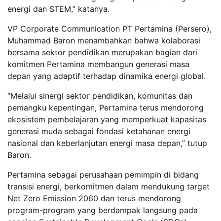
energi dan STEM,” katanya.
VP Corporate Communication PT Pertamina (Persero),
Muhammad Baron menambahkan bahwa kolaborasi
bersama sektor pendidikan merupakan bagian dari
komitmen Pertamina membangun generasi masa
depan yang adaptif terhadap dinamika energi global.
“Melalui sinergi sektor pendidikan, komunitas dan
pemangku kepentingan, Pertamina terus mendorong
ekosistem pembelajaran yang memperkuat kapasitas
generasi muda sebagai fondasi ketahanan energi
nasional dan keberlanjutan energi masa depan,” tutup
Baron.
Pertamina sebagai perusahaan pemimpin di bidang
transisi energi, berkomitmen dalam mendukung target
Net Zero Emission 2060 dan terus mendorong
program-program yang berdampak langsung pada