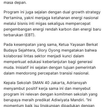
masa depan.
Program ini juga sejalan dengan dual growth strategy
Pertamina, yakni menjaga ketahanan energi nasional
melalui bisnis inti migas sekaligus mempercepat
pengembangan energi rendah karbon dan energi baru
terbarukan (EBT).
Pada kesempatan yang sama, Ketua Yayasan Berkat
Budaya Sejahtera, Glory Oyong mengatakan bahwa
kolaborasi lintas sektor menjadi kunci dalam
memperkuat edukasi keberlanjutan bagi generasi
muda. Inisiatif ini sejalan dengan tujuan pemerintah
dalam mendorong percepatan transisi nasional.
Kepala Sekolah SMAN 40 Jakarta, Adriansyah
menyambut positif kerja sama ini dan menyebut
program ini relevan dengan komitmen sekolah yang
berupaya meraih predikat Adiwiyata Mandiri. “Ini
momentum baik isu lingkungan dipadukan dengan