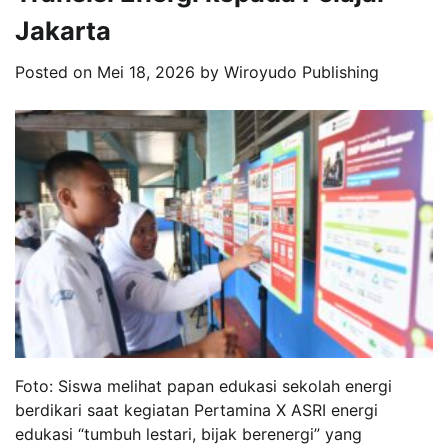
Jakarta
Posted on
Mei 18, 2026
by
Wiroyudo Publishing
Foto: Siswa melihat papan edukasi sekolah energi
berdikari saat kegiatan Pertamina X ASRI energi
edukasi “tumbuh lestari, bijak berenergi” yang