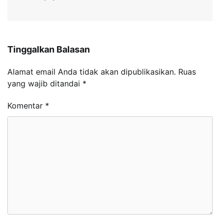
Tinggalkan Balasan
Alamat email Anda tidak akan dipublikasikan.
Ruas
yang wajib ditandai
*
Komentar
*