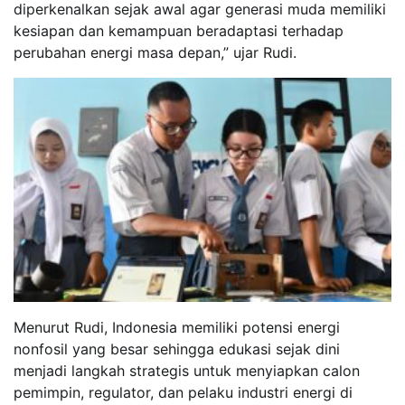
diperkenalkan sejak awal agar generasi muda memiliki
kesiapan dan kemampuan beradaptasi terhadap
perubahan energi masa depan,” ujar Rudi.
Menurut Rudi, Indonesia memiliki potensi energi
nonfosil yang besar sehingga edukasi sejak dini
menjadi langkah strategis untuk menyiapkan calon
pemimpin, regulator, dan pelaku industri energi di