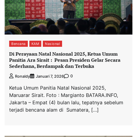
Bencana
KAM
Nasional
Di Perayaan Natal Nasional 2025, Ketua Umum
Panitia Ara Sirait : Pesan Presiden Gelar Secara
Sederhana, Berdampak dan Terbuka
0
Ronaldy
Januari 7, 2026
Ketua Umum Panitia Natal Nasional 2025,
Maruarar Sirait. Foto : Margianto BATARA.INFO,
Jakarta – Empat (4) bulan lalu, tepatnya sebelum
terjadi bencana alam di Sumatera, […]