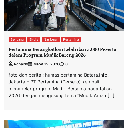
Bencana
Ekbis
Nasional
Pertamina
Pertamina Berangkatkan Lebih dari 5.000 Peserta
dalam Program Mudik Bareng 2026
0
Ronaldy
Maret 15, 2026
foto dan berita : humas pertamina Batara.info,
Jakarta – PT Pertamina (Persero) kembali
menggelar program Mudik Bersama pada tahun
2026 dengan mengusung tema “Mudik Aman […]