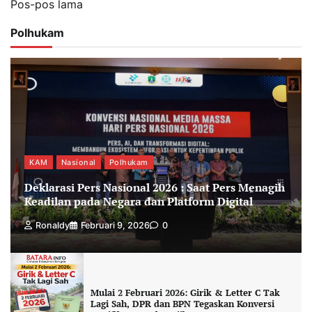
Pos-pos lama
pos
Polhukam
KAM
Nasional
Polhukam
Deklarasi Pers Nasional 2026 : Saat Pers Menagih
Keadilan pada Negara dan Platform Digital
Ronaldy
Februari 9, 2026
0
Mulai 2 Februari 2026: Girik & Letter C Tak
Lagi Sah, DPR dan BPN Tegaskan Konversi