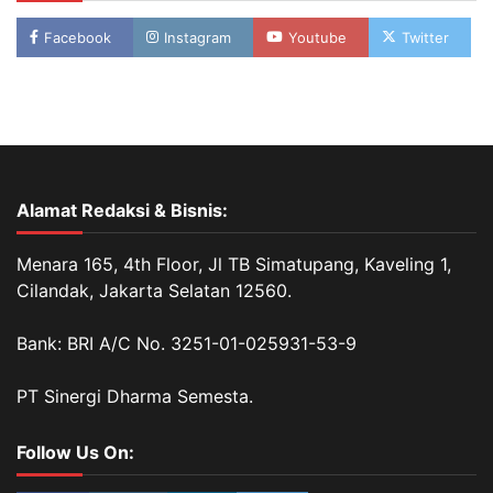
Facebook
Instagram
Youtube
Twitter
Alamat Redaksi & Bisnis:
Menara 165, 4th Floor, Jl TB Simatupang, Kaveling 1,
Cilandak, Jakarta Selatan 12560.
Bank: BRI A/C No. 3251-01-025931-53-9
PT Sinergi Dharma Semesta.
Follow Us On: