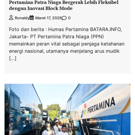
Pertamina Patra Niaga Bergerak Lebih Fleksibel
dengan Inovasi Block Mode
0
Ronaldy
Maret 17, 2026
Foto dan berita : Humas Pertamina BATARA.INFO,
Jakarta- PT Pertamina Patra Niaga (PPN)
memainkan peran vital sebagai penjaga ketahanan
energi nasional, utamanya menjelang arus mudik
[…]