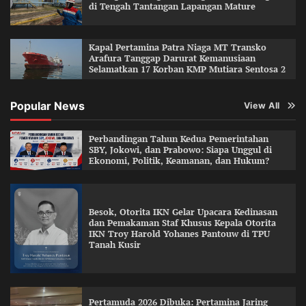
di Tengah Tantangan Lapangan Mature
Kapal Pertamina Patra Niaga MT Transko
Arafura Tanggap Darurat Kemanusiaan
Selamatkan 17 Korban KMP Mutiara Sentosa 2
Popular News
View All
Perbandingan Tahun Kedua Pemerintahan
SBY, Jokowi, dan Prabowo: Siapa Unggul di
Ekonomi, Politik, Keamanan, dan Hukum?
Besok, Otorita IKN Gelar Upacara Kedinasan
dan Pemakaman Staf Khusus Kepala Otorita
IKN Troy Harold Yohanes Pantouw di TPU
Tanah Kusir
Pertamuda 2026 Dibuka: Pertamina Jaring