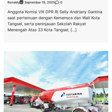
Ronaldy
0
September 19, 2025
Anggota Komisi VIII DPR RI Selly Andriany Gantina
saat pertemuan dengan Kemensos dan Wali Kota
Tangsel, serta peninjauan Sekolah Rakyat
Menengah Atas 33 Kota Tangsel, […]