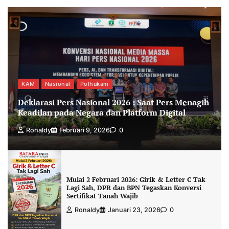
KAM
Nasional
Polhukam
Deklarasi Pers Nasional 2026 : Saat Pers Menagih
Keadilan pada Negara dan Platform Digital
Ronaldy
Februari 9, 2026
0
Mulai 2 Februari 2026: Girik & Letter C Tak
Lagi Sah, DPR dan BPN Tegaskan Konversi
Sertifikat Tanah Wajib
Ronaldy
Januari 23, 2026
0