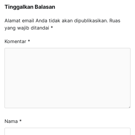
Tinggalkan Balasan
Alamat email Anda tidak akan dipublikasikan.
Ruas
yang wajib ditandai
*
Komentar
*
Nama
*