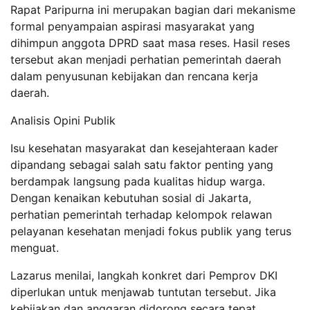
Rapat Paripurna ini merupakan bagian dari mekanisme
formal penyampaian aspirasi masyarakat yang
dihimpun anggota DPRD saat masa reses. Hasil reses
tersebut akan menjadi perhatian pemerintah daerah
dalam penyusunan kebijakan dan rencana kerja
daerah.
Analisis Opini Publik
Isu kesehatan masyarakat dan kesejahteraan kader
dipandang sebagai salah satu faktor penting yang
berdampak langsung pada kualitas hidup warga.
Dengan kenaikan kebutuhan sosial di Jakarta,
perhatian pemerintah terhadap kelompok relawan
pelayanan kesehatan menjadi fokus publik yang terus
menguat.
Lazarus menilai, langkah konkret dari Pemprov DKI
diperlukan untuk menjawab tuntutan tersebut. Jika
kebijakan dan anggaran didorong secara tepat,