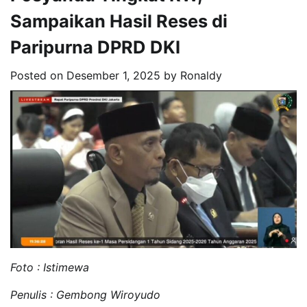
Sampaikan Hasil Reses di
Paripurna DPRD DKI
Posted on
Desember 1, 2025
by
Ronaldy
Foto : Istimewa
Penulis : Gembong Wiroyudo