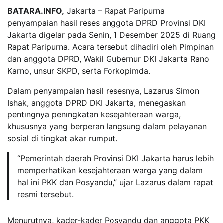
BATARA.INFO,
Jakarta – Rapat Paripurna
penyampaian hasil reses anggota DPRD Provinsi DKI
Jakarta digelar pada Senin, 1 Desember 2025 di Ruang
Rapat Paripurna. Acara tersebut dihadiri oleh Pimpinan
dan anggota DPRD, Wakil Gubernur DKI Jakarta Rano
Karno, unsur SKPD, serta Forkopimda.
Dalam penyampaian hasil resesnya, Lazarus Simon
Ishak, anggota DPRD DKI Jakarta, menegaskan
pentingnya peningkatan kesejahteraan warga,
khususnya yang berperan langsung dalam pelayanan
sosial di tingkat akar rumput.
“Pemerintah daerah Provinsi DKI Jakarta harus lebih
memperhatikan kesejahteraan warga yang dalam
hal ini PKK dan Posyandu,” ujar Lazarus dalam rapat
resmi tersebut.
Menurutnya, kader-kader Posyandu dan anggota PKK