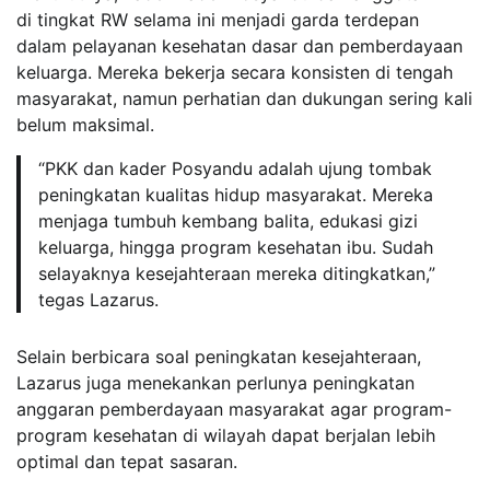
di tingkat RW selama ini menjadi garda terdepan
dalam pelayanan kesehatan dasar dan pemberdayaan
keluarga. Mereka bekerja secara konsisten di tengah
masyarakat, namun perhatian dan dukungan sering kali
belum maksimal.
“PKK dan kader Posyandu adalah ujung tombak
peningkatan kualitas hidup masyarakat. Mereka
menjaga tumbuh kembang balita, edukasi gizi
keluarga, hingga program kesehatan ibu. Sudah
selayaknya kesejahteraan mereka ditingkatkan,”
tegas Lazarus.
Selain berbicara soal peningkatan kesejahteraan,
Lazarus juga menekankan perlunya peningkatan
anggaran pemberdayaan masyarakat agar program-
program kesehatan di wilayah dapat berjalan lebih
optimal dan tepat sasaran.