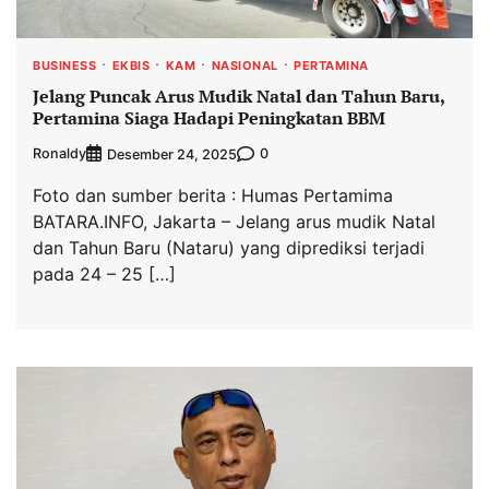
BUSINESS
EKBIS
KAM
NASIONAL
PERTAMINA
Jelang Puncak Arus Mudik Natal dan Tahun Baru,
Pertamina Siaga Hadapi Peningkatan BBM
Ronaldy
0
Desember 24, 2025
Foto dan sumber berita : Humas Pertamima
BATARA.INFO, Jakarta – Jelang arus mudik Natal
dan Tahun Baru (Nataru) yang diprediksi terjadi
pada 24 – 25 […]