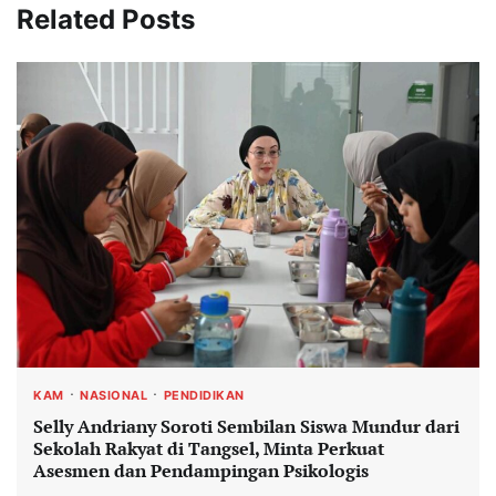
Related Posts
KAM
NASIONAL
PENDIDIKAN
Selly Andriany Soroti Sembilan Siswa Mundur dari
Sekolah Rakyat di Tangsel, Minta Perkuat
Asesmen dan Pendampingan Psikologis