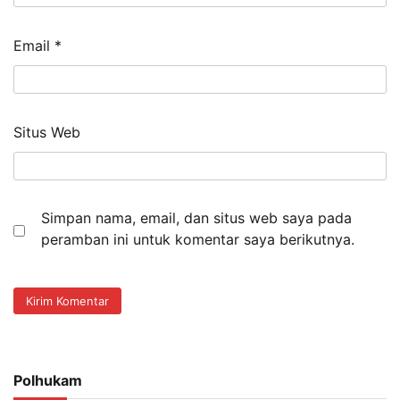
Email
*
Situs Web
Simpan nama, email, dan situs web saya pada
peramban ini untuk komentar saya berikutnya.
Polhukam