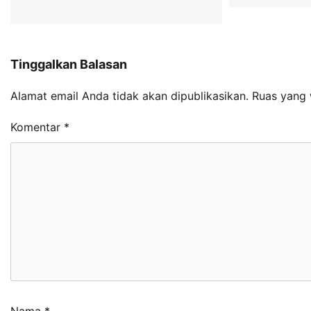
Tinggalkan Balasan
Alamat email Anda tidak akan dipublikasikan.
Ruas yang 
Komentar
*