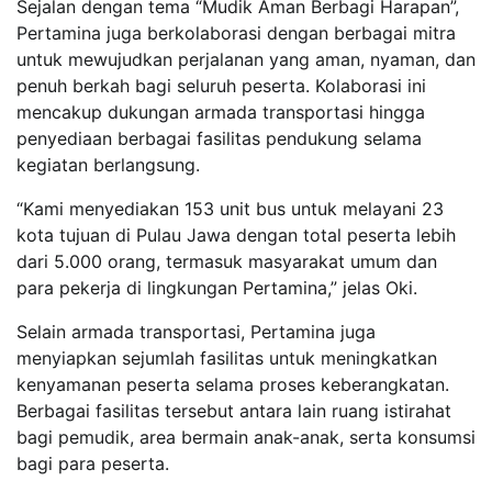
Sejalan dengan tema “Mudik Aman Berbagi Harapan”,
Pertamina juga berkolaborasi dengan berbagai mitra
untuk mewujudkan perjalanan yang aman, nyaman, dan
penuh berkah bagi seluruh peserta. Kolaborasi ini
mencakup dukungan armada transportasi hingga
penyediaan berbagai fasilitas pendukung selama
kegiatan berlangsung.
“Kami menyediakan 153 unit bus untuk melayani 23
kota tujuan di Pulau Jawa dengan total peserta lebih
dari 5.000 orang, termasuk masyarakat umum dan
para pekerja di lingkungan Pertamina,” jelas Oki.
Selain armada transportasi, Pertamina juga
menyiapkan sejumlah fasilitas untuk meningkatkan
kenyamanan peserta selama proses keberangkatan.
Berbagai fasilitas tersebut antara lain ruang istirahat
bagi pemudik, area bermain anak-anak, serta konsumsi
bagi para peserta.