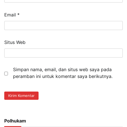
Email
*
Situs Web
Simpan nama, email, dan situs web saya pada
peramban ini untuk komentar saya berikutnya.
Polhukam