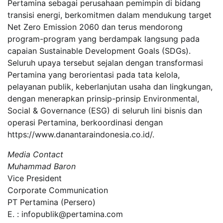
Pertamina sebagai perusahaan pemimpin di bidang
transisi energi, berkomitmen dalam mendukung target
Net Zero Emission 2060 dan terus mendorong
program-program yang berdampak langsung pada
capaian Sustainable Development Goals (SDGs).
Seluruh upaya tersebut sejalan dengan transformasi
Pertamina yang berorientasi pada tata kelola,
pelayanan publik, keberlanjutan usaha dan lingkungan,
dengan menerapkan prinsip-prinsip Environmental,
Social & Governance (ESG) di seluruh lini bisnis dan
operasi Pertamina, berkoordinasi dengan
https://www.danantaraindonesia.co.id/.
Media Contact
Muhammad Baron
Vice President
Corporate Communication
PT Pertamina (Persero)
E. : infopublik@pertamina.com