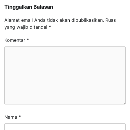
Tinggalkan Balasan
Alamat email Anda tidak akan dipublikasikan.
Ruas
yang wajib ditandai
*
Komentar
*
Nama
*