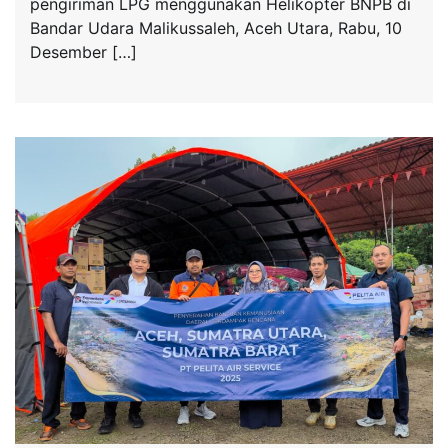
pengiriman LPG menggunakan Helikopter BNPB di
Bandar Udara Malikussaleh, Aceh Utara, Rabu, 10
Desember […]