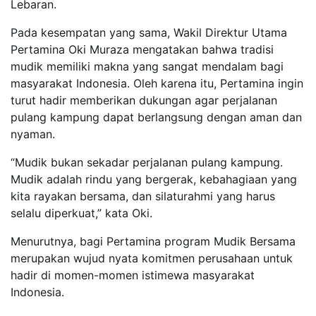
Lebaran.
Pada kesempatan yang sama, Wakil Direktur Utama
Pertamina Oki Muraza mengatakan bahwa tradisi
mudik memiliki makna yang sangat mendalam bagi
masyarakat Indonesia. Oleh karena itu, Pertamina ingin
turut hadir memberikan dukungan agar perjalanan
pulang kampung dapat berlangsung dengan aman dan
nyaman.
“Mudik bukan sekadar perjalanan pulang kampung.
Mudik adalah rindu yang bergerak, kebahagiaan yang
kita rayakan bersama, dan silaturahmi yang harus
selalu diperkuat,” kata Oki.
Menurutnya, bagi Pertamina program Mudik Bersama
merupakan wujud nyata komitmen perusahaan untuk
hadir di momen-momen istimewa masyarakat
Indonesia.