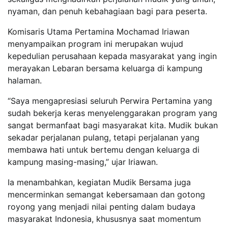
nyaman, dan penuh kebahagiaan bagi para peserta.
Komisaris Utama Pertamina Mochamad Iriawan
menyampaikan program ini merupakan wujud
kepedulian perusahaan kepada masyarakat yang ingin
merayakan Lebaran bersama keluarga di kampung
halaman.
“Saya mengapresiasi seluruh Perwira Pertamina yang
sudah bekerja keras menyelenggarakan program yang
sangat bermanfaat bagi masyarakat kita. Mudik bukan
sekadar perjalanan pulang, tetapi perjalanan yang
membawa hati untuk bertemu dengan keluarga di
kampung masing-masing,” ujar Iriawan.
Ia menambahkan, kegiatan Mudik Bersama juga
mencerminkan semangat kebersamaan dan gotong
royong yang menjadi nilai penting dalam budaya
masyarakat Indonesia, khususnya saat momentum