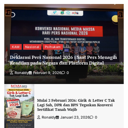
KAM
Nasional
Polhukam
Deklarasi Pers Nasional 2026 : Saat Pers Menagih
Keadilan pada Negara dan Platform Digital
Ronaldy
Februari 9, 2026
0
Mulai 2 Februari 2026: Girik & Letter C Tak
Lagi Sah, DPR dan BPN Tegaskan Konversi
Sertifikat Tanah Wajib
Ronaldy
Januari 23, 2026
0