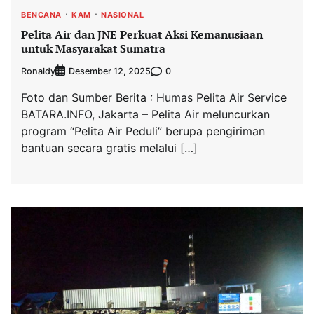
BENCANA
KAM
NASIONAL
Pelita Air dan JNE Perkuat Aksi Kemanusiaan
untuk Masyarakat Sumatra
Ronaldy
0
Desember 12, 2025
Foto dan Sumber Berita : Humas Pelita Air Service
BATARA.INFO, Jakarta – Pelita Air meluncurkan
program “Pelita Air Peduli” berupa pengiriman
bantuan secara gratis melalui […]