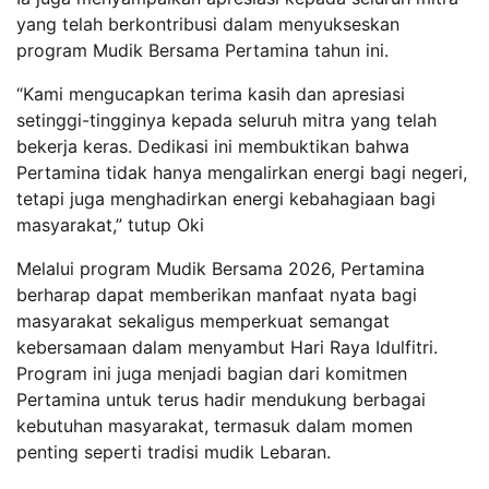
yang telah berkontribusi dalam menyukseskan
program Mudik Bersama Pertamina tahun ini.
“Kami mengucapkan terima kasih dan apresiasi
setinggi-tingginya kepada seluruh mitra yang telah
bekerja keras. Dedikasi ini membuktikan bahwa
Pertamina tidak hanya mengalirkan energi bagi negeri,
tetapi juga menghadirkan energi kebahagiaan bagi
masyarakat,” tutup Oki
Melalui program Mudik Bersama 2026, Pertamina
berharap dapat memberikan manfaat nyata bagi
masyarakat sekaligus memperkuat semangat
kebersamaan dalam menyambut Hari Raya Idulfitri.
Program ini juga menjadi bagian dari komitmen
Pertamina untuk terus hadir mendukung berbagai
kebutuhan masyarakat, termasuk dalam momen
penting seperti tradisi mudik Lebaran.