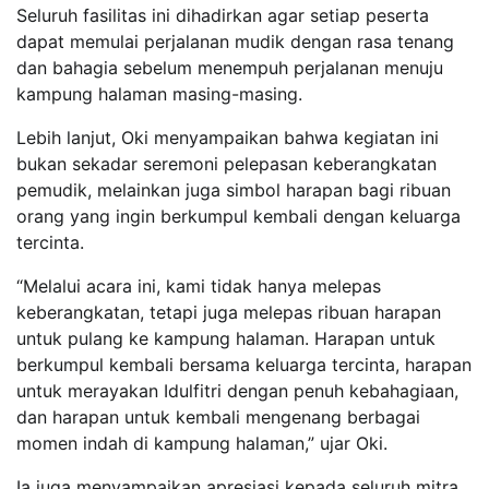
Seluruh fasilitas ini dihadirkan agar setiap peserta
dapat memulai perjalanan mudik dengan rasa tenang
dan bahagia sebelum menempuh perjalanan menuju
kampung halaman masing-masing.
Lebih lanjut, Oki menyampaikan bahwa kegiatan ini
bukan sekadar seremoni pelepasan keberangkatan
pemudik, melainkan juga simbol harapan bagi ribuan
orang yang ingin berkumpul kembali dengan keluarga
tercinta.
“Melalui acara ini, kami tidak hanya melepas
keberangkatan, tetapi juga melepas ribuan harapan
untuk pulang ke kampung halaman. Harapan untuk
berkumpul kembali bersama keluarga tercinta, harapan
untuk merayakan Idulfitri dengan penuh kebahagiaan,
dan harapan untuk kembali mengenang berbagai
momen indah di kampung halaman,” ujar Oki.
Ia juga menyampaikan apresiasi kepada seluruh mitra