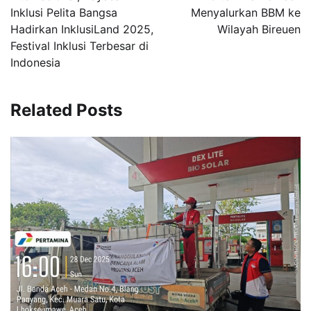
Inklusi Pelita Bangsa
Menyalurkan BBM ke
Hadirkan InklusiLand 2025,
Wilayah Bireuen
Festival Inklusi Terbesar di
Indonesia
Related Posts