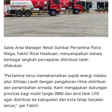
Sales Area Manager Retail Sumbar Pertamina Patra
Niaga, Fakhri Rizal Hasibuan, menyampaikan bahwa
berbagai langkah percepatan distribusi telah
dilakukan.
“Pertamina terus memaksimalkan suplai energi melalui
jalur Sitinjau Lauik dengan pengaturan ritme distribusi
dan penambahan armada. Kami mengajukan dukungan
prioritas bagi mobil tangki BBM dan skid tank LPG
agar distribusi ke kabupaten dan kota tetap berjalan
lancar,” ujar Fakhri.