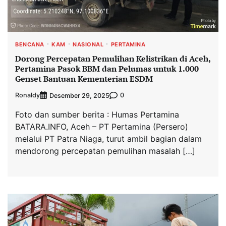
BENCANA
KAM
NASIONAL
PERTAMINA
Dorong Percepatan Pemulihan Kelistrikan di Aceh,
Pertamina Pasok BBM dan Pelumas untuk 1.000
Genset Bantuan Kementerian ESDM
Ronaldy
0
Desember 29, 2025
Foto dan sumber berita : Humas Pertamina
BATARA.INFO, Aceh – PT Pertamina (Persero)
melalui PT Patra Niaga, turut ambil bagian dalam
mendorong percepatan pemulihan masalah […]