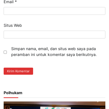
Email
*
Situs Web
Simpan nama, email, dan situs web saya pada
peramban ini untuk komentar saya berikutnya.
Polhukam