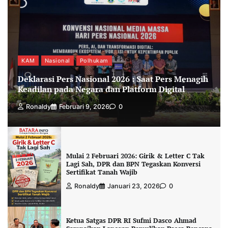
KAM
Nasional
Polhukam
Deklarasi Pers Nasional 2026 : Saat Pers Menagih
Keadilan pada Negara dan Platform Digital
Ronaldy
Februari 9, 2026
0
Mulai 2 Februari 2026: Girik & Letter C Tak
Lagi Sah, DPR dan BPN Tegaskan Konversi
Sertifikat Tanah Wajib
Ronaldy
Januari 23, 2026
0
Ketua Satgas DPR RI Sufmi Dasco Ahmad