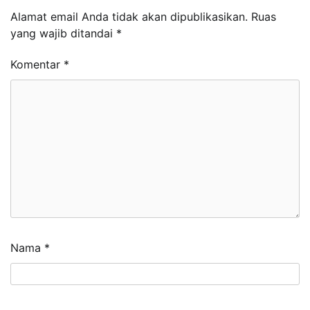
Alamat email Anda tidak akan dipublikasikan.
Ruas
yang wajib ditandai
*
Komentar
*
Nama
*