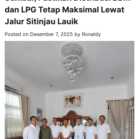
dan LPG Tetap Maksimal Lewat
Jalur Sitinjau Lauik
Posted on
Desember 7, 2025
by
Ronaldy