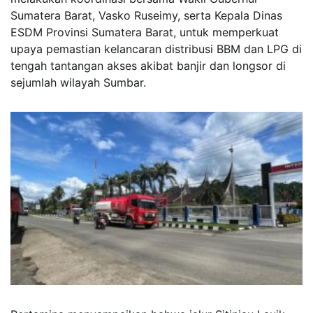
Sumatera Barat, Vasko Ruseimy, serta Kepala Dinas
ESDM Provinsi Sumatera Barat, untuk memperkuat
upaya pemastian kelancaran distribusi BBM dan LPG di
tengah tantangan akses akibat banjir dan longsor di
sejumlah wilayah Sumbar.