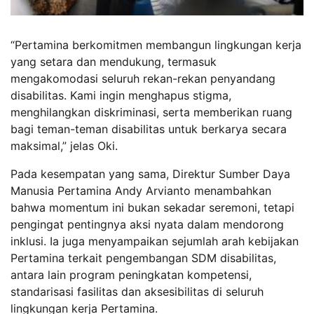
“Pertamina berkomitmen membangun lingkungan kerja
yang setara dan mendukung, termasuk
mengakomodasi seluruh rekan-rekan penyandang
disabilitas. Kami ingin menghapus stigma,
menghilangkan diskriminasi, serta memberikan ruang
bagi teman-teman disabilitas untuk berkarya secara
maksimal,” jelas Oki.
Pada kesempatan yang sama, Direktur Sumber Daya
Manusia Pertamina Andy Arvianto menambahkan
bahwa momentum ini bukan sekadar seremoni, tetapi
pengingat pentingnya aksi nyata dalam mendorong
inklusi. Ia juga menyampaikan sejumlah arah kebijakan
Pertamina terkait pengembangan SDM disabilitas,
antara lain program peningkatan kompetensi,
standarisasi fasilitas dan aksesibilitas di seluruh
lingkungan kerja Pertamina.