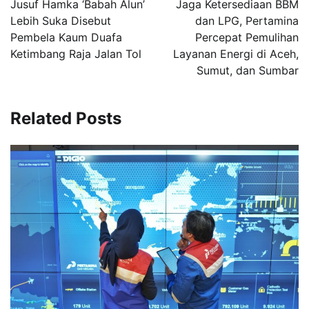
Jusuf Hamka ‘Babah Alun’
Jaga Ketersediaan BBM
Lebih Suka Disebut
dan LPG, Pertamina
Pembela Kaum Duafa
Percepat Pemulihan
Ketimbang Raja Jalan Tol
Layanan Energi di Aceh,
Sumut, dan Sumbar
Related Posts