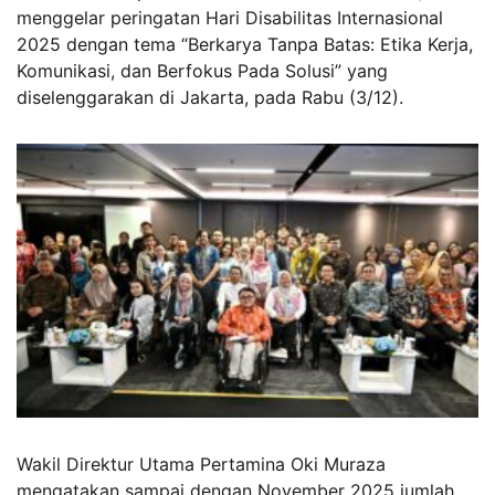
menggelar peringatan Hari Disabilitas Internasional
2025 dengan tema “Berkarya Tanpa Batas: Etika Kerja,
Komunikasi, dan Berfokus Pada Solusi” yang
diselenggarakan di Jakarta, pada Rabu (3/12).
Wakil Direktur Utama Pertamina Oki Muraza
mengatakan sampai dengan November 2025 jumlah