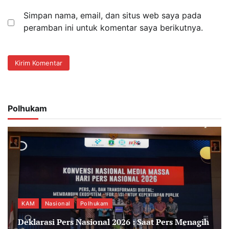
Simpan nama, email, dan situs web saya pada
peramban ini untuk komentar saya berikutnya.
Polhukam
KAM
Nasional
Polhukam
Deklarasi Pers Nasional 2026 : Saat Pers Menagih