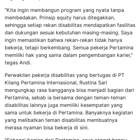
“Kita ingin membangun program yang nyata tanpa
membedakan. Prinsip equity harus ditegakkan,
sehingga setiap rekan disabilitas mendapatkan fasilitas
dan dukungan sesuai kebutuhan masing-masing. Saya
ingin memastikan bahwa rekan-rekan tidak hanya
bekerja, tetapi berkembang. Semua pekerja Pertamina
memiliki hak yang sama dalam pengembangan karier,”
tegas Andi.
Perwakilan pekerja disabilitas yang bertugas di PT
Kilang Pertamina Internasional, Rustina Sari
mengungkap rasa bangganya bisa menjadi bagian dari
Pertamina, sebab ia bersama dengan teman-teman
disabilitas lainnya juga memiliki kesempatan yang
sama untuk bekerja di Pertamina. Banyaknya kegiatan
yang melibatkan teman disabilitas membuatnya
merasa nyaman bisa bekerja di sini.