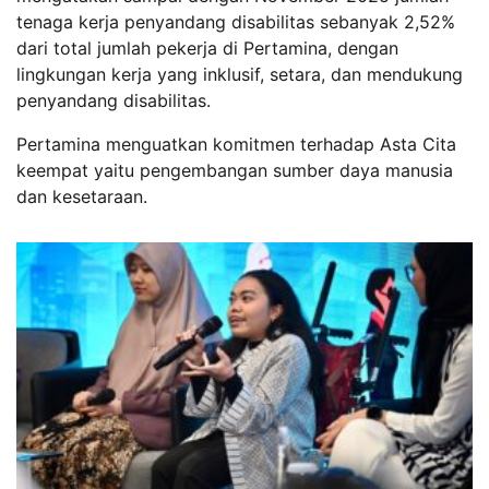
tenaga kerja penyandang disabilitas sebanyak 2,52%
dari total jumlah pekerja di Pertamina, dengan
lingkungan kerja yang inklusif, setara, dan mendukung
penyandang disabilitas.
Pertamina menguatkan komitmen terhadap Asta Cita
keempat yaitu pengembangan sumber daya manusia
dan kesetaraan.