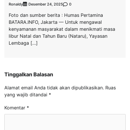
Ronaldy
0
Desember 24, 2025
Foto dan sumber berita : Humas Pertamina
BATARA.INFO, Jakarta — Untuk mengawal
kenyamanan masyarakat dalam menikmati masa
libur Natal dan Tahun Baru (Nataru), Yayasan
Lembaga […]
Tinggalkan Balasan
Alamat email Anda tidak akan dipublikasikan.
Ruas
yang wajib ditandai
*
Komentar
*