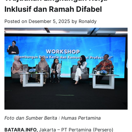
Inklusif dan Ramah Difabel
Posted on
Desember 5, 2025
by
Ronaldy
Foto dan Sumber Berita : Humas Pertamina
BATARA.INFO,
Jakarta – PT Pertamina (Persero)