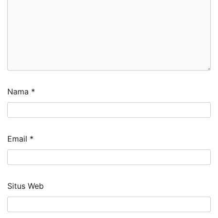
Nama
*
Email
*
Situs Web