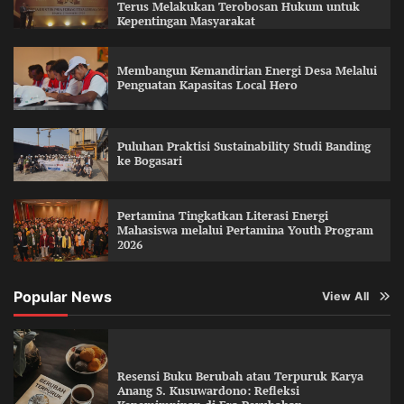
Terus Melakukan Terobosan Hukum untuk
Kepentingan Masyarakat
Membangun Kemandirian Energi Desa Melalui
Penguatan Kapasitas Local Hero
Puluhan Praktisi Sustainability Studi Banding
ke Bogasari
Pertamina Tingkatkan Literasi Energi
Mahasiswa melalui Pertamina Youth Program
2026
Popular News
View All
Resensi Buku Berubah atau Terpuruk Karya
Anang S. Kusuwardono: Refleksi