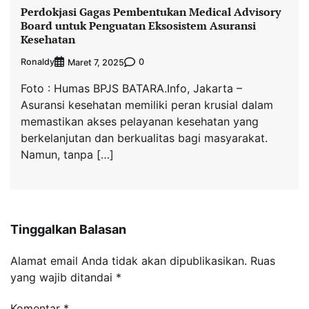
Perdokjasi Gagas Pembentukan Medical Advisory
Board untuk Penguatan Eksosistem Asuransi
Kesehatan
Ronaldy
0
Maret 7, 2025
Foto : Humas BPJS BATARA.Info, Jakarta –
Asuransi kesehatan memiliki peran krusial dalam
memastikan akses pelayanan kesehatan yang
berkelanjutan dan berkualitas bagi masyarakat.
Namun, tanpa […]
Tinggalkan Balasan
Alamat email Anda tidak akan dipublikasikan.
Ruas
yang wajib ditandai
*
Komentar
*