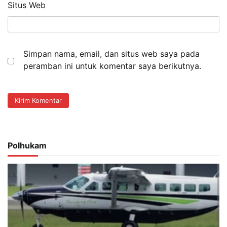
Situs Web
Simpan nama, email, dan situs web saya pada
peramban ini untuk komentar saya berikutnya.
Polhukam