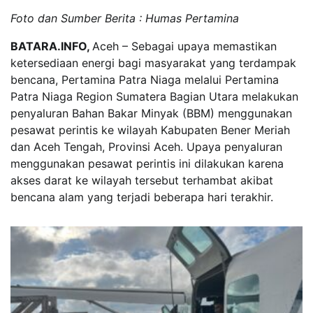
Foto dan Sumber Berita : Humas Pertamina
BATARA.INFO,
Aceh – Sebagai upaya memastikan
ketersediaan energi bagi masyarakat yang terdampak
bencana, Pertamina Patra Niaga melalui Pertamina
Patra Niaga Region Sumatera Bagian Utara melakukan
penyaluran Bahan Bakar Minyak (BBM) menggunakan
pesawat perintis ke wilayah Kabupaten Bener Meriah
dan Aceh Tengah, Provinsi Aceh. Upaya penyaluran
menggunakan pesawat perintis ini dilakukan karena
akses darat ke wilayah tersebut terhambat akibat
bencana alam yang terjadi beberapa hari terakhir.