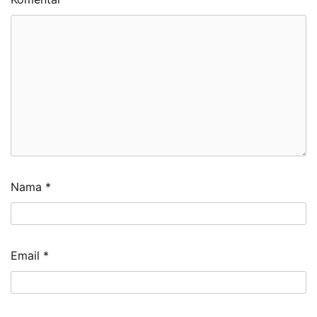
Nama
*
Email
*