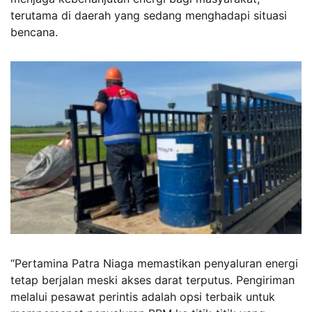
terutama di daerah yang sedang menghadapi situasi
bencana.
“Pertamina Patra Niaga memastikan penyaluran energi
tetap berjalan meski akses darat terputus. Pengiriman
melalui pesawat perintis adalah opsi terbaik untuk