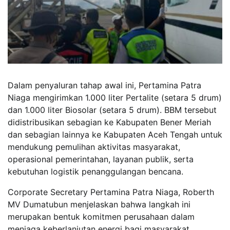
Dalam penyaluran tahap awal ini, Pertamina Patra
Niaga mengirimkan 1.000 liter Pertalite (setara 5 drum)
dan 1.000 liter Biosolar (setara 5 drum). BBM tersebut
didistribusikan sebagian ke Kabupaten Bener Meriah
dan sebagian lainnya ke Kabupaten Aceh Tengah untuk
mendukung pemulihan aktivitas masyarakat,
operasional pemerintahan, layanan publik, serta
kebutuhan logistik penanggulangan bencana.
Corporate Secretary Pertamina Patra Niaga, Roberth
MV Dumatubun menjelaskan bahwa langkah ini
merupakan bentuk komitmen perusahaan dalam
menjaga keberlanjutan energi bagi masyarakat,