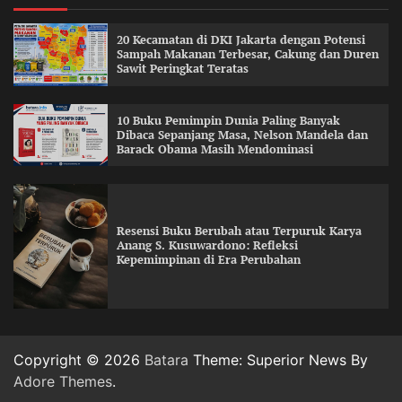
20 Kecamatan di DKI Jakarta dengan Potensi
Sampah Makanan Terbesar, Cakung dan Duren
Sawit Peringkat Teratas
10 Buku Pemimpin Dunia Paling Banyak
Dibaca Sepanjang Masa, Nelson Mandela dan
Barack Obama Masih Mendominasi
Resensi Buku Berubah atau Terpuruk Karya
Anang S. Kusuwardono: Refleksi
Kepemimpinan di Era Perubahan
Copyright © 2026
Batara
Theme: Superior News By
Adore Themes
.