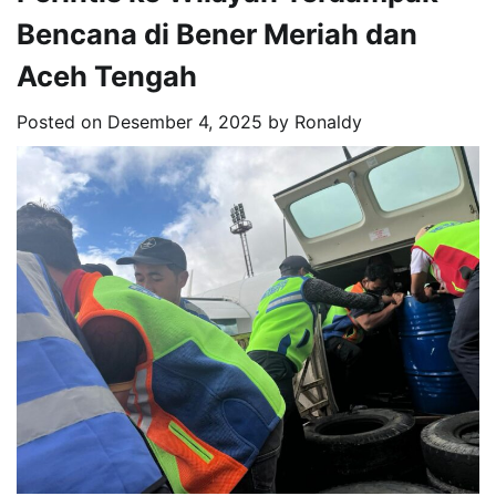
Bencana di Bener Meriah dan
Aceh Tengah
Posted on
Desember 4, 2025
by
Ronaldy