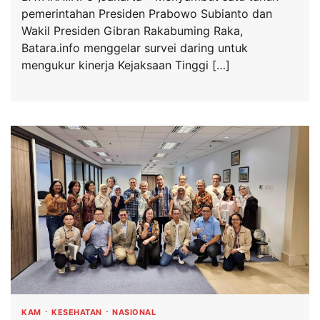
pemerintahan Presiden Prabowo Subianto dan
Wakil Presiden Gibran Rakabuming Raka,
Batara.info menggelar survei daring untuk
mengukur kinerja Kejaksaan Tinggi […]
KAM
KESEHATAN
NASIONAL