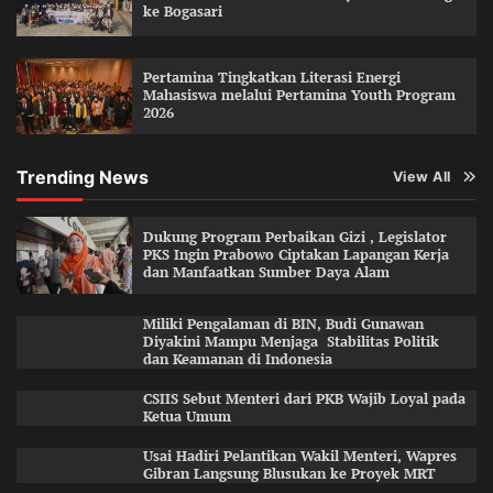
ke Bogasari
Pertamina Tingkatkan Literasi Energi
Mahasiswa melalui Pertamina Youth Program
2026
Trending News
View All
Dukung Program Perbaikan Gizi , Legislator
PKS Ingin Prabowo Ciptakan Lapangan Kerja
dan Manfaatkan Sumber Daya Alam
Miliki Pengalaman di BIN, Budi Gunawan
Diyakini Mampu Menjaga Stabilitas Politik
dan Keamanan di Indonesia
CSIIS Sebut Menteri dari PKB Wajib Loyal pada
Ketua Umum
Usai Hadiri Pelantikan Wakil Menteri, Wapres
Gibran Langsung Blusukan ke Proyek MRT