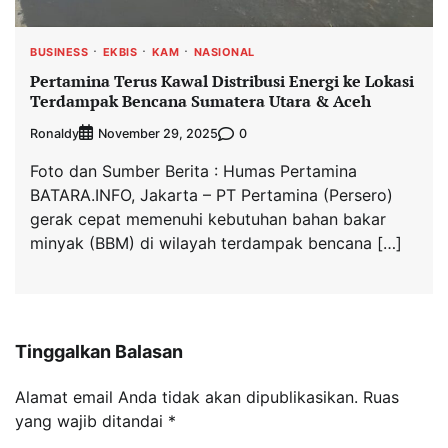
BUSINESS
EKBIS
KAM
NASIONAL
Pertamina Terus Kawal Distribusi Energi ke Lokasi
Terdampak Bencana Sumatera Utara & Aceh
Ronaldy
0
November 29, 2025
Foto dan Sumber Berita : Humas Pertamina
BATARA.INFO, Jakarta – PT Pertamina (Persero)
gerak cepat memenuhi kebutuhan bahan bakar
minyak (BBM) di wilayah terdampak bencana […]
Tinggalkan Balasan
Alamat email Anda tidak akan dipublikasikan.
Ruas
yang wajib ditandai
*