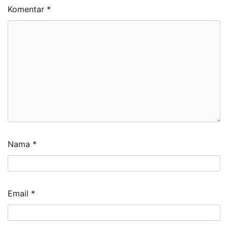
Komentar
*
Nama
*
Email
*