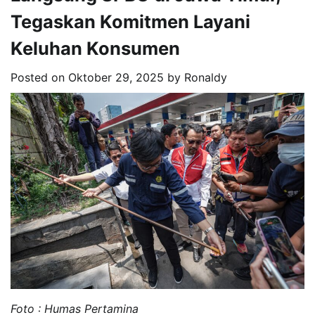
Tegaskan Komitmen Layani
Keluhan Konsumen
Posted on
Oktober 29, 2025
by
Ronaldy
Foto : Humas Pertamina