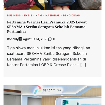
BUSINESS
EKBIS
KAM
NASIONAL
PENDIDIKAN
Pertamina Warnai Hari Pramuka 2025 Lewat
SESAMA : Seribu Seragam Sekolah Bersama
Pertamina
Ronaldy
0
Agustus 14, 2025
Tiga siswa menunjukkan isi tas yang dibagikan
saat acara SESAMA Seribu Seragam Sekolah
Bersama Pertamina yang diselenggarakan di
Kantor Pertamina LOBP & Grease Plant – […]