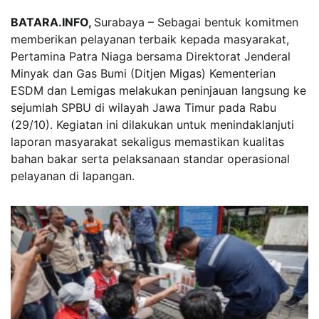
BATARA.INFO,
Surabaya – Sebagai bentuk komitmen
memberikan pelayanan terbaik kepada masyarakat,
Pertamina Patra Niaga bersama Direktorat Jenderal
Minyak dan Gas Bumi (Ditjen Migas) Kementerian
ESDM dan Lemigas melakukan peninjauan langsung ke
sejumlah SPBU di wilayah Jawa Timur pada Rabu
(29/10). Kegiatan ini dilakukan untuk menindaklanjuti
laporan masyarakat sekaligus memastikan kualitas
bahan bakar serta pelaksanaan standar operasional
pelayanan di lapangan.