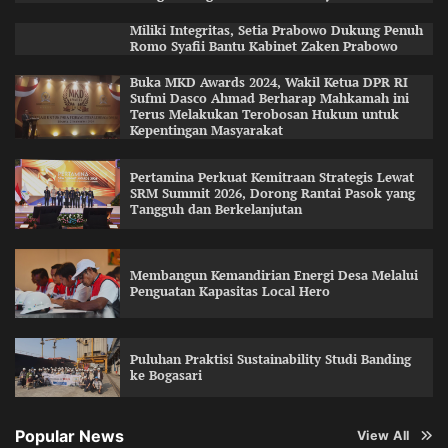
Miliki Integritas, Setia Prabowo Dukung Penuh
Romo Syafii Bantu Kabinet Zaken Prabowo
Buka MKD Awards 2024, Wakil Ketua DPR RI
Sufmi Dasco Ahmad Berharap Mahkamah ini
Terus Melakukan Terobosan Hukum untuk
Kepentingan Masyarakat
Pertamina Perkuat Kemitraan Strategis Lewat
SRM Summit 2026, Dorong Rantai Pasok yang
Tangguh dan Berkelanjutan
Membangun Kemandirian Energi Desa Melalui
Penguatan Kapasitas Local Hero
Puluhan Praktisi Sustainability Studi Banding
ke Bogasari
Popular News
View All