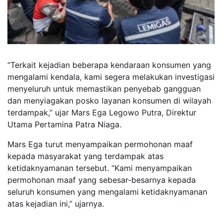
“Terkait kejadian beberapa kendaraan konsumen yang
mengalami kendala, kami segera melakukan investigasi
menyeluruh untuk memastikan penyebab gangguan
dan menyiagakan posko layanan konsumen di wilayah
terdampak,” ujar Mars Ega Legowo Putra, Direktur
Utama Pertamina Patra Niaga.
Mars Ega turut menyampaikan permohonan maaf
kepada masyarakat yang terdampak atas
ketidaknyamanan tersebut. “Kami menyampaikan
permohonan maaf yang sebesar-besarnya kepada
seluruh konsumen yang mengalami ketidaknyamanan
atas kejadian ini,” ujarnya.