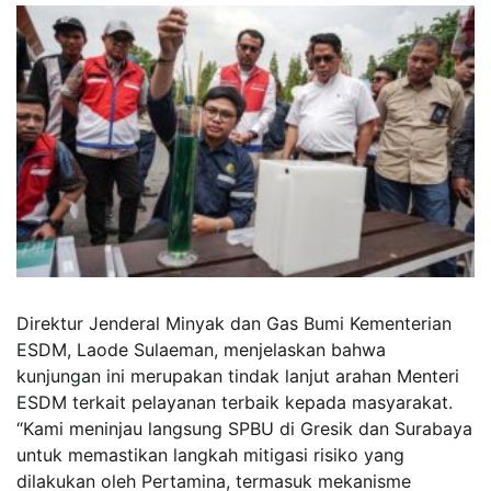
Direktur Jenderal Minyak dan Gas Bumi Kementerian
ESDM, Laode Sulaeman, menjelaskan bahwa
kunjungan ini merupakan tindak lanjut arahan Menteri
ESDM terkait pelayanan terbaik kepada masyarakat.
“Kami meninjau langsung SPBU di Gresik dan Surabaya
untuk memastikan langkah mitigasi risiko yang
dilakukan oleh Pertamina, termasuk mekanisme