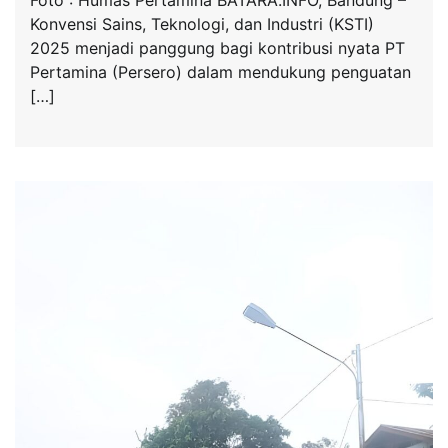
Konvensi Sains, Teknologi, dan Industri (KSTI)
2025 menjadi panggung bagi kontribusi nyata PT
Pertamina (Persero) dalam mendukung penguatan
[…]