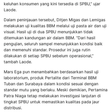
keluhan konsumen yang kini tersedia di SPBU,” ujar
Laode.
Dalam peninjauan tersebut, Ditjen Migas dan Lemigas
melakukan uji kualitas BBM melalui uji pasta air dan uji
visual. Hasil uji di dua SPBU menunjukkan tidak
ditemukan kandungan air dalam BBM. “Dari hasil
pengujian, seluruh sampel menunjukkan kondisi baik
dan memenuhi standar. Prosedur ini juga rutin
dilakukan di setiap SPBU sebelum operasional,”
tambah Laode.
Mars Ega pun menambahkan berdasarkan hasil uji
laboratorium, produk Pertalite dari Terminal BBM
Tuban dan Surabaya dalam kondisi sesuai dengan
standar mutu yang berlaku. Meski demikian, Pertamina
Patra Niaga tetap melakukan investigasi lanjutan di
tingkat SPBU untuk memastikan kualitas pada jaur
distribusi.