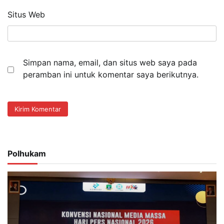
Situs Web
Simpan nama, email, dan situs web saya pada
peramban ini untuk komentar saya berikutnya.
Polhukam