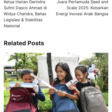
Ketua Harian Gerindra
Juara Pertamuda Seed and
Sufmi Dasco Ahmad di
Scale 2025: Kobarkan
Widya Chandra, Bahas
Energi Inovasi Anak Bangsa
Legislasi & Stabilitas
Nasional
Related Posts