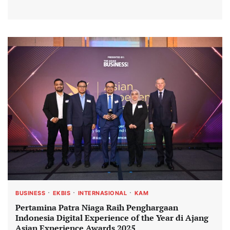
BUSINESS
EKBIS
INTERNASIONAL
KAM
Pertamina Patra Niaga Raih Penghargaan
Indonesia Digital Experience of the Year di Ajang
Asian Experience Awards 2025