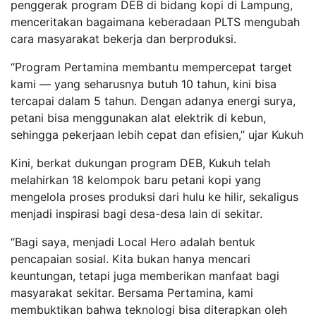
penggerak program DEB di bidang kopi di Lampung,
menceritakan bagaimana keberadaan PLTS mengubah
cara masyarakat bekerja dan berproduksi.
“Program Pertamina membantu mempercepat target
kami — yang seharusnya butuh 10 tahun, kini bisa
tercapai dalam 5 tahun. Dengan adanya energi surya,
petani bisa menggunakan alat elektrik di kebun,
sehingga pekerjaan lebih cepat dan efisien,” ujar Kukuh
Kini, berkat dukungan program DEB, Kukuh telah
melahirkan 18 kelompok baru petani kopi yang
mengelola proses produksi dari hulu ke hilir, sekaligus
menjadi inspirasi bagi desa-desa lain di sekitar.
“Bagi saya, menjadi Local Hero adalah bentuk
pencapaian sosial. Kita bukan hanya mencari
keuntungan, tetapi juga memberikan manfaat bagi
masyarakat sekitar. Bersama Pertamina, kami
membuktikan bahwa teknologi bisa diterapkan oleh