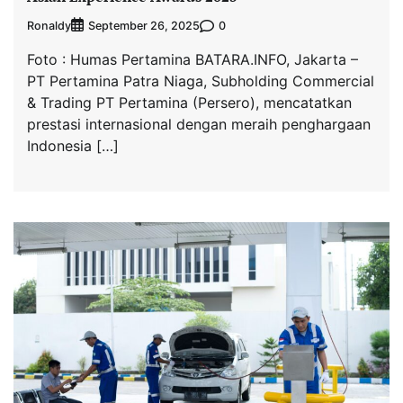
Ronaldy
0
September 26, 2025
Foto : Humas Pertamina BATARA.INFO, Jakarta –
PT Pertamina Patra Niaga, Subholding Commercial
& Trading PT Pertamina (Persero), mencatatkan
prestasi internasional dengan meraih penghargaan
Indonesia […]