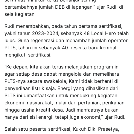
bertambahnya jumlah DEB di lapangan,” ujar Rudi, di
sela kegiatan.
Rudi menambahkan, pada tahun pertama sertifikasi,
yakni tahun 2023–2024, sebanyak 48 Local Hero telah
lulus. Guna regenerasi dan menambah jumlah operator
PLTS, tahun ini sebanyak 40 peserta baru kembali
mengikuti sertifikasi.
“Ke depan, kita akan terus melanjutkan program ini
agar setiap desa dapat mengelola dan memelihara
PLTS-nya secara swakelola, Kami tidak berhenti di
penyediaan listrik saja. Energi yang dihasilkan dari
PLTS ini dimanfaatkan untuk mendukung kegiatan
ekonomi masyarakat, mulai dari pertanian, perikanan,
hingga usaha kreatif desa. Jadi manfaatnya bukan
hanya dari sisi energi, tetapi juga ekonomi,” ujar Rudi.
Salah satu peserta sertifikasi, Kukuh Diki Prasetya,