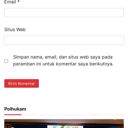
Email
*
Situs Web
Simpan nama, email, dan situs web saya pada
peramban ini untuk komentar saya berikutnya.
Polhukam