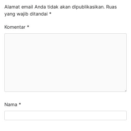
Alamat email Anda tidak akan dipublikasikan.
Ruas
yang wajib ditandai
*
Komentar
*
Nama
*