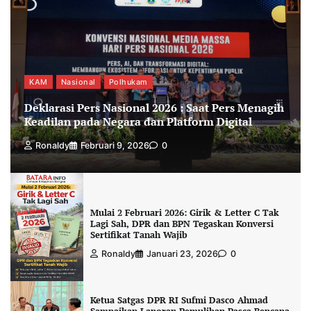
KAM
Nasional
Polhukam
Deklarasi Pers Nasional 2026 : Saat Pers Menagih
Keadilan pada Negara dan Platform Digital
Ronaldy
Februari 9, 2026
0
Mulai 2 Februari 2026: Girik & Letter C Tak
Lagi Sah, DPR dan BPN Tegaskan Konversi
Sertifikat Tanah Wajib
Ronaldy
Januari 23, 2026
0
Ketua Satgas DPR RI Sufmi Dasco Ahmad