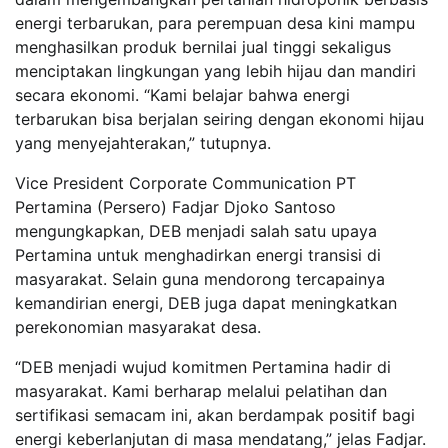
energi terbarukan, para perempuan desa kini mampu
menghasilkan produk bernilai jual tinggi sekaligus
menciptakan lingkungan yang lebih hijau dan mandiri
secara ekonomi. “Kami belajar bahwa energi
terbarukan bisa berjalan seiring dengan ekonomi hijau
yang menyejahterakan,” tutupnya.
Vice President Corporate Communication PT
Pertamina (Persero) Fadjar Djoko Santoso
mengungkapkan, DEB menjadi salah satu upaya
Pertamina untuk menghadirkan energi transisi di
masyarakat. Selain guna mendorong tercapainya
kemandirian energi, DEB juga dapat meningkatkan
perekonomian masyarakat desa.
“DEB menjadi wujud komitmen Pertamina hadir di
masyarakat. Kami berharap melalui pelatihan dan
sertifikasi semacam ini, akan berdampak positif bagi
energi keberlanjutan di masa mendatang,” jelas Fadjar.