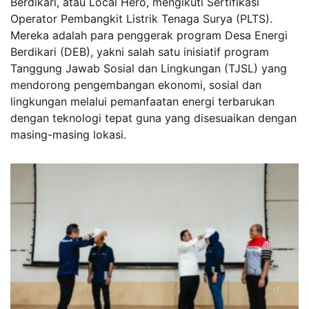
Berdikari, atau Local Hero, mengikuti Sertifikasi
Operator Pembangkit Listrik Tenaga Surya (PLTS).
Mereka adalah para penggerak program Desa Energi
Berdikari (DEB), yakni salah satu inisiatif program
Tanggung Jawab Sosial dan Lingkungan (TJSL) yang
mendorong pengembangan ekonomi, sosial dan
lingkungan melalui pemanfaatan energi terbarukan
dengan teknologi tepat guna yang disesuaikan dengan
masing-masing lokasi.