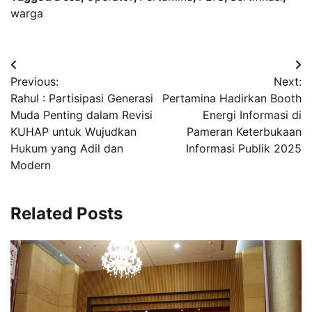
warga
Navigasi
Previous:
Next:
pos
Rahul : Partisipasi Generasi
Pertamina Hadirkan Booth
Muda Penting dalam Revisi
Energi Informasi di
KUHAP untuk Wujudkan
Pameran Keterbukaan
Hukum yang Adil dan
Informasi Publik 2025
Modern
Related Posts