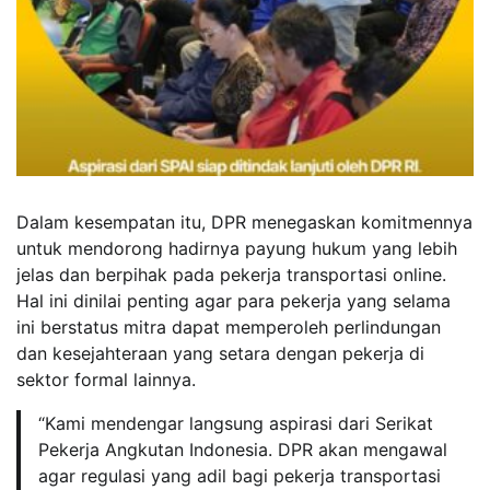
Dalam kesempatan itu, DPR menegaskan komitmennya
untuk mendorong hadirnya payung hukum yang lebih
jelas dan berpihak pada pekerja transportasi online.
Hal ini dinilai penting agar para pekerja yang selama
ini berstatus mitra dapat memperoleh perlindungan
dan kesejahteraan yang setara dengan pekerja di
sektor formal lainnya.
“Kami mendengar langsung aspirasi dari Serikat
Pekerja Angkutan Indonesia. DPR akan mengawal
agar regulasi yang adil bagi pekerja transportasi