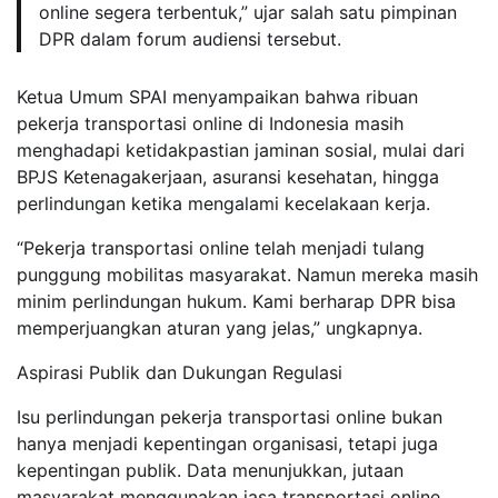
online segera terbentuk,” ujar salah satu pimpinan
DPR dalam forum audiensi tersebut.
Ketua Umum SPAI menyampaikan bahwa ribuan
pekerja transportasi online di Indonesia masih
menghadapi ketidakpastian jaminan sosial, mulai dari
BPJS Ketenagakerjaan, asuransi kesehatan, hingga
perlindungan ketika mengalami kecelakaan kerja.
“Pekerja transportasi online telah menjadi tulang
punggung mobilitas masyarakat. Namun mereka masih
minim perlindungan hukum. Kami berharap DPR bisa
memperjuangkan aturan yang jelas,” ungkapnya.
Aspirasi Publik dan Dukungan Regulasi
Isu perlindungan pekerja transportasi online bukan
hanya menjadi kepentingan organisasi, tetapi juga
kepentingan publik. Data menunjukkan, jutaan
masyarakat menggunakan jasa transportasi online