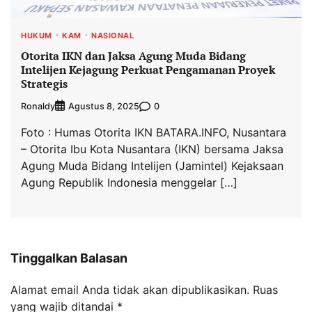
HUKUM
KAM
NASIONAL
Otorita IKN dan Jaksa Agung Muda Bidang
Intelijen Kejagung Perkuat Pengamanan Proyek
Strategis
Ronaldy
0
Agustus 8, 2025
Foto : Humas Otorita IKN BATARA.INFO, Nusantara
– Otorita Ibu Kota Nusantara (IKN) bersama Jaksa
Agung Muda Bidang Intelijen (Jamintel) Kejaksaan
Agung Republik Indonesia menggelar […]
Tinggalkan Balasan
Alamat email Anda tidak akan dipublikasikan.
Ruas
yang wajib ditandai
*