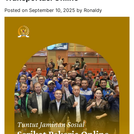
Posted on
September 10, 2025
by
Ronaldy