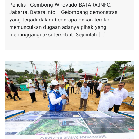
Penulis : Gembong Wiroyudo BATARA.INFO,
Jakarta, Batara.info – Gelombang demonstrasi
yang terjadi dalam beberapa pekan terakhir
memunculkan dugaan adanya pihak yang
menunggangi aksi tersebut. Sejumlah […]