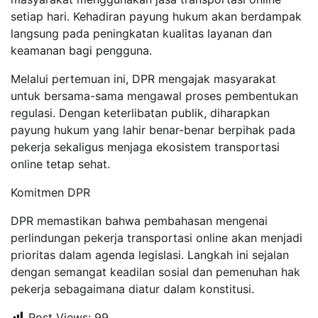
setiap hari. Kehadiran payung hukum akan berdampak
langsung pada peningkatan kualitas layanan dan
keamanan bagi pengguna.
Melalui pertemuan ini, DPR mengajak masyarakat
untuk bersama-sama mengawal proses pembentukan
regulasi. Dengan keterlibatan publik, diharapkan
payung hukum yang lahir benar-benar berpihak pada
pekerja sekaligus menjaga ekosistem transportasi
online tetap sehat.
Komitmen DPR
DPR memastikan bahwa pembahasan mengenai
perlindungan pekerja transportasi online akan menjadi
prioritas dalam agenda legislasi. Langkah ini sejalan
dengan semangat keadilan sosial dan pemenuhan hak
pekerja sebagaimana diatur dalam konstitusi.
Post Views:
99