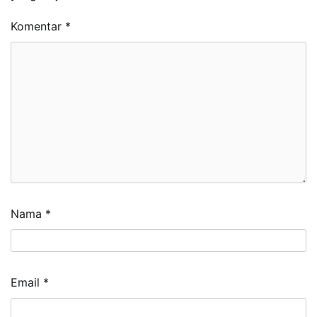
Komentar
*
Nama
*
Email
*