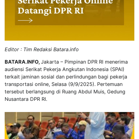
Editor : Tim Redaksi Batara.info
BATARA.INFO,
Jakarta – Pimpinan DPR RI menerima
audiensi Serikat Pekerja Angkutan Indonesia (SPAI)
terkait jaminan sosial dan perlindungan bagi pekerja
transportasi online, Selasa (9/9/2025). Pertemuan
tersebut berlangsung di Ruang Abdul Muis, Gedung
Nusantara DPR RI.