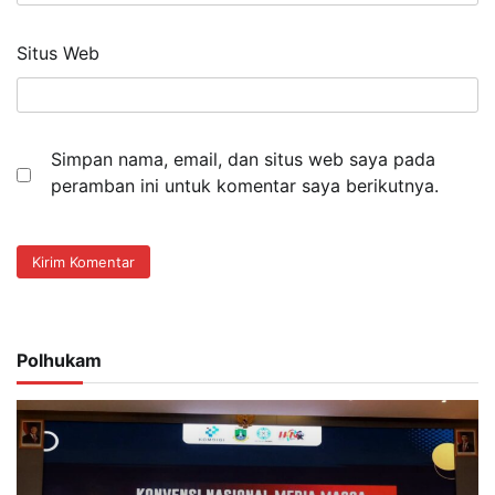
Situs Web
Simpan nama, email, dan situs web saya pada
peramban ini untuk komentar saya berikutnya.
Polhukam