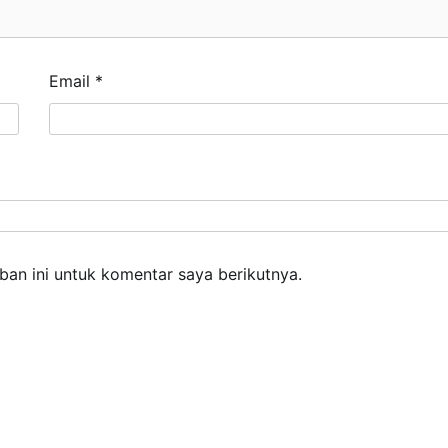
Email
*
an ini untuk komentar saya berikutnya.