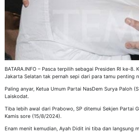
BATARA.INFO – Pasca terpilih sebagai Presiden RI ke-8. 
Jakarta Selatan tak pernah sepi dari para tamu penting
Paling anyar, Ketua Umum Partai NasDem Surya Paloh (S
Laiskodat.
Tiba lebih awal dari Prabowo, SP ditemui Sekjen Parta
Kamis sore (15/8/2024).
Enam menit kemudian, Ayah Didit ini tiba dan langsung