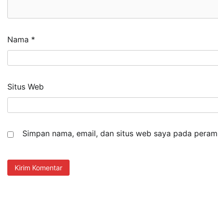
Nama
*
Situs Web
Simpan nama, email, dan situs web saya pada peramb