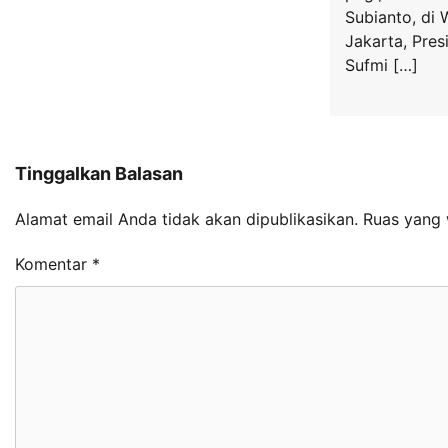
Subianto, di
Jakarta, Pre
Sufmi […]
Tinggalkan Balasan
Alamat email Anda tidak akan dipublikasikan.
Ruas yang 
Komentar
*