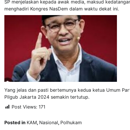
SP menjelaskan kepada awak media, maksud kedatangan
menghadiri Kongres NasDem dalam waktu dekat ini.
Yang jelas dan pasti bertemunya kedua ketua Umum Par
Pilgub Jakarta 2024 semakin tertutup.
Post Views:
171
Posted in
KAM
,
Nasional
,
Polhukam