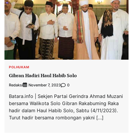
POLHUKAM
Gibran Hadiri Haul Habib Solo
Redaksi
0
November 7, 2023
Batara.info | Sekjen Partai Gerindra Ahmad Muzani
bersama Walikota Solo Gibran Rakabuming Raka
hadir dalam Haul Habib Solo, Sabtu (4/11/2023).
Turut hadir bersama rombongan yakni […]