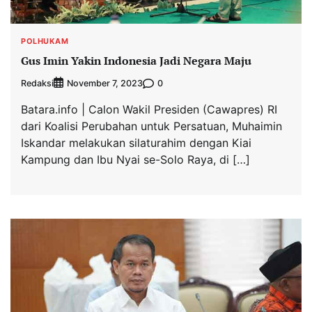
POLHUKAM
Gus Imin Yakin Indonesia Jadi Negara Maju
Redaksi
0
November 7, 2023
Batara.info | Calon Wakil Presiden (Cawapres) RI
dari Koalisi Perubahan untuk Persatuan, Muhaimin
Iskandar melakukan silaturahim dengan Kiai
Kampung dan Ibu Nyai se-Solo Raya, di […]