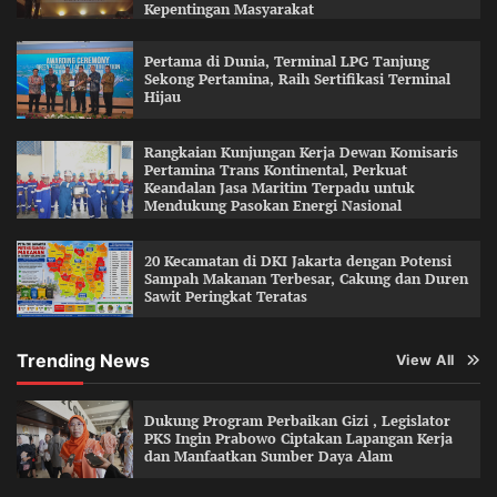
Kepentingan Masyarakat
Pertama di Dunia, Terminal LPG Tanjung
Sekong Pertamina, Raih Sertifikasi Terminal
Hijau
Rangkaian Kunjungan Kerja Dewan Komisaris
Pertamina Trans Kontinental, Perkuat
Keandalan Jasa Maritim Terpadu untuk
Mendukung Pasokan Energi Nasional
20 Kecamatan di DKI Jakarta dengan Potensi
Sampah Makanan Terbesar, Cakung dan Duren
Sawit Peringkat Teratas
Trending News
View All
Dukung Program Perbaikan Gizi , Legislator
PKS Ingin Prabowo Ciptakan Lapangan Kerja
dan Manfaatkan Sumber Daya Alam