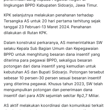
lingkungan BPPD Kabupaten Sidoarjo, Jawa Timur.
KPK selanjutnya melakukan penahanan terhadap
Tersangka AS untuk 20 hari pertama terhitung sejak
tanggal 23 Februari-13 Maret 2024. Penahanan
dilakukan di Rutan KPK.
Dalam konstruksi perkaranya, AS memerintahkan SW
selaku Kepala Sub Bagian Umum dan Kepegawaian
BPPD untuk menghitung besaran dana insentif yang
diterima para pegawai BPPD, sekaligus besaran
potongan dari dana insentif yang kemudian untuk
kebutuhan AS dan Bupati Sidoarjo. Potongan tersebut
sebesar 10 persen-30 persen sesuai besaran insentif
yang diterima pegawai. Khusus tahun 2023, SW telah
mengumpulkan potongan dan penerimaan dana
insentif dari para ASN sejumlah sekitar Rp2,7 Miliar.
AS aktif melakukan koordinasi dan komunikasi terkait