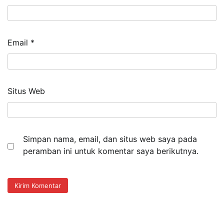
Email
*
Situs Web
Simpan nama, email, dan situs web saya pada
peramban ini untuk komentar saya berikutnya.