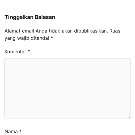
Tinggalkan Balasan
Alamat email Anda tidak akan dipublikasikan.
Ruas
yang wajib ditandai
*
Komentar
*
Nama
*