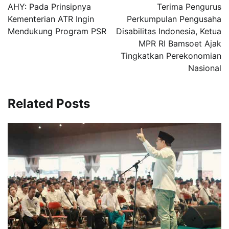
pos
AHY: Pada Prinsipnya
Terima Pengurus
Kementerian ATR Ingin
Perkumpulan Pengusaha
Mendukung Program PSR
Disabilitas Indonesia, Ketua
MPR RI Bamsoet Ajak
Tingkatkan Perekonomian
Nasional
Related Posts