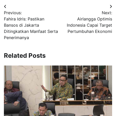
Navigasi
Previous:
Next:
pos
Fahira Idris: Pastikan
Airlangga Optimis
Bansos di Jakarta
Indonesia Capai Target
Ditingkatkan Manfaat Serta
Pertumbuhan Ekonomi
Penerimanya
Related Posts