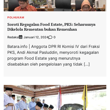
POLHUKAM
Soroti Kegagalan Food Estate, PKS: Seharusnya
Dikelola Kementan bukan Kemenhan
Redaksi
0
Januari 12, 2024
Batara.info | Anggota DPR RI Komisi IV dari Fraksi
PKS, Andi Akmal Pasluddin, menyoroti kegagalan
program Food Estate yang menurutnya
disebabkan oleh pengelolaan yang tidak […]