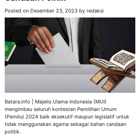
Posted on
Desember 23, 2023
by
redaksi
Batara.info | Majelis Ulama Indonesia (MUI)
mengimbau seluruh kontestan Pemilihan Umum
(Pemilu) 2024 baik eksekutif maupun legislatif untuk
tidak menggunakan agama sebagai bahan candaan
politik.