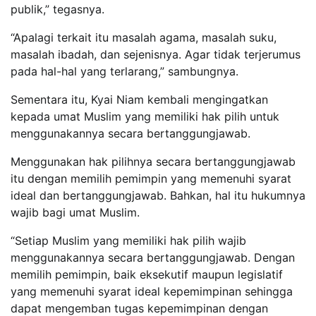
publik,” tegasnya.
“Apalagi terkait itu masalah agama, masalah suku,
masalah ibadah, dan sejenisnya. Agar tidak terjerumus
pada hal-hal yang terlarang,” sambungnya.
Sementara itu, Kyai Niam kembali mengingatkan
kepada umat Muslim yang memiliki hak pilih untuk
menggunakannya secara bertanggungjawab.
Menggunakan hak pilihnya secara bertanggungjawab
itu dengan memilih pemimpin yang memenuhi syarat
ideal dan bertanggungjawab. Bahkan, hal itu hukumnya
wajib bagi umat Muslim.
“Setiap Muslim yang memiliki hak pilih wajib
menggunakannya secara bertanggungjawab. Dengan
memilih pemimpin, baik eksekutif maupun legislatif
yang memenuhi syarat ideal kepemimpinan sehingga
dapat mengemban tugas kepemimpinan dengan