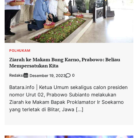
POLHUKAM
Ziarah ke Makam Bung Karno, Prabowo: Beliau
Mempersatukan Kita
Redaksi
0
Desember 19, 2023
Batara.info | Ketua Umum sekaligus calon presiden
nomor Urut 02, Prabowo Subianto melakukan
Ziarah ke Makam Bapak Proklamator Ir Soekarno
yang terletak di Blitar, Jawa […]