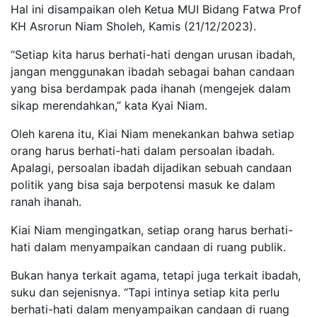
Hal ini disampaikan oleh Ketua MUI Bidang Fatwa Prof
KH Asrorun Niam Sholeh, Kamis (21/12/2023).
“Setiap kita harus berhati-hati dengan urusan ibadah,
jangan menggunakan ibadah sebagai bahan candaan
yang bisa berdampak pada ihanah (mengejek dalam
sikap merendahkan,” kata Kyai Niam.
Oleh karena itu, Kiai Niam menekankan bahwa setiap
orang harus berhati-hati dalam persoalan ibadah.
Apalagi, persoalan ibadah dijadikan sebuah candaan
politik yang bisa saja berpotensi masuk ke dalam
ranah ihanah.
Kiai Niam mengingatkan, setiap orang harus berhati-
hati dalam menyampaikan candaan di ruang publik.
Bukan hanya terkait agama, tetapi juga terkait ibadah,
suku dan sejenisnya. “Tapi intinya setiap kita perlu
berhati-hati dalam menyampaikan candaan di ruang