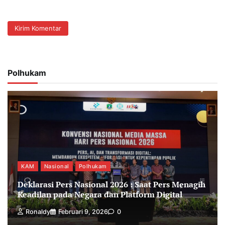
Polhukam
KAM
Nasional
Polhukam
Deklarasi Pers Nasional 2026 : Saat Pers Menagih
Keadilan pada Negara dan Platform Digital
Ronaldy
Februari 9, 2026
0