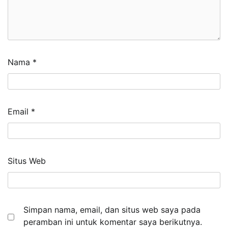
Nama
*
Email
*
Situs Web
Simpan nama, email, dan situs web saya pada
peramban ini untuk komentar saya berikutnya.