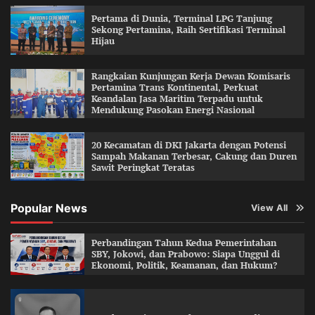
Pertama di Dunia, Terminal LPG Tanjung
Sekong Pertamina, Raih Sertifikasi Terminal
Hijau
Rangkaian Kunjungan Kerja Dewan Komisaris
Pertamina Trans Kontinental, Perkuat
Keandalan Jasa Maritim Terpadu untuk
Mendukung Pasokan Energi Nasional
20 Kecamatan di DKI Jakarta dengan Potensi
Sampah Makanan Terbesar, Cakung dan Duren
Sawit Peringkat Teratas
Popular News
View All
Perbandingan Tahun Kedua Pemerintahan
SBY, Jokowi, dan Prabowo: Siapa Unggul di
Ekonomi, Politik, Keamanan, dan Hukum?