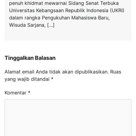
penuh khidmat mewarnai Sidang Senat Terbuka
Universitas Kebangsaan Republik Indonesia (UKRI)
dalam rangka Pengukuhan Mahasiswa Baru,
Wisuda Sarjana, […]
Tinggalkan Balasan
Alamat email Anda tidak akan dipublikasikan.
Ruas
yang wajib ditandai
*
Komentar
*