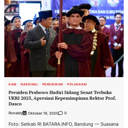
KAM
NASIONAL
PENDIDIKAN
POLHUKAM
Presiden Prabowo Hadiri Sidang Senat Terbuka
UKRI 2025, Apresiasi Kepemimpinan Rektor Prof.
Dasco
Ronaldy
0
Oktober 19, 2025
Foto: Setkab RI BATARA.INFO, Bandung — Suasana