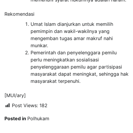
Rekomendasi
Umat Islam dianjurkan untuk memilih
pemimpin dan wakil-wakilnya yang
mengemban tugas amar makruf nahi
munkar.
Pemerintah dan penyelenggara pemilu
perlu meningkatkan sosialisasi
penyelenggaraan pemilu agar partisipasi
masyarakat dapat meningkat, sehingga hak
masyarakat terpenuhi.
[MUI/ary]
Post Views:
182
Posted in
Polhukam