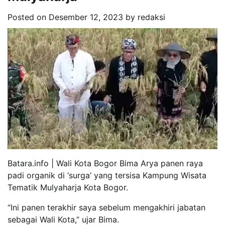
Posted on
Desember 12, 2023
by
redaksi
Batara.info | Wali Kota Bogor Bima Arya panen raya
padi organik di ‘surga’ yang tersisa Kampung Wisata
Tematik Mulyaharja Kota Bogor.
“Ini panen terakhir saya sebelum mengakhiri jabatan
sebagai Wali Kota,” ujar Bima.