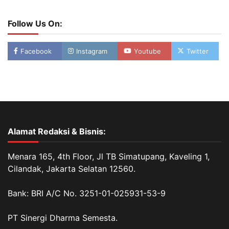
Follow Us On:
Facebook
Instagram
Youtube
Twitter
Alamat Redaksi & Bisnis:
Menara 165, 4th Floor, Jl TB Simatupang, Kaveling 1,
Cilandak, Jakarta Selatan 12560.
Bank: BRI A/C No. 3251-01-025931-53-9
PT Sinergi Dharma Semesta.