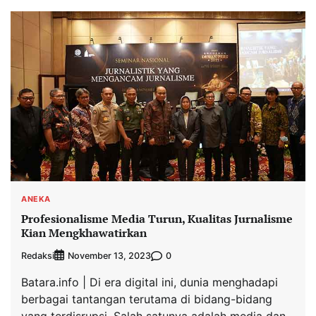
ANEKA
Profesionalisme Media Turun, Kualitas Jurnalisme
Kian Mengkhawatirkan
Redaksi
0
November 13, 2023
Batara.info | Di era digital ini, dunia menghadapi
berbagai tantangan terutama di bidang-bidang