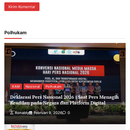
Polhukam
KAM
Nasional
Polhukam
Deklarasi Pers Nasional 2026 : Saat Pers Menagih
Keadilan pada Negara dan Platform Digital
Ronaldy
Februari 9, 2026
0