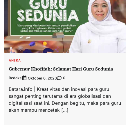
ANEKA
Gubernur Khofifah: Selamat Hari Guru Sedunia
Redaksi
0
Oktober 6, 2023
Batara.info | Kreativitas dan inovasi para guru
sangat penting terutama di era globalisasi dan
digitalisasi saat ini. Dengan begitu, maka para guru
akan mampu mencetak […]