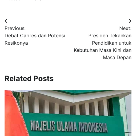
Navigasi
Previous:
Next:
pos
Debat Capres dan Potensi
Presiden Tekankan
Resikonya
Pendidikan untuk
Kebutuhan Masa Kini dan
Masa Depan
Related Posts