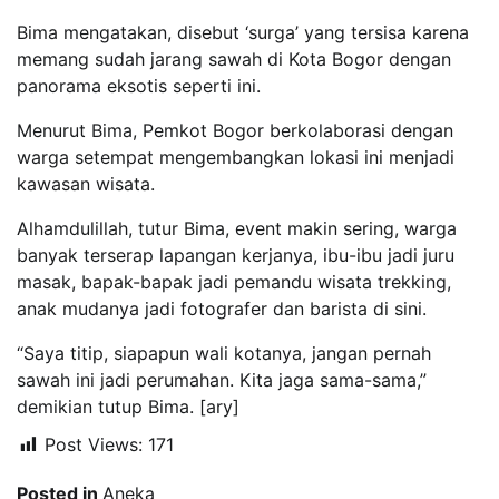
Bima mengatakan, disebut ‘surga’ yang tersisa karena
memang sudah jarang sawah di Kota Bogor dengan
panorama eksotis seperti ini.
Menurut Bima, Pemkot Bogor berkolaborasi dengan
warga setempat mengembangkan lokasi ini menjadi
kawasan wisata.
Alhamdulillah, tutur Bima, event makin sering, warga
banyak terserap lapangan kerjanya, ibu-ibu jadi juru
masak, bapak-bapak jadi pemandu wisata trekking,
anak mudanya jadi fotografer dan barista di sini.
“Saya titip, siapapun wali kotanya, jangan pernah
sawah ini jadi perumahan. Kita jaga sama-sama,”
demikian tutup Bima. [ary]
Post Views:
171
Posted in
Aneka