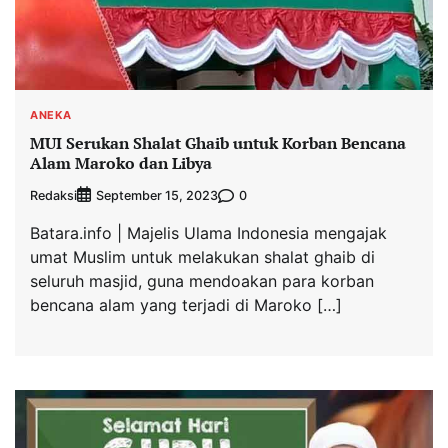
ANEKA
MUI Serukan Shalat Ghaib untuk Korban Bencana
Alam Maroko dan Libya
Redaksi
0
September 15, 2023
Batara.info | Majelis Ulama Indonesia mengajak
umat Muslim untuk melakukan shalat ghaib di
seluruh masjid, guna mendoakan para korban
bencana alam yang terjadi di Maroko […]