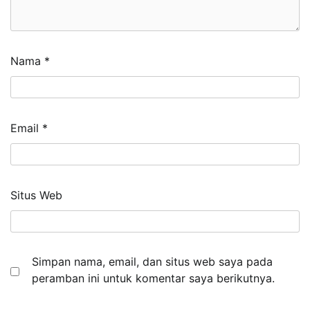
Nama
*
Email
*
Situs Web
Simpan nama, email, dan situs web saya pada
peramban ini untuk komentar saya berikutnya.