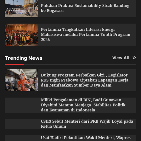
Puluhan Praktisi Sustainability Studi Banding
ke Bogasari
Pertamina Tingkatkan Literasi Energi
Mahasiswa melalui Pertamina Youth Program
2026
Trending News
View All
Dukung Program Perbaikan Gizi , Legislator
PKS Ingin Prabowo Ciptakan Lapangan Kerja
dan Manfaatkan Sumber Daya Alam
Miliki Pengalaman di BIN, Budi Gunawan
Diyakini Mampu Menjaga Stabilitas Politik
dan Keamanan di Indonesia
CSIIS Sebut Menteri dari PKB Wajib Loyal pada
Ketua Umum
Usai Hadiri Pelantikan Wakil Menteri, Wapres