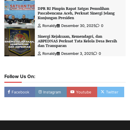
DPR RI Pimpin Rapat Satgas Pemulihan
Pascabencana Aceh, Perkuat Sinergi Jelang
Kunjungan Presiden
Ronaldy
Desember 30, 2025
0
Sinergi Kejaksaan, Kemendagri, dan
ABPEDNAS Perkuat Tata Kelola Desa Bersih
dan Transparan
Ronaldy
Desember 3, 2025
0
Follow Us On:
Facebook
Instagram
Youtube
Twitter