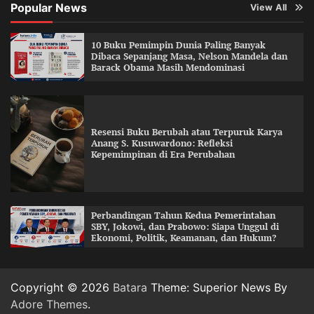
Popular News
View All
10 Buku Pemimpin Dunia Paling Banyak
Dibaca Sepanjang Masa, Nelson Mandela dan
Barack Obama Masih Mendominasi
Resensi Buku Berubah atau Terpuruk Karya
Anang S. Kusuwardono: Refleksi
Kepemimpinan di Era Perubahan
Perbandingan Tahun Kedua Pemerintahan
SBY, Jokowi, dan Prabowo: Siapa Unggul di
Ekonomi, Politik, Keamanan, dan Hukum?
Copyright © 2026
Batara
Theme: Superior News By
Adore Themes
.