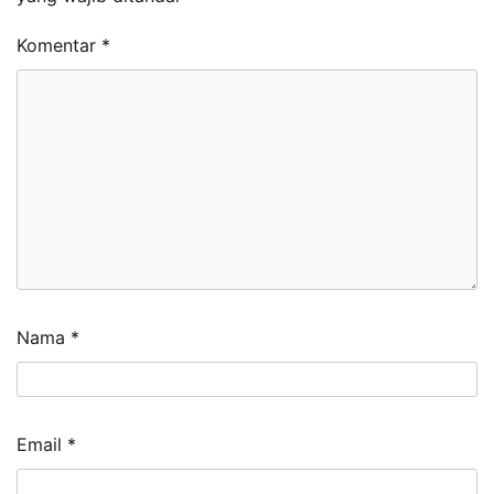
Komentar
*
Nama
*
Email
*