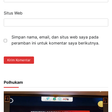
Situs Web
Simpan nama, email, dan situs web saya pada
peramban ini untuk komentar saya berikutnya.
Polhukam