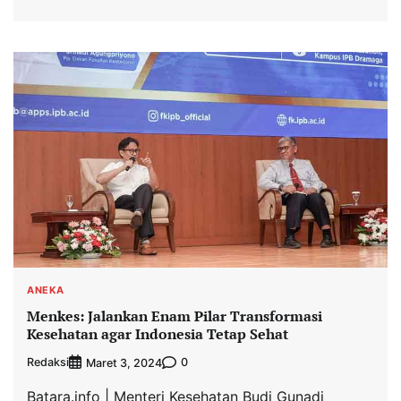
ANEKA
Menkes: Jalankan Enam Pilar Transformasi
Kesehatan agar Indonesia Tetap Sehat
Redaksi
0
Maret 3, 2024
Batara.info | Menteri Kesehatan Budi Gunadi