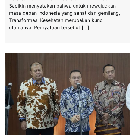
Sadikin menyatakan bahwa untuk mewujudkan
masa depan Indonesia yang sehat dan gemilang,
Transformasi Kesehatan merupakan kunci
utamanya. Pernyataan tersebut […]