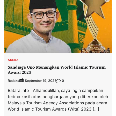
ANEKA
Sandiaga Uno Menangkan World Islamic Tourism
Award 2023
Redaksi
0
September 19, 2023
Batara.info | Alhamdulillah, saya ingin sampaikan
terima kasih atas penghargaan yang diberikan oleh
Malaysia Tourism Agency Associations pada acara
World Islamic Tourism Awards (Wita) 2023 […]