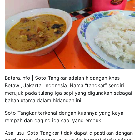
Batara.info | Soto Tangkar adalah hidangan khas
Betawi, Jakarta, Indonesia. Nama “tangkar” sendiri
merujuk pada tulang iga sapi yang digunakan sebagai
bahan utama dalam hidangan ini.
Soto Tangkar terkenal dengan kuahnya yang kaya
rempah dan daging iga sapi yang empuk.
Asal usul Soto Tangkar tidak dapat dipastikan dengan