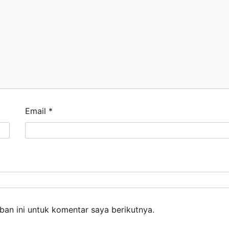
Email
*
an ini untuk komentar saya berikutnya.