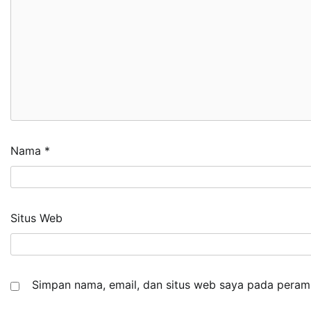
Nama
*
Situs Web
Simpan nama, email, dan situs web saya pada peramb