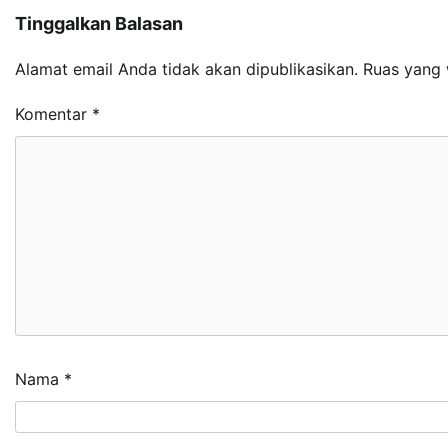
Tinggalkan Balasan
Alamat email Anda tidak akan dipublikasikan.
Ruas yang 
Komentar
*
Nama
*