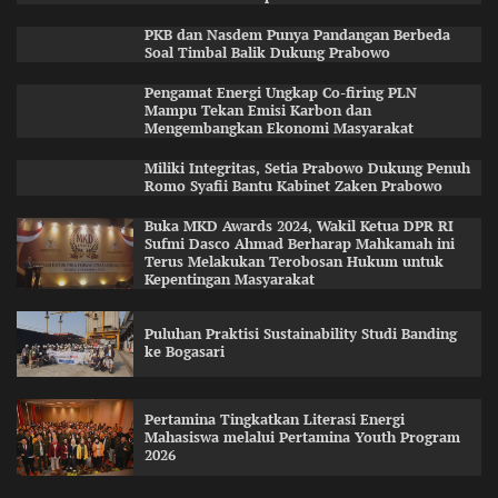
PKB dan Nasdem Punya Pandangan Berbeda
Soal Timbal Balik Dukung Prabowo
Pengamat Energi Ungkap Co-firing PLN
Mampu Tekan Emisi Karbon dan
Mengembangkan Ekonomi Masyarakat
Miliki Integritas, Setia Prabowo Dukung Penuh
Romo Syafii Bantu Kabinet Zaken Prabowo
Buka MKD Awards 2024, Wakil Ketua DPR RI
Sufmi Dasco Ahmad Berharap Mahkamah ini
Terus Melakukan Terobosan Hukum untuk
Kepentingan Masyarakat
Puluhan Praktisi Sustainability Studi Banding
ke Bogasari
Pertamina Tingkatkan Literasi Energi
Mahasiswa melalui Pertamina Youth Program
2026