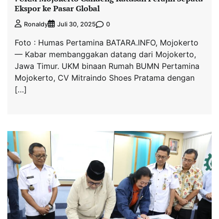
Ekspor ke Pasar Global
0
Ronaldy
Juli 30, 2025
Foto : Humas Pertamina BATARA.INFO, Mojokerto
— Kabar membanggakan datang dari Mojokerto,
Jawa Timur. UKM binaan Rumah BUMN Pertamina
Mojokerto, CV Mitraindo Shoes Pratama dengan
[…]