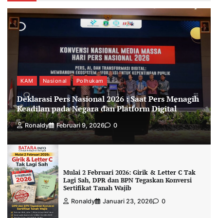
KAM
Nasional
Polhukam
Deklarasi Pers Nasional 2026 : Saat Pers Menagih
Keadilan pada Negara dan Platform Digital
Ronaldy
Februari 9, 2026
0
Mulai 2 Februari 2026: Girik & Letter C Tak
Lagi Sah, DPR dan BPN Tegaskan Konversi
Sertifikat Tanah Wajib
Ronaldy
Januari 23, 2026
0