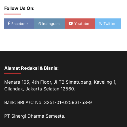
Follow Us On:
Facebook
Instagram
Youtube
Twitter
Alamat Redaksi & Bisnis:
Menara 165, 4th Floor, Jl TB Simatupang, Kaveling 1,
Cilandak, Jakarta Selatan 12560.
Bank: BRI A/C No. 3251-01-025931-53-9
PT Sinergi Dharma Semesta.