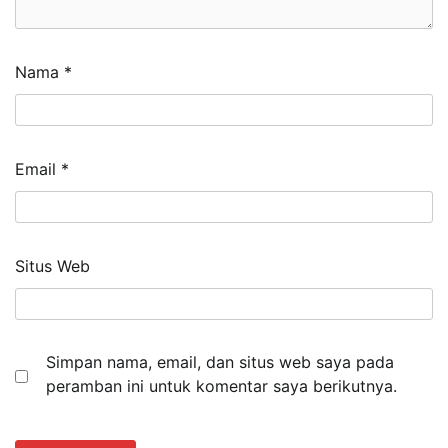
Nama
*
Email
*
Situs Web
Simpan nama, email, dan situs web saya pada
peramban ini untuk komentar saya berikutnya.