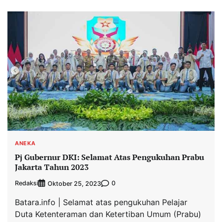
ANEKA
Pj Gubernur DKI: Selamat Atas Pengukuhan Prabu
Jakarta Tahun 2023
Redaksi
0
Oktober 25, 2023
Batara.info | Selamat atas pengukuhan Pelajar
Duta Ketenteraman dan Ketertiban Umum (Prabu)