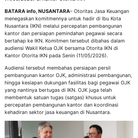
BATARA info, NUSANTARA
– Otoritas Jasa Keuangan
menegaskan komitmennya untuk hadir di Ibu Kota
Nusantara (IKN) melalui percepatan pembangunan
kantor dan persiapan pemindahan pegawai secara
bertahap ke IKN. Komitmen tersebut dibahas dalam
audiensi Wakil Ketua OJK bersama Otorita IKN di
Kantor Otorita IKN pada Senin (11/05/2026).
Audiensi tersebut membahas persiapan persil
pembangunan kantor OJK, administrasi pembangunan,
hingga kesiapan dukungan fasilitas bagi pegawai OJK
yang nantinya bertugas di IKN. OJK juga telah
membentuk satuan tugas (satgas) khusus untuk
percepatan pembangunan kantor dan koordinasi
kehadiran sektor jasa keuangan di Nusantara.