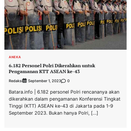
ANEKA
6.182 Personel Polri Dikerahkan untuk
Pengamanan KTT ASEAN ke-43
Redaksi
0
September 1, 2023
Batara.info | 6.182 personel Polri rencananya akan
dikerahkan dalam pengamanan Konferensi Tingkat
Tinggi (KTT) ASEAN ke-43 di Jakarta pada 1-9
September 2023. Bukan hanya Polri, […]