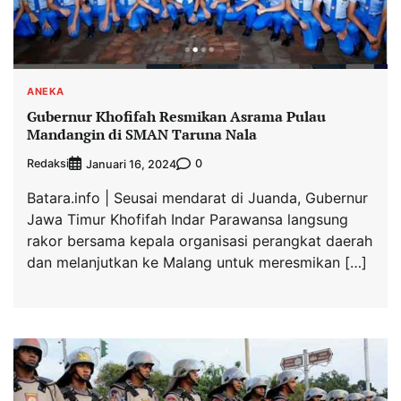
ANEKA
Gubernur Khofifah Resmikan Asrama Pulau
Mandangin di SMAN Taruna Nala
Redaksi
0
Januari 16, 2024
Batara.info | Seusai mendarat di Juanda, Gubernur
Jawa Timur Khofifah Indar Parawansa langsung
rakor bersama kepala organisasi perangkat daerah
dan melanjutkan ke Malang untuk meresmikan […]