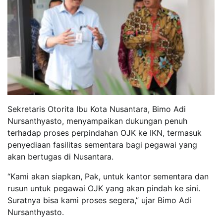
Sekretaris Otorita Ibu Kota Nusantara, Bimo Adi
Nursanthyasto, menyampaikan dukungan penuh
terhadap proses perpindahan OJK ke IKN, termasuk
penyediaan fasilitas sementara bagi pegawai yang
akan bertugas di Nusantara.
“Kami akan siapkan, Pak, untuk kantor sementara dan
rusun untuk pegawai OJK yang akan pindah ke sini.
Suratnya bisa kami proses segera,” ujar Bimo Adi
Nursanthyasto.