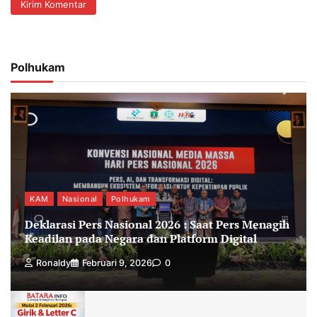
Polhukam
KAM
Nasional
Polhukam
Deklarasi Pers Nasional 2026 : Saat Pers Menagih
Keadilan pada Negara dan Platform Digital
Ronaldy
Februari 9, 2026
0