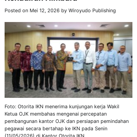
Posted on
Mei 12, 2026
by
Wiroyudo Publishing
Foto: Otorita IKN menerima kunjungan kerja Wakil
Ketua OJK membahas mengenai percepatan
pembangunan kantor OJK dan persiapan pemindahan
pegawai secara bertahap ke IKN pada Senin
(11/05/2026) di Kantor Otorita IKN