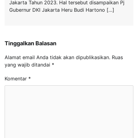
Jakarta Tahun 2023. Hal tersebut disampaikan Pj
Gubernur DKI Jakarta Heru Budi Hartono […]
Tinggalkan Balasan
Alamat email Anda tidak akan dipublikasikan.
Ruas
yang wajib ditandai
*
Komentar
*