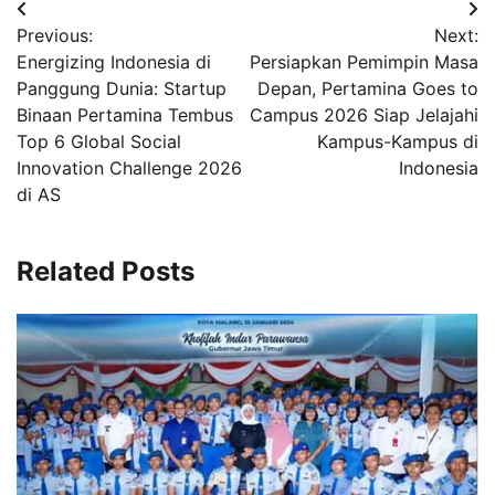
Navigasi
Previous:
Next:
pos
Energizing Indonesia di
Persiapkan Pemimpin Masa
Panggung Dunia: Startup
Depan, Pertamina Goes to
Binaan Pertamina Tembus
Campus 2026 Siap Jelajahi
Top 6 Global Social
Kampus-Kampus di
Innovation Challenge 2026
Indonesia
di AS
Related Posts