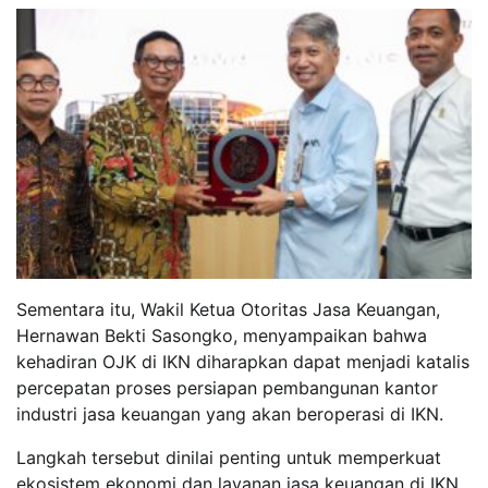
Sementara itu, Wakil Ketua Otoritas Jasa Keuangan,
Hernawan Bekti Sasongko, menyampaikan bahwa
kehadiran OJK di IKN diharapkan dapat menjadi katalis
percepatan proses persiapan pembangunan kantor
industri jasa keuangan yang akan beroperasi di IKN.
Langkah tersebut dinilai penting untuk memperkuat
ekosistem ekonomi dan layanan jasa keuangan di IKN,