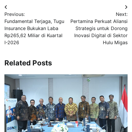
Navigasi
Previous:
Next:
pos
Fundamental Terjaga, Tugu
Pertamina Perkuat Aliansi
Insurance Bukukan Laba
Strategis untuk Dorong
Rp265,62 Miliar di Kuartal
Inovasi Digital di Sektor
I-2026
Hulu Migas
Related Posts