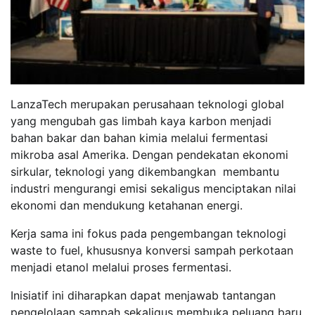
LanzaTech merupakan perusahaan teknologi global
yang mengubah gas limbah kaya karbon menjadi
bahan bakar dan bahan kimia melalui fermentasi
mikroba asal Amerika. Dengan pendekatan ekonomi
sirkular, teknologi yang dikembangkan membantu
industri mengurangi emisi sekaligus menciptakan nilai
ekonomi dan mendukung ketahanan energi.
Kerja sama ini fokus pada pengembangan teknologi
waste to fuel, khususnya konversi sampah perkotaan
menjadi etanol melalui proses fermentasi.
Inisiatif ini diharapkan dapat menjawab tantangan
pengelolaan sampah sekaligus membuka peluang baru