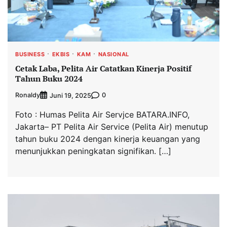
BUSINESS
EKBIS
KAM
NASIONAL
Cetak Laba, Pelita Air Catatkan Kinerja Positif
Tahun Buku 2024
Ronaldy
0
Juni 19, 2025
Foto : Humas Pelita Air Servjce BATARA.INFO,
Jakarta– PT Pelita Air Service (Pelita Air) menutup
tahun buku 2024 dengan kinerja keuangan yang
menunjukkan peningkatan signifikan. […]