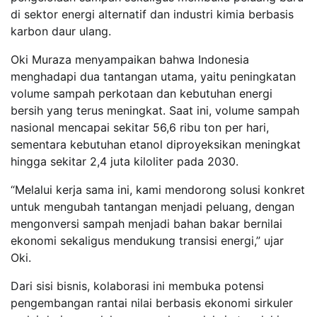
di sektor energi alternatif dan industri kimia berbasis
karbon daur ulang.
Oki Muraza menyampaikan bahwa Indonesia
menghadapi dua tantangan utama, yaitu peningkatan
volume sampah perkotaan dan kebutuhan energi
bersih yang terus meningkat. Saat ini, volume sampah
nasional mencapai sekitar 56,6 ribu ton per hari,
sementara kebutuhan etanol diproyeksikan meningkat
hingga sekitar 2,4 juta kiloliter pada 2030.
“Melalui kerja sama ini, kami mendorong solusi konkret
untuk mengubah tantangan menjadi peluang, dengan
mengonversi sampah menjadi bahan bakar bernilai
ekonomi sekaligus mendukung transisi energi,” ujar
Oki.
Dari sisi bisnis, kolaborasi ini membuka potensi
pengembangan rantai nilai berbasis ekonomi sirkuler