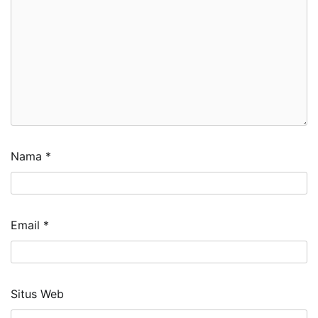
Nama
*
Email
*
Situs Web