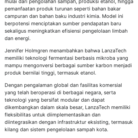
mulai dari pengolahan sampah, produksi etanol, hingga
pemanfaatan produk turunan seperti bahan bakar
campuran dan bahan baku industri kimia. Model ini
berpotensi menciptakan sumber pendapatan baru
sekaligus meningkatkan efisiensi pengelolaan limbah
dan energi.
Jennifer Holmgren menambahkan bahwa LanzaTech
memiliki teknologi fermentasi berbasis mikroba yang
mampu mengonversi berbagai sumber karbon menjadi
produk bernilai tinggi, termasuk etanol.
Dengan pengalaman global dan fasilitas komersial
yang telah beroperasi di berbagai negara, serta
teknologi yang bersifat modular dan dapat
dikembangkan dalam skala besar, LanzaTech memiliki
fleksibilitas untuk diimplementasikan dan
diintegrasikan dengan infrastruktur eksisting, termasuk
kilang dan sistem pengelolaan sampah kota.