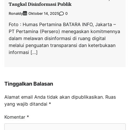
Tangkal Disinformasi Publik
Ronaldy
0
Oktober 14, 2025
Foto : Humas Pertamina BATARA INFO, Jakarta –
PT Pertamina (Persero) menegaskan komitmennya
dalam melawan disinformasi di ruang digital
melalui penguatan transparansi dan keterbukaan
informasi […]
Tinggalkan Balasan
Alamat email Anda tidak akan dipublikasikan.
Ruas
yang wajib ditandai
*
Komentar
*