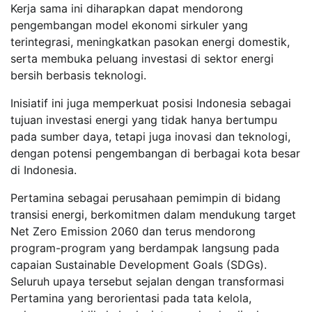
Kerja sama ini diharapkan dapat mendorong
pengembangan model ekonomi sirkuler yang
terintegrasi, meningkatkan pasokan energi domestik,
serta membuka peluang investasi di sektor energi
bersih berbasis teknologi.
Inisiatif ini juga memperkuat posisi Indonesia sebagai
tujuan investasi energi yang tidak hanya bertumpu
pada sumber daya, tetapi juga inovasi dan teknologi,
dengan potensi pengembangan di berbagai kota besar
di Indonesia.
Pertamina sebagai perusahaan pemimpin di bidang
transisi energi, berkomitmen dalam mendukung target
Net Zero Emission 2060 dan terus mendorong
program-program yang berdampak langsung pada
capaian Sustainable Development Goals (SDGs).
Seluruh upaya tersebut sejalan dengan transformasi
Pertamina yang berorientasi pada tata kelola,