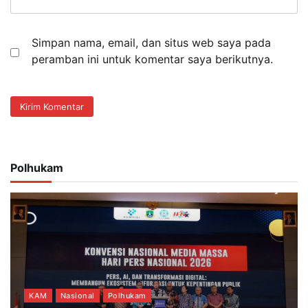
Simpan nama, email, dan situs web saya pada
peramban ini untuk komentar saya berikutnya.
Polhukam
KAM
Nasional
Polhukam