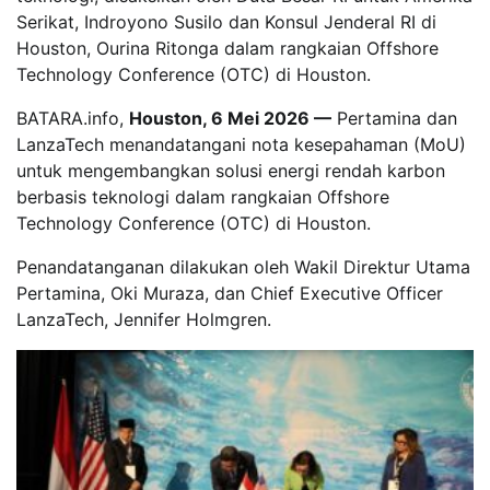
Serikat, Indroyono Susilo dan Konsul Jenderal RI di
Houston, Ourina Ritonga dalam rangkaian Offshore
Technology Conference (OTC) di Houston.
BATARA.info,
Houston, 6 Mei 2026 —
Pertamina dan
LanzaTech menandatangani nota kesepahaman (MoU)
untuk mengembangkan solusi energi rendah karbon
berbasis teknologi dalam rangkaian Offshore
Technology Conference (OTC) di Houston.
Penandatanganan dilakukan oleh Wakil Direktur Utama
Pertamina, Oki Muraza, dan Chief Executive Officer
LanzaTech, Jennifer Holmgren.