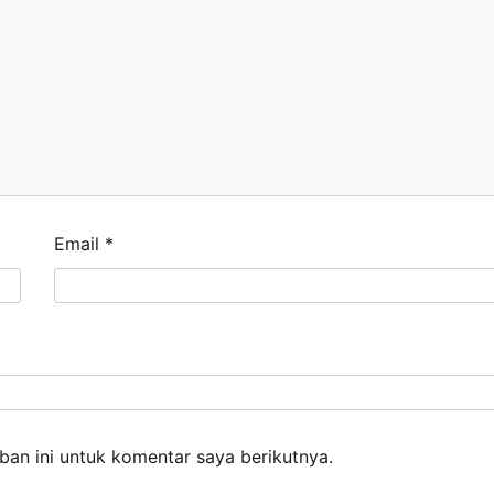
Email
*
an ini untuk komentar saya berikutnya.