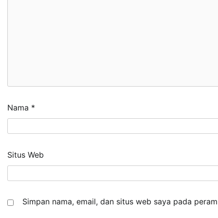
Nama
*
Situs Web
Simpan nama, email, dan situs web saya pada peramb