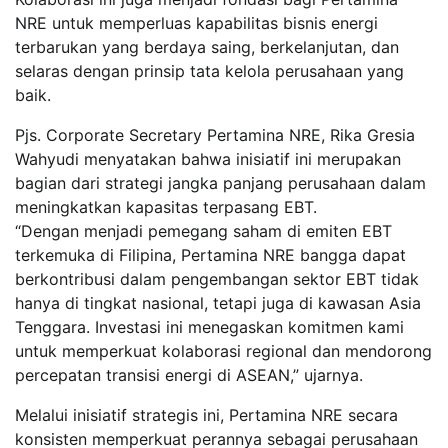
NRE untuk memperluas kapabilitas bisnis energi
terbarukan yang berdaya saing, berkelanjutan, dan
selaras dengan prinsip tata kelola perusahaan yang
baik.
Pjs. Corporate Secretary Pertamina NRE, Rika Gresia
Wahyudi menyatakan bahwa inisiatif ini merupakan
bagian dari strategi jangka panjang perusahaan dalam
meningkatkan kapasitas terpasang EBT.
“Dengan menjadi pemegang saham di emiten EBT
terkemuka di Filipina, Pertamina NRE bangga dapat
berkontribusi dalam pengembangan sektor EBT tidak
hanya di tingkat nasional, tetapi juga di kawasan Asia
Tenggara. Investasi ini menegaskan komitmen kami
untuk memperkuat kolaborasi regional dan mendorong
percepatan transisi energi di ASEAN,” ujarnya.
Melalui inisiatif strategis ini, Pertamina NRE secara
konsisten memperkuat perannya sebagai perusahaan