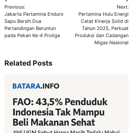
Navigasi
Previous:
Next:
pos
Jakarta Pertamina Enduro
Pertamina Hulu Energi
Sapu Bersih Dua
Catat Kinerja Solid di
Pertandingan Beruntun
Tahun 2025, Perkuat
pada Pekan Ke-4 Proliga
Produksi dan Cadangan
Migas Nasional
Related Posts