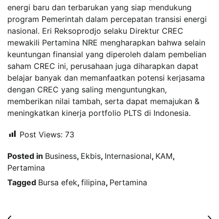
energi baru dan terbarukan yang siap mendukung
program Pemerintah dalam percepatan transisi energi
nasional. Eri Reksoprodjo selaku Direktur CREC
mewakili Pertamina NRE mengharapkan bahwa selain
keuntungan finansial yang diperoleh dalam pembelian
saham CREC ini, perusahaan juga diharapkan dapat
belajar banyak dan memanfaatkan potensi kerjasama
dengan CREC yang saling menguntungkan,
memberikan nilai tambah, serta dapat memajukan &
meningkatkan kinerja portfolio PLTS di Indonesia.
Post Views:
73
Posted in
Business
,
Ekbis
,
Internasional
,
KAM
,
Pertamina
Tagged
Bursa efek
,
filipina
,
Pertamina