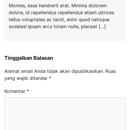
Montes, esse hendrerit erat. Minima dolorem
dolore, id repellendus repellendus etiam ultrices
tellus voluptates ac taciti, enim quod natoque
sodales! Ipsam arcu totam nulla, placeat […]
Tinggalkan Balasan
Alamat email Anda tidak akan dipublikasikan.
Ruas
yang wajib ditandai
*
Komentar
*