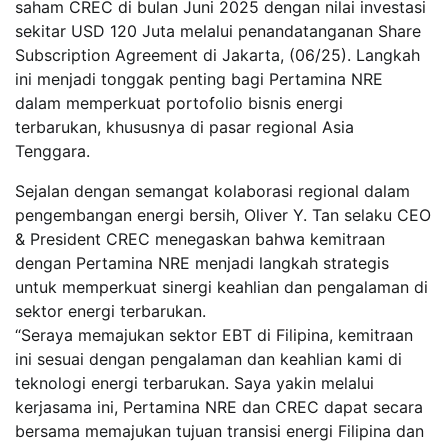
saham CREC di bulan Juni 2025 dengan nilai investasi
sekitar USD 120 Juta melalui penandatanganan Share
Subscription Agreement di Jakarta, (06/25). Langkah
ini menjadi tonggak penting bagi Pertamina NRE
dalam memperkuat portofolio bisnis energi
terbarukan, khususnya di pasar regional Asia
Tenggara.
Sejalan dengan semangat kolaborasi regional dalam
pengembangan energi bersih, Oliver Y. Tan selaku CEO
& President CREC menegaskan bahwa kemitraan
dengan Pertamina NRE menjadi langkah strategis
untuk memperkuat sinergi keahlian dan pengalaman di
sektor energi terbarukan.
“Seraya memajukan sektor EBT di Filipina, kemitraan
ini sesuai dengan pengalaman dan keahlian kami di
teknologi energi terbarukan. Saya yakin melalui
kerjasama ini, Pertamina NRE dan CREC dapat secara
bersama memajukan tujuan transisi energi Filipina dan