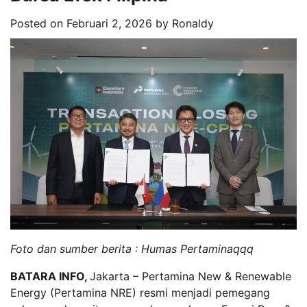
Posted on
Februari 2, 2026
by
Ronaldy
Foto dan sumber berita : Humas Pertaminaqqq
BATARA INFO,
Jakarta – Pertamina New & Renewable
Energy (Pertamina NRE) resmi menjadi pemegang