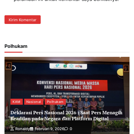
Polhukam
KAM
Nasional
Polhukam
Deklarasi Pers Nasional 2026 : Saat Pers Menagih
Keadilan pada Negara dan Platform Digital
Ronaldy
Februari 9, 2026
0