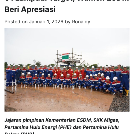
Beri Apresiasi
Posted on
Januari 1, 2026
by
Ronaldy
Jajaran pimpinan Kementerian ESDM, SKK Migas,
Pertamina Hulu Energi (PHE) dan Pertamina Hulu