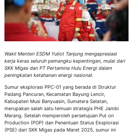
Wakil Menteri ESDM Yuliot Tanjung mengapresiasi
kerja keras seluruh pemangku kepentingan, mulai dari
SKK Migas dan PT Pertamina Hulu Energi dalam
peningkatan ketahanan energi nasional.
Sumur eksplorasi PPC-01 yang berada di Struktur
Padang Pancuran, Kecamatan Bayung Lencir,
Kabupaten Musi Banyuasin, Sumatera Selatan,
merupakan salah satu temuan strategis PHE Jambi
Merang. Setelah memperoleh persetujuan Put on
Production (POP) dan Penentuan Status Eksplorasi
(PSE) dari SKK Migas pada Maret 2025, sumur ini