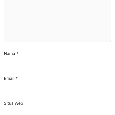
Nama
*
Email
*
Situs Web