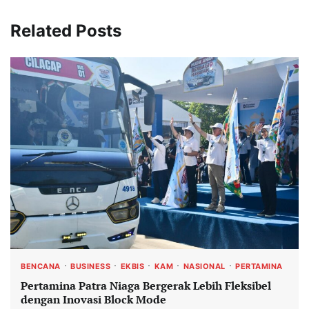
Related Posts
BENCANA
BUSINESS
EKBIS
KAM
NASIONAL
PERTAMINA
Pertamina Patra Niaga Bergerak Lebih Fleksibel
dengan Inovasi Block Mode