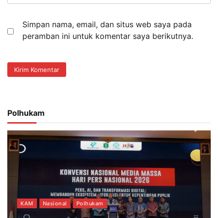
Simpan nama, email, dan situs web saya pada
peramban ini untuk komentar saya berikutnya.
Polhukam
KAM
Nasional
Polhukam