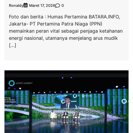
Ronaldy
0
Maret 17, 2026
Foto dan berita : Humas Pertamina BATARA.INFO,
Jakarta- PT Pertamina Patra Niaga (PPN)
memainkan peran vital sebagai penjaga ketahanan
energi nasional, utamanya menjelang arus mudik
[…]