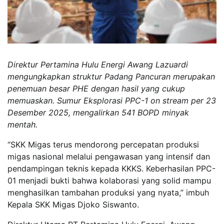
Direktur Pertamina Hulu Energi Awang Lazuardi
mengungkapkan struktur Padang Pancuran merupakan
penemuan besar PHE dengan hasil yang cukup
memuaskan. Sumur Eksplorasi PPC-1 on stream per 23
Desember 2025, mengalirkan 541 BOPD minyak
mentah.
“SKK Migas terus mendorong percepatan produksi
migas nasional melalui pengawasan yang intensif dan
pendampingan teknis kepada KKKS. Keberhasilan PPC-
01 menjadi bukti bahwa kolaborasi yang solid mampu
menghasilkan tambahan produksi yang nyata,” imbuh
Kepala SKK Migas Djoko Siswanto.