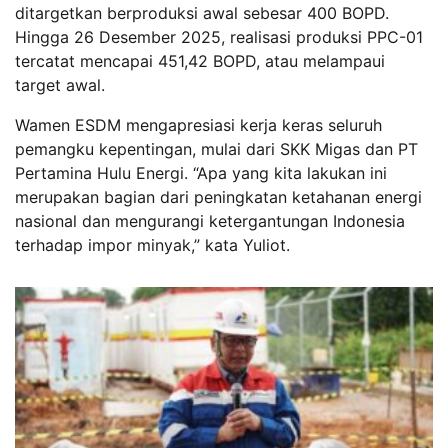
ditargetkan berproduksi awal sebesar 400 BOPD.
Hingga 26 Desember 2025, realisasi produksi PPC-01
tercatat mencapai 451,42 BOPD, atau melampaui
target awal.
Wamen ESDM mengapresiasi kerja keras seluruh
pemangku kepentingan, mulai dari SKK Migas dan PT
Pertamina Hulu Energi. “Apa yang kita lakukan ini
merupakan bagian dari peningkatan ketahanan energi
nasional dan mengurangi ketergantungan Indonesia
terhadap impor minyak,” kata Yuliot.