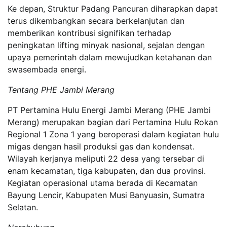
Ke depan, Struktur Padang Pancuran diharapkan dapat
terus dikembangkan secara berkelanjutan dan
memberikan kontribusi signifikan terhadap
peningkatan lifting minyak nasional, sejalan dengan
upaya pemerintah dalam mewujudkan ketahanan dan
swasembada energi.
Tentang PHE Jambi Merang
PT Pertamina Hulu Energi Jambi Merang (PHE Jambi
Merang) merupakan bagian dari Pertamina Hulu Rokan
Regional 1 Zona 1 yang beroperasi dalam kegiatan hulu
migas dengan hasil produksi gas dan kondensat.
Wilayah kerjanya meliputi 22 desa yang tersebar di
enam kecamatan, tiga kabupaten, dan dua provinsi.
Kegiatan operasional utama berada di Kecamatan
Bayung Lencir, Kabupaten Musi Banyuasin, Sumatra
Selatan.