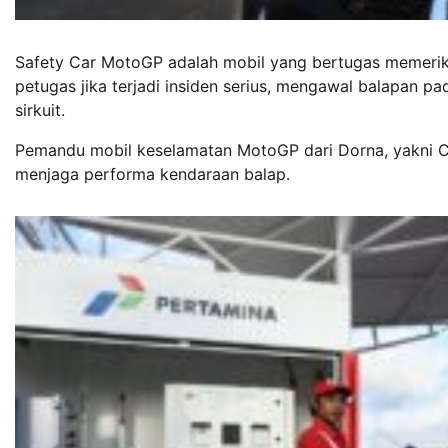
Safety Car MotoGP adalah mobil yang bertugas memerik
petugas jika terjadi insiden serius, mengawal balapan p
sirkuit.
Pemandu mobil keselamatan MotoGP dari Dorna, yakni 
menjaga performa kendaraan balap.