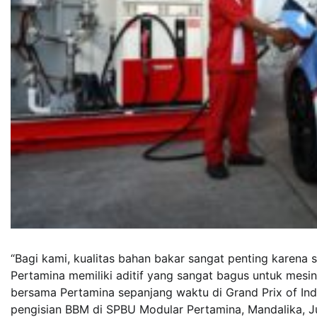
“Bagi kami, kualitas bahan bakar sangat penting karena
Pertamina memiliki aditif yang sangat bagus untuk mesi
bersama Pertamina sepanjang waktu di Grand Prix of Indon
pengisian BBM di SPBU Modular Pertamina, Mandalika, J