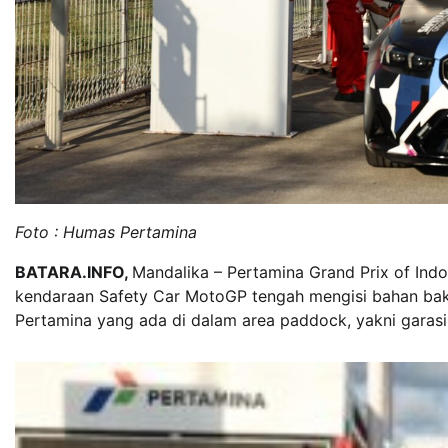
Foto : Humas Pertamina
BATARA.INFO,
Mandalika – Pertamina Grand Prix of Indon
kendaraan Safety Car MotoGP tengah mengisi bahan ba
Pertamina yang ada di dalam area paddock, yakni garasi