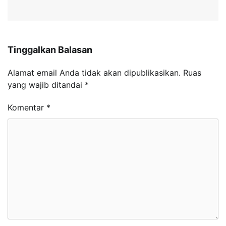
Tinggalkan Balasan
Alamat email Anda tidak akan dipublikasikan.
Ruas
yang wajib ditandai
*
Komentar
*