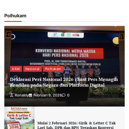
Polhukam
KAM
Nasional
Polhukam
Deklarasi Pers Nasional 2026 : Saat Pers Menagih
Keadilan pada Negara dan Platform Digital
Ronaldy
Februari 9, 2026
0
Mulai 2 Februari 2026: Girik & Letter C Tak
Lagi Sah, DPR dan BPN Tegaskan Konversi