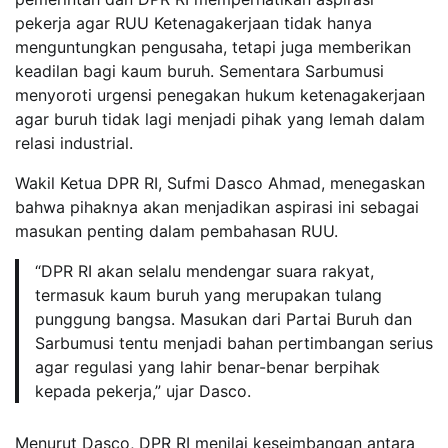
pekerja agar RUU Ketenagakerjaan tidak hanya
menguntungkan pengusaha, tetapi juga memberikan
keadilan bagi kaum buruh. Sementara Sarbumusi
menyoroti urgensi penegakan hukum ketenagakerjaan
agar buruh tidak lagi menjadi pihak yang lemah dalam
relasi industrial.
Wakil Ketua DPR RI, Sufmi Dasco Ahmad, menegaskan
bahwa pihaknya akan menjadikan aspirasi ini sebagai
masukan penting dalam pembahasan RUU.
“DPR RI akan selalu mendengar suara rakyat,
termasuk kaum buruh yang merupakan tulang
punggung bangsa. Masukan dari Partai Buruh dan
Sarbumusi tentu menjadi bahan pertimbangan serius
agar regulasi yang lahir benar-benar berpihak
kepada pekerja,” ujar Dasco.
Menurut Dasco, DPR RI menilai keseimbangan antara