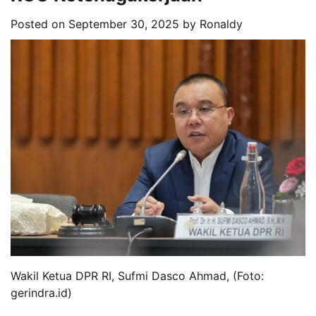
Posted on
September 30, 2025
by
Ronaldy
Wakil Ketua DPR RI, Sufmi Dasco Ahmad, (Foto:
gerindra.id)