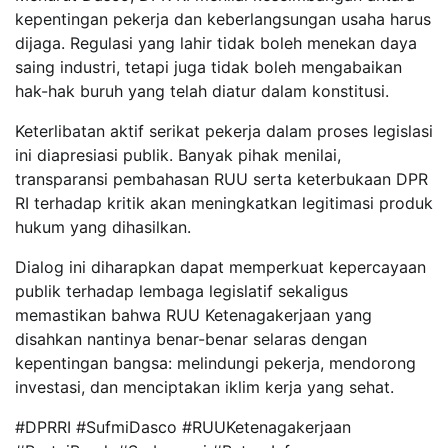
kepentingan pekerja dan keberlangsungan usaha harus
dijaga. Regulasi yang lahir tidak boleh menekan daya
saing industri, tetapi juga tidak boleh mengabaikan
hak-hak buruh yang telah diatur dalam konstitusi.
Keterlibatan aktif serikat pekerja dalam proses legislasi
ini diapresiasi publik. Banyak pihak menilai,
transparansi pembahasan RUU serta keterbukaan DPR
RI terhadap kritik akan meningkatkan legitimasi produk
hukum yang dihasilkan.
Dialog ini diharapkan dapat memperkuat kepercayaan
publik terhadap lembaga legislatif sekaligus
memastikan bahwa RUU Ketenagakerjaan yang
disahkan nantinya benar-benar selaras dengan
kepentingan bangsa: melindungi pekerja, mendorong
investasi, dan menciptakan iklim kerja yang sehat.
#DPRRI #SufmiDasco #RUUKetenagakerjaan