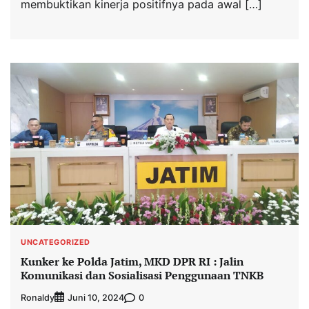
membuktikan kinerja positifnya pada awal […]
UNCATEGORIZED
Kunker ke Polda Jatim, MKD DPR RI : Jalin
Komunikasi dan Sosialisasi Penggunaan TNKB
Ronaldy
0
Juni 10, 2024