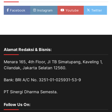
Facebook
Instagram
Youtube
Twitter
Alamat Redaksi & Bisnis:
Menara 165, 4th Floor, Jl TB Simatupang, Kaveling 1,
Cilandak, Jakarta Selatan 12560.
Bank: BRI A/C No. 3251-01-025931-53-9
PT Sinergi Dharma Semesta.
Follow Us On: