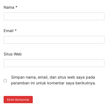
Nama
*
Email
*
Situs Web
Simpan nama, email, dan situs web saya pada
peramban ini untuk komentar saya berikutnya.