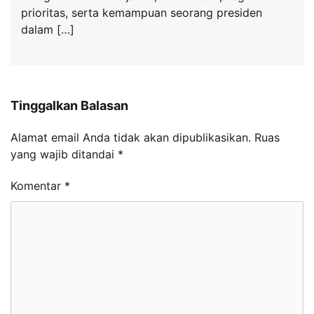
prioritas, serta kemampuan seorang presiden
dalam […]
Tinggalkan Balasan
Alamat email Anda tidak akan dipublikasikan.
Ruas
yang wajib ditandai
*
Komentar
*