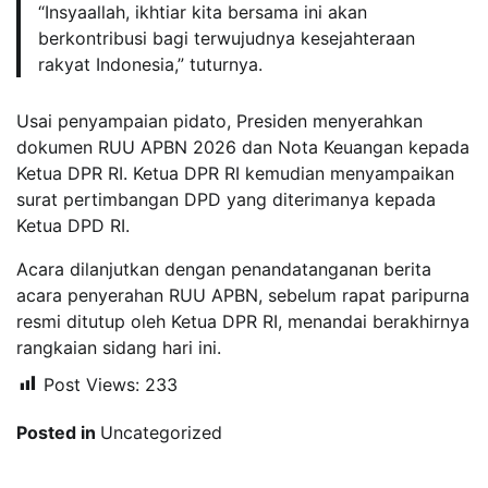
“Insyaallah, ikhtiar kita bersama ini akan
berkontribusi bagi terwujudnya kesejahteraan
rakyat Indonesia,” tuturnya.
Usai penyampaian pidato, Presiden menyerahkan
dokumen RUU APBN 2026 dan Nota Keuangan kepada
Ketua DPR RI. Ketua DPR RI kemudian menyampaikan
surat pertimbangan DPD yang diterimanya kepada
Ketua DPD RI.
Acara dilanjutkan dengan penandatanganan berita
acara penyerahan RUU APBN, sebelum rapat paripurna
resmi ditutup oleh Ketua DPR RI, menandai berakhirnya
rangkaian sidang hari ini.
Post Views:
233
Posted in
Uncategorized