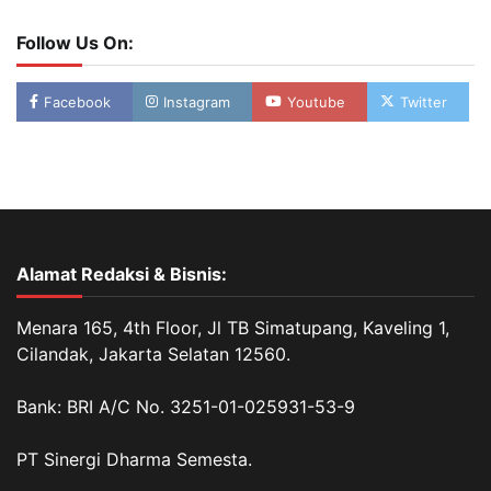
Follow Us On:
Facebook
Instagram
Youtube
Twitter
Alamat Redaksi & Bisnis:
Menara 165, 4th Floor, Jl TB Simatupang, Kaveling 1,
Cilandak, Jakarta Selatan 12560.
Bank: BRI A/C No. 3251-01-025931-53-9
PT Sinergi Dharma Semesta.