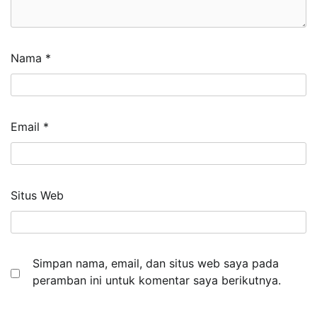
Nama
*
Email
*
Situs Web
Simpan nama, email, dan situs web saya pada
peramban ini untuk komentar saya berikutnya.