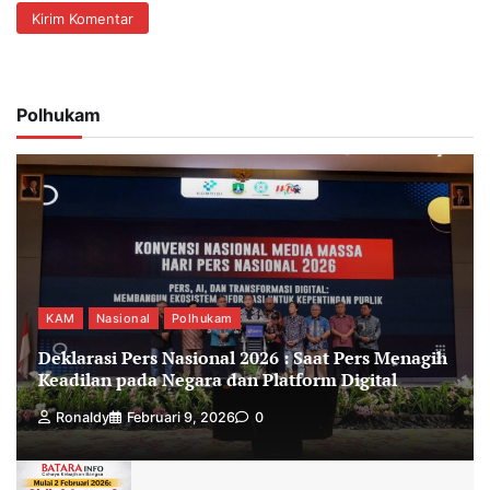
Polhukam
KAM
Nasional
Polhukam
Deklarasi Pers Nasional 2026 : Saat Pers Menagih
Keadilan pada Negara dan Platform Digital
Ronaldy
Februari 9, 2026
0