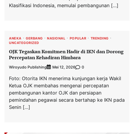
Klasifikasi Indonesia, memulai pembangunan […]
ANEKA
GERBANG
NASIONAL
POPULAR
TRENDING
UNCATEGORIZED
OJK Tegaskan Komitmen Hadir di IKN dan Dorong
Percepatan Kehadiran Himbara
Wiroyudo Publishing
0
Mei 12, 2026
Foto: Otorita IKN menerima kunjungan kerja Wakil
Ketua OJK membahas mengenai percepatan
pembangunan kantor OJK dan persiapan
pemindahan pegawai secara bertahap ke IKN pada
Senin […]