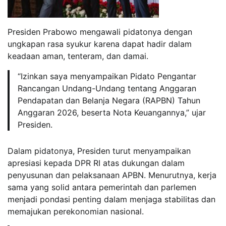
Presiden Prabowo mengawali pidatonya dengan
ungkapan rasa syukur karena dapat hadir dalam
keadaan aman, tenteram, dan damai.
“Izinkan saya menyampaikan Pidato Pengantar
Rancangan Undang-Undang tentang Anggaran
Pendapatan dan Belanja Negara (RAPBN) Tahun
Anggaran 2026, beserta Nota Keuangannya,” ujar
Presiden.
Dalam pidatonya, Presiden turut menyampaikan
apresiasi kepada DPR RI atas dukungan dalam
penyusunan dan pelaksanaan APBN. Menurutnya, kerja
sama yang solid antara pemerintah dan parlemen
menjadi pondasi penting dalam menjaga stabilitas dan
memajukan perekonomian nasional.