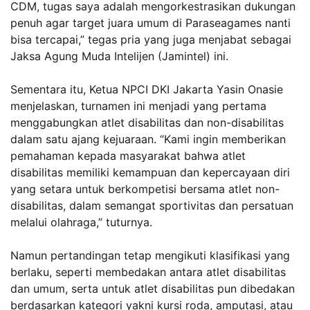
CDM, tugas saya adalah mengorkestrasikan dukungan
penuh agar target juara umum di Paraseagames nanti
bisa tercapai,” tegas pria yang juga menjabat sebagai
Jaksa Agung Muda Intelijen (Jamintel) ini.
Sementara itu, Ketua NPCI DKI Jakarta Yasin Onasie
menjelaskan, turnamen ini menjadi yang pertama
menggabungkan atlet disabilitas dan non-disabilitas
dalam satu ajang kejuaraan. “Kami ingin memberikan
pemahaman kepada masyarakat bahwa atlet
disabilitas memiliki kemampuan dan kepercayaan diri
yang setara untuk berkompetisi bersama atlet non-
disabilitas, dalam semangat sportivitas dan persatuan
melalui olahraga,” tuturnya.
Namun pertandingan tetap mengikuti klasifikasi yang
berlaku, seperti membedakan antara atlet disabilitas
dan umum, serta untuk atlet disabilitas pun dibedakan
berdasarkan kategori yakni kursi roda, amputasi, atau