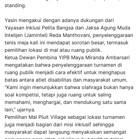
standing.
Yasin mengakui dengan adanya dukungan dari
Yayasan Inklusi Pelita Bangsa dan Jaksa Agung Muda
Intelijen (Jamintel) Reda Manthovani, penyelenggaraan
tenis meja kali ini mendapat sorotan besar, termasuk
pemilihan lokasi di mal atau ruang publik.
Ketua Dewan Pembina YIPB Maya Miranda Ambarsari
mengatakan bahwa penyelenggaraan turnamen di
ruang publik menjadi cara efektif untuk menghapus
batas antara atlet disabilitas dan masyarakat umum.
“Kami ingin menunjukkan bahwa olahraga bukan hanya
soal kompetisi, tetapi juga ruang untuk saling
memahami, menghargai, dan mendukung satu sama
lain,” ujarnya.
Pemilihan Mal Pluit Village sebagai lokasi turnamen
juga menjadi bagian dari misi inklusif sehingga
masyarakat dapat langsung menyaksikan semangat