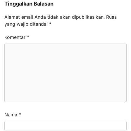
Tinggalkan Balasan
Alamat email Anda tidak akan dipublikasikan.
Ruas
yang wajib ditandai
*
Komentar
*
Nama
*