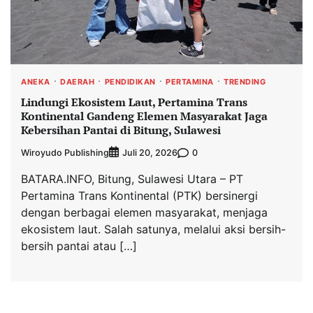
ANEKA
DAERAH
PENDIDIKAN
PERTAMINA
TRENDING
Lindungi Ekosistem Laut, Pertamina Trans
Kontinental Gandeng Elemen Masyarakat Jaga
Kebersihan Pantai di Bitung, Sulawesi
Wiroyudo Publishing
0
Juli 20, 2026
BATARA.INFO, Bitung, Sulawesi Utara – PT
Pertamina Trans Kontinental (PTK) bersinergi
dengan berbagai elemen masyarakat, menjaga
ekosistem laut. Salah satunya, melalui aksi bersih-
bersih pantai atau […]