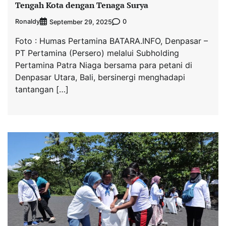
Tengah Kota dengan Tenaga Surya
Ronaldy
0
September 29, 2025
Foto : Humas Pertamina BATARA.INFO, Denpasar –
PT Pertamina (Persero) melalui Subholding
Pertamina Patra Niaga bersama para petani di
Denpasar Utara, Bali, bersinergi menghadapi
tantangan […]