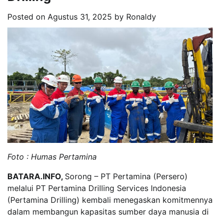
Posted on
Agustus 31, 2025
by
Ronaldy
Foto : Humas Pertamina
BATARA.INFO,
Sorong – PT Pertamina (Persero)
melalui PT Pertamina Drilling Services Indonesia
(Pertamina Drilling) kembali menegaskan komitmennya
dalam membangun kapasitas sumber daya manusia di