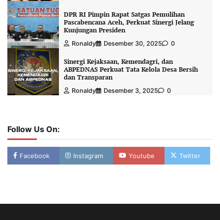
DPR RI Pimpin Rapat Satgas Pemulihan
Pascabencana Aceh, Perkuat Sinergi Jelang
Kunjungan Presiden
Ronaldy
Desember 30, 2025
0
Sinergi Kejaksaan, Kemendagri, dan
ABPEDNAS Perkuat Tata Kelola Desa Bersih
dan Transparan
Ronaldy
Desember 3, 2025
0
Follow Us On:
Facebook
Instagram
Youtube
Twitter