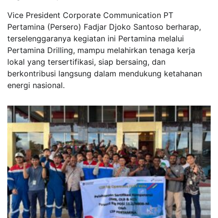
Vice President Corporate Communication PT
Pertamina (Persero) Fadjar Djoko Santoso berharap,
terselenggaranya kegiatan ini Pertamina melalui
Pertamina Drilling, mampu melahirkan tenaga kerja
lokal yang tersertifikasi, siap bersaing, dan
berkontribusi langsung dalam mendukung ketahanan
energi nasional.