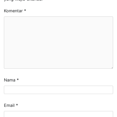
Komentar
*
Nama
*
Email
*