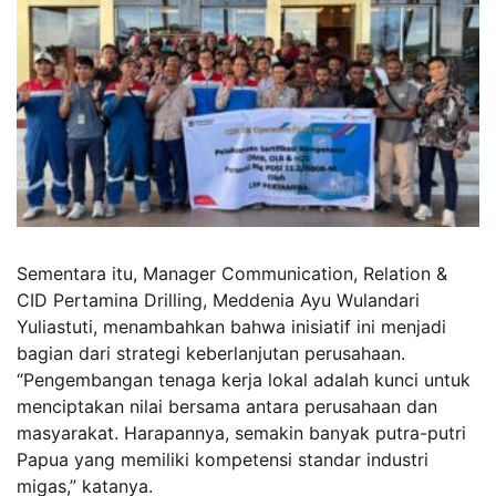
Sementara itu, Manager Communication, Relation &
CID Pertamina Drilling, Meddenia Ayu Wulandari
Yuliastuti, menambahkan bahwa inisiatif ini menjadi
bagian dari strategi keberlanjutan perusahaan.
“Pengembangan tenaga kerja lokal adalah kunci untuk
menciptakan nilai bersama antara perusahaan dan
masyarakat. Harapannya, semakin banyak putra-putri
Papua yang memiliki kompetensi standar industri
migas,” katanya.