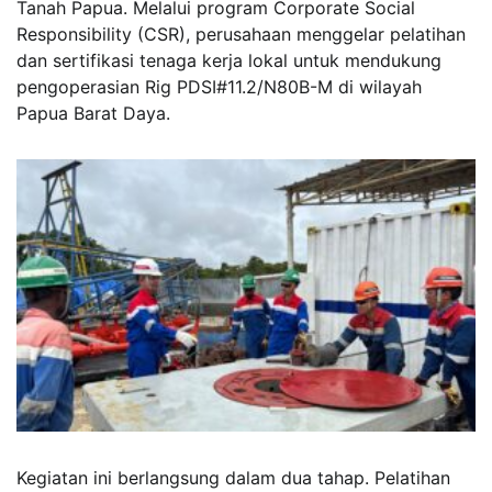
Tanah Papua. Melalui program Corporate Social
Responsibility (CSR), perusahaan menggelar pelatihan
dan sertifikasi tenaga kerja lokal untuk mendukung
pengoperasian Rig PDSI#11.2/N80B-M di wilayah
Papua Barat Daya.
Kegiatan ini berlangsung dalam dua tahap. Pelatihan