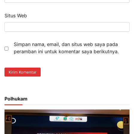
Situs Web
Simpan nama, email, dan situs web saya pada
peramban ini untuk komentar saya berikutnya.
Polhukam