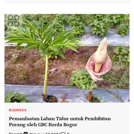
BUSINESS
Pemanfaatan Lahan Tidur untuk Pembibitan
Porang oleh GBC Korda Bogor