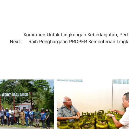
Komitmen Untuk Lingkungan Keberlanjutan, Per
Next:
Raih Penghargaan PROPER Kementerian Ling