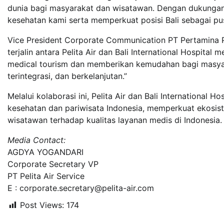
dunia bagi masyarakat dan wisatawan. Dengan dukungan 
kesehatan kami serta memperkuat posisi Bali sebagai pu
Vice President Corporate Communication PT Pertamina 
terjalin antara Pelita Air dan Bali International Hospi
medical tourism dan memberikan kemudahan bagi masyar
terintegrasi, dan berkelanjutan.”
Melalui kolaborasi ini, Pelita Air dan Bali International 
kesehatan dan pariwisata Indonesia, memperkuat ekosist
wisatawan terhadap kualitas layanan medis di Indonesia.
Media Contact:
AGDYA YOGANDARI
Corporate Secretary VP
PT Pelita Air Service
E : corporate.secretary@pelita-air.com
Post Views:
174