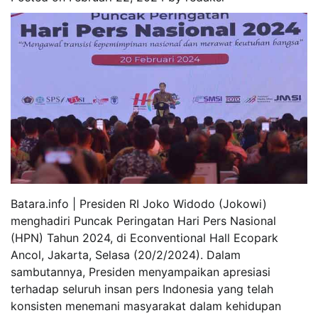
Batara.info | Presiden RI Joko Widodo (Jokowi)
menghadiri Puncak Peringatan Hari Pers Nasional
(HPN) Tahun 2024, di Econventional Hall Ecopark
Ancol, Jakarta, Selasa (20/2/2024). Dalam
sambutannya, Presiden menyampaikan apresiasi
terhadap seluruh insan pers Indonesia yang telah
konsisten menemani masyarakat dalam kehidupan