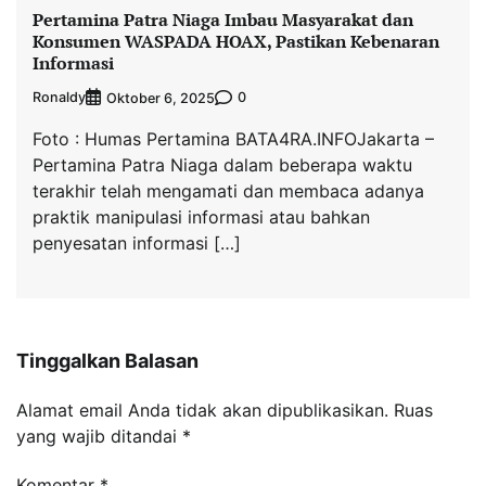
Pertamina Patra Niaga Imbau Masyarakat dan
Konsumen WASPADA HOAX, Pastikan Kebenaran
Informasi
Ronaldy
0
Oktober 6, 2025
Foto : Humas Pertamina BATA4RA.INFOJakarta –
Pertamina Patra Niaga dalam beberapa waktu
terakhir telah mengamati dan membaca adanya
praktik manipulasi informasi atau bahkan
penyesatan informasi […]
Tinggalkan Balasan
Alamat email Anda tidak akan dipublikasikan.
Ruas
yang wajib ditandai
*
Komentar
*