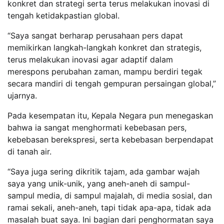
konkret dan strategi serta terus melakukan inovasi di
tengah ketidakpastian global.
“Saya sangat berharap perusahaan pers dapat
memikirkan langkah-langkah konkret dan strategis,
terus melakukan inovasi agar adaptif dalam
merespons perubahan zaman, mampu berdiri tegak
secara mandiri di tengah gempuran persaingan global,”
ujarnya.
Pada kesempatan itu, Kepala Negara pun menegaskan
bahwa ia sangat menghormati kebebasan pers,
kebebasan berekspresi, serta kebebasan berpendapat
di tanah air.
“Saya juga sering dikritik tajam, ada gambar wajah
saya yang unik-unik, yang aneh-aneh di sampul-
sampul media, di sampul majalah, di media sosial, dan
ramai sekali, aneh-aneh, tapi tidak apa-apa, tidak ada
masalah buat saya. Ini bagian dari penghormatan saya