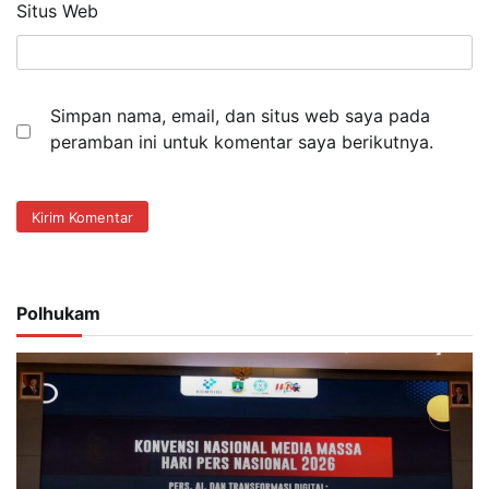
Situs Web
Simpan nama, email, dan situs web saya pada
peramban ini untuk komentar saya berikutnya.
Polhukam