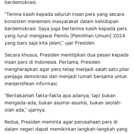
berdemokrasi.
“Terima kasih kepada seluruh insan pers yang secara
konsisten menemani masyarakat dalam kehidupan
berdemokrasi. Saya juga berterima kasih kepada pers
yang turut mengawal Pemilu [Pemilihan Umum] 2024
yang baru saja kita jalani,” ujar Presiden.
Secara khusus, Presiden menitipkan dua pesan kepada
insan pers di Indonesia. Pertama, Presiden
mengharapkan agar pers tetap menjadi salah satu pilar
penjaga demokrasi dan menjadi rumah bersama untuk
menjernihkan informasi.
“Beritakanlah fakta-fakta apa adanya, tapi bukan
mengada-ada, bukan asumsi-asumsi, bukan seolah-
olah ada,” ujarnya.
Kedua, Presiden meminta agar perusahaan pers di
dalam negeri dapat memikirkan langkah-langkah yang