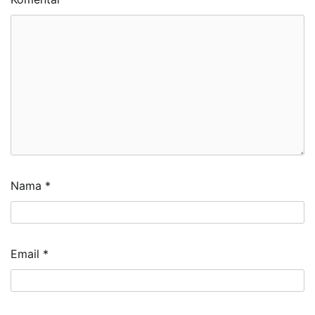
Nama
*
Email
*