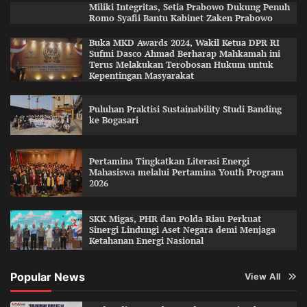
Miliki Integritas, Setia Prabowo Dukung Penuh
Romo Syafii Bantu Kabinet Zaken Prabowo
Buka MKD Awards 2024, Wakil Ketua DPR RI
Sufmi Dasco Ahmad Berharap Mahkamah ini
Terus Melakukan Terobosan Hukum untuk
Kepentingan Masyarakat
Puluhan Praktisi Sustainability Studi Banding
ke Bogasari
Pertamina Tingkatkan Literasi Energi
Mahasiswa melalui Pertamina Youth Program
2026
SKK Migas, PHR dan Polda Riau Perkuat
Sinergi Lindungi Aset Negara demi Menjaga
Ketahanan Energi Nasional
Popular News
View All