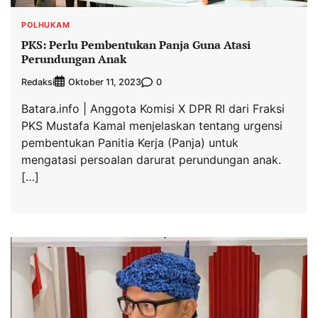
POLHUKAM
PKS: Perlu Pembentukan Panja Guna Atasi
Perundungan Anak
Redaksi
0
Oktober 11, 2023
Batara.info | Anggota Komisi X DPR RI dari Fraksi
PKS Mustafa Kamal menjelaskan tentang urgensi
pembentukan Panitia Kerja (Panja) untuk
mengatasi persoalan darurat perundungan anak.
[…]