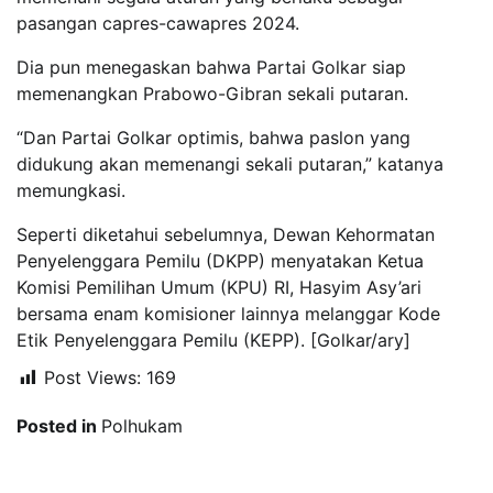
pasangan capres-cawapres 2024.
Dia pun menegaskan bahwa Partai Golkar siap
memenangkan Prabowo-Gibran sekali putaran.
“Dan Partai Golkar optimis, bahwa paslon yang
didukung akan memenangi sekali putaran,” katanya
memungkasi.
Seperti diketahui sebelumnya, Dewan Kehormatan
Penyelenggara Pemilu (DKPP) menyatakan Ketua
Komisi Pemilihan Umum (KPU) RI, Hasyim Asy’ari
bersama enam komisioner lainnya melanggar Kode
Etik Penyelenggara Pemilu (KEPP). [Golkar/ary]
Post Views:
169
Posted in
Polhukam