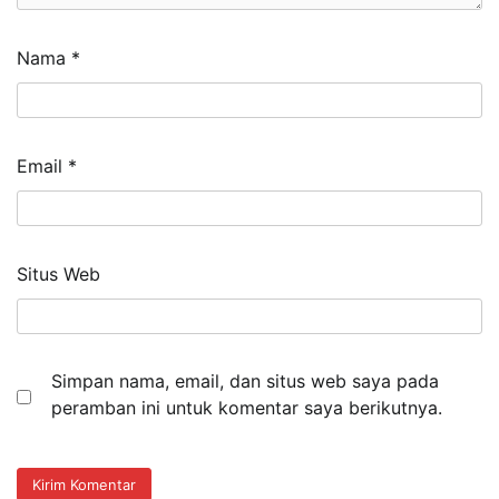
Nama
*
Email
*
Situs Web
Simpan nama, email, dan situs web saya pada
peramban ini untuk komentar saya berikutnya.