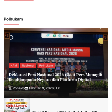
Polhukam
KAM
Nasional
Polhukam
Deklarasi Pers Nasional 2026 : Saat Pers Menagih
Keadilan pada Negara dan Platform Digital
Ronaldy
Februari 9, 2026
0