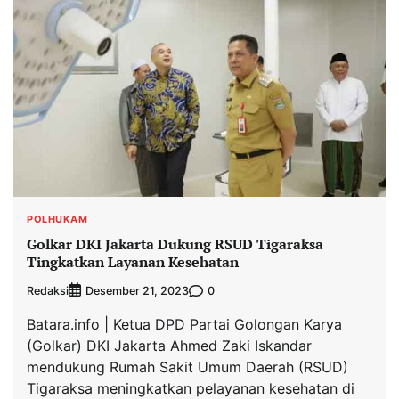
POLHUKAM
Golkar DKI Jakarta Dukung RSUD Tigaraksa
Tingkatkan Layanan Kesehatan
Redaksi
0
Desember 21, 2023
Batara.info | Ketua DPD Partai Golongan Karya
(Golkar) DKI Jakarta Ahmed Zaki Iskandar
mendukung Rumah Sakit Umum Daerah (RSUD)
Tigaraksa meningkatkan pelayanan kesehatan di