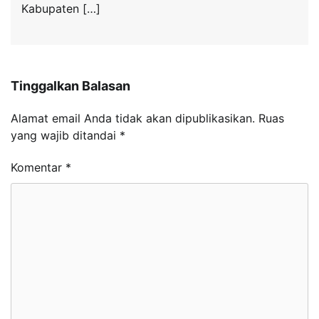
Kabupaten […]
Tinggalkan Balasan
Alamat email Anda tidak akan dipublikasikan.
Ruas
yang wajib ditandai
*
Komentar
*