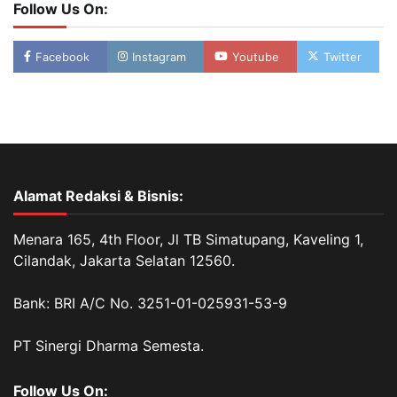
Follow Us On:
Facebook
Instagram
Youtube
Twitter
Alamat Redaksi & Bisnis:
Menara 165, 4th Floor, Jl TB Simatupang, Kaveling 1,
Cilandak, Jakarta Selatan 12560.
Bank: BRI A/C No. 3251-01-025931-53-9
PT Sinergi Dharma Semesta.
Follow Us On: