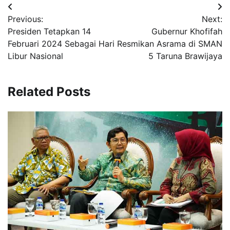
Navigasi
Previous:
Next:
pos
Presiden Tetapkan 14
Gubernur Khofifah
Februari 2024 Sebagai Hari
Resmikan Asrama di SMAN
Libur Nasional
5 Taruna Brawijaya
Related Posts