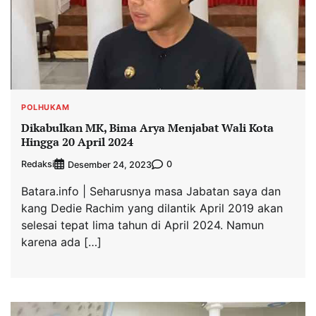
POLHUKAM
Dikabulkan MK, Bima Arya Menjabat Wali Kota
Hingga 20 April 2024
Redaksi
0
Desember 24, 2023
Batara.info | Seharusnya masa Jabatan saya dan
kang Dedie Rachim yang dilantik April 2019 akan
selesai tepat lima tahun di April 2024. Namun
karena ada […]