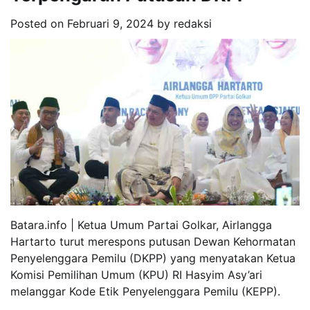
Posted on
Februari 9, 2024
by
redaksi
Batara.info | Ketua Umum Partai Golkar, Airlangga
Hartarto turut merespons putusan Dewan Kehormatan
Penyelenggara Pemilu (DKPP) yang menyatakan Ketua
Komisi Pemilihan Umum (KPU) RI Hasyim Asy’ari
melanggar Kode Etik Penyelenggara Pemilu (KEPP).