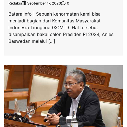
Redaksi
0
September 17, 2023
Batara.info | Sebuah kehormatan kami bisa
menjadi bagian dari Komunitas Masyarakat
Indonesia Tionghoa (KOMIT). Hal tersebut
disampaikan bakal calon Presiden RI 2024, Anies
Baswedan melalui […]