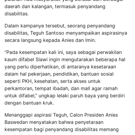
daerah dan kalangan, termasuk penyandang
disabilitas.
Dalam kampanye tersebut, seorang penyandang
disabilitas, Teguh Santoso menyampaikan aspirasinya
secara langsung kepada Anies dan Imin.
“Pada kesempatan kali ini, saya sebagai perwakilan
kaum difabel Slawi ingin mengutarakan beberapa hal
yang perlu diperhatikan, di antaranya kesetaraan
dalam hal pekerjaan, pendidikan, bantuan sosial
seperti PKH, kesehatan, serta akses untuk
perkantoran, tempat ibadah, dan mall agar ramah
untuk difabel,” ungkap lelaki paruh baya yang berdiri
dengan bantuan kruk.
Menanggapi aspirasi Teguh, Calon Presiden Anies
Baswedan menyatakan bahwa penyetaraan
kesempatan bagi penyandang disabilitas memang