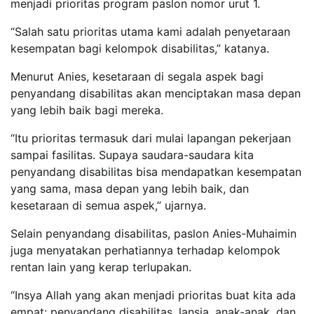
menjadi prioritas program paslon nomor urut 1.
“Salah satu prioritas utama kami adalah penyetaraan
kesempatan bagi kelompok disabilitas,” katanya.
Menurut Anies, kesetaraan di segala aspek bagi
penyandang disabilitas akan menciptakan masa depan
yang lebih baik bagi mereka.
“Itu prioritas termasuk dari mulai lapangan pekerjaan
sampai fasilitas. Supaya saudara-saudara kita
penyandang disabilitas bisa mendapatkan kesempatan
yang sama, masa depan yang lebih baik, dan
kesetaraan di semua aspek,” ujarnya.
Selain penyandang disabilitas, paslon Anies-Muhaimin
juga menyatakan perhatiannya terhadap kelompok
rentan lain yang kerap terlupakan.
“Insya Allah yang akan menjadi prioritas buat kita ada
empat: penyandang disabilitas, lansia, anak-anak, dan