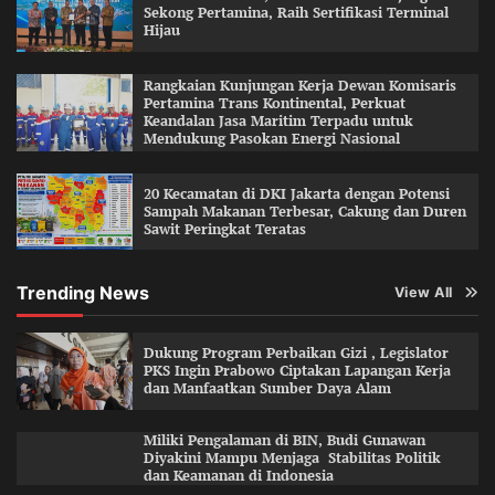
Sekong Pertamina, Raih Sertifikasi Terminal
Hijau
Rangkaian Kunjungan Kerja Dewan Komisaris
Pertamina Trans Kontinental, Perkuat
Keandalan Jasa Maritim Terpadu untuk
Mendukung Pasokan Energi Nasional
20 Kecamatan di DKI Jakarta dengan Potensi
Sampah Makanan Terbesar, Cakung dan Duren
Sawit Peringkat Teratas
Trending News
View All
Dukung Program Perbaikan Gizi , Legislator
PKS Ingin Prabowo Ciptakan Lapangan Kerja
dan Manfaatkan Sumber Daya Alam
Miliki Pengalaman di BIN, Budi Gunawan
Diyakini Mampu Menjaga Stabilitas Politik
dan Keamanan di Indonesia