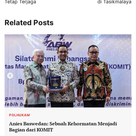
Tetap Terjaga
di Tasikmalaya
Related Posts
POLHUKAM
Anies Baswedan: Sebuah Kehormatan Menjadi
Bagian dari KOMIT