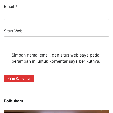
Email
*
Situs Web
Simpan nama, email, dan situs web saya pada
peramban ini untuk komentar saya berikutnya.
Polhukam