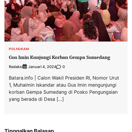
POLHUKAM
Gus Imin Kunjungi Korban Gempa Sumedang
Redaksi
0
Januari 4, 2024
Batara.info | Calon Wakil Presiden RI, Nomor Urut
1, Muhaimin Iskandar atau Gus Imin mengunjungi
korban Gempa Sumedang di Posko Pengungsian
yang berada di Desa […]
Tinggalkan Balasan