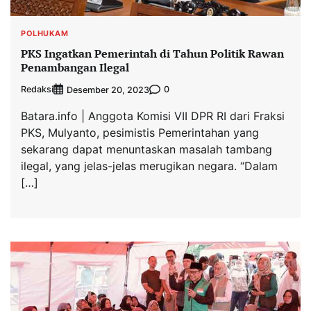
POLHUKAM
PKS Ingatkan Pemerintah di Tahun Politik Rawan
Penambangan Ilegal
Redaksi
0
Desember 20, 2023
Batara.info | Anggota Komisi VII DPR RI dari Fraksi
PKS, Mulyanto, pesimistis Pemerintahan yang
sekarang dapat menuntaskan masalah tambang
ilegal, yang jelas-jelas merugikan negara. “Dalam
[…]