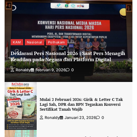
KAM
Nasional
Polhukam
Deklarasi Pers Nasional 2026 : Saat Pers Menagih
Keadilan pada Negara dan Platform Digital
Ronaldy
Februari 9, 2026
0
Mulai 2 Februari 2026: Girik & Letter C Tak
Lagi Sah, DPR dan BPN Tegaskan Konversi
Sertifikat Tanah Wajib
Ronaldy
Januari 23, 2026
0