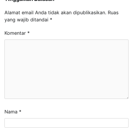
Alamat email Anda tidak akan dipublikasikan.
Ruas
yang wajib ditandai
*
Komentar
*
Nama
*