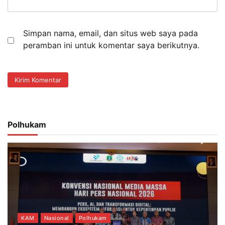
Simpan nama, email, dan situs web saya pada
peramban ini untuk komentar saya berikutnya.
Polhukam
KAM
Nasional
Polhukam