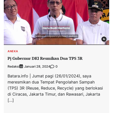
ANEKA
Pj Gubernur DKI Resmikan Dua TPS 3R
Redaksi
0
Januari 28, 2024
Batara.info | Jumat pagi (26/01/2024), saya
meresmikan dua Tempat Pengolahan Sampah
(TPS) 3R (Reuse, Reduce, Recycle) yang berlokasi
di Ciracas, Jakarta Timur, dan Rawasari, Jakarta
[…]