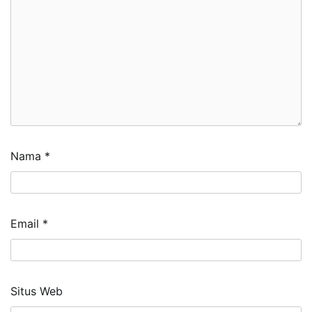
Nama
*
Email
*
Situs Web