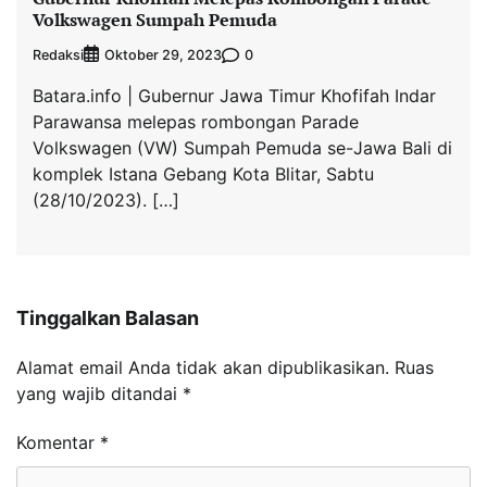
Volkswagen Sumpah Pemuda
Redaksi
0
Oktober 29, 2023
Batara.info | Gubernur Jawa Timur Khofifah Indar
Parawansa melepas rombongan Parade
Volkswagen (VW) Sumpah Pemuda se-Jawa Bali di
komplek Istana Gebang Kota Blitar, Sabtu
(28/10/2023). […]
Tinggalkan Balasan
Alamat email Anda tidak akan dipublikasikan.
Ruas
yang wajib ditandai
*
Komentar
*