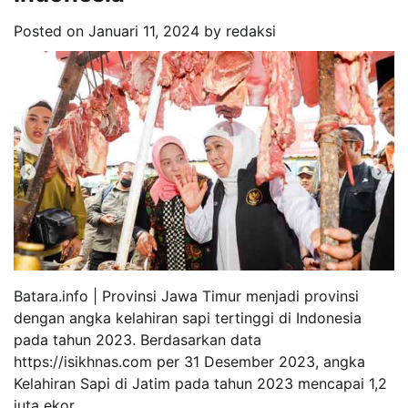
Posted on
Januari 11, 2024
by
redaksi
Batara.info | Provinsi Jawa Timur menjadi provinsi
dengan angka kelahiran sapi tertinggi di Indonesia
pada tahun 2023. Berdasarkan data
https://isikhnas.com per 31 Desember 2023, angka
Kelahiran Sapi di Jatim pada tahun 2023 mencapai 1,2
juta ekor.