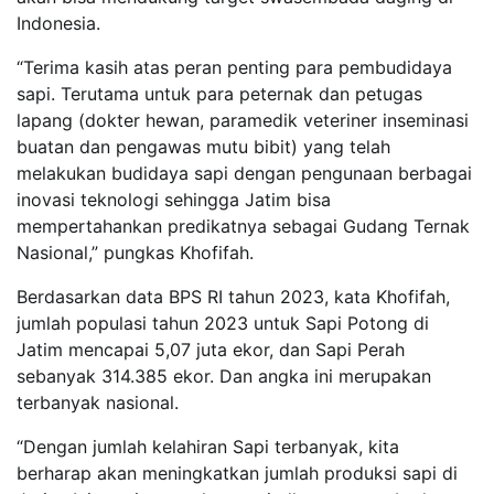
Indonesia.
“Terima kasih atas peran penting para pembudidaya
sapi. Terutama untuk para peternak dan petugas
lapang (dokter hewan, paramedik veteriner inseminasi
buatan dan pengawas mutu bibit) yang telah
melakukan budidaya sapi dengan pengunaan berbagai
inovasi teknologi sehingga Jatim bisa
mempertahankan predikatnya sebagai Gudang Ternak
Nasional,” pungkas Khofifah.
Berdasarkan data BPS RI tahun 2023, kata Khofifah,
jumlah populasi tahun 2023 untuk Sapi Potong di
Jatim mencapai 5,07 juta ekor, dan Sapi Perah
sebanyak 314.385 ekor. Dan angka ini merupakan
terbanyak nasional.
“Dengan jumlah kelahiran Sapi terbanyak, kita
berharap akan meningkatkan jumlah produksi sapi di