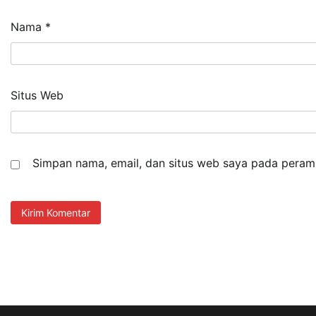
Nama
*
Situs Web
Simpan nama, email, dan situs web saya pada peramb