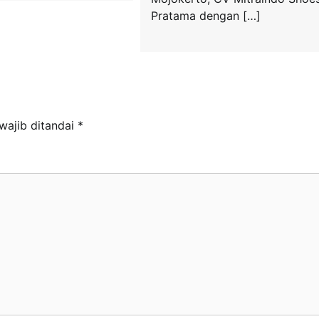
Pratama dengan […]
wajib ditandai
*