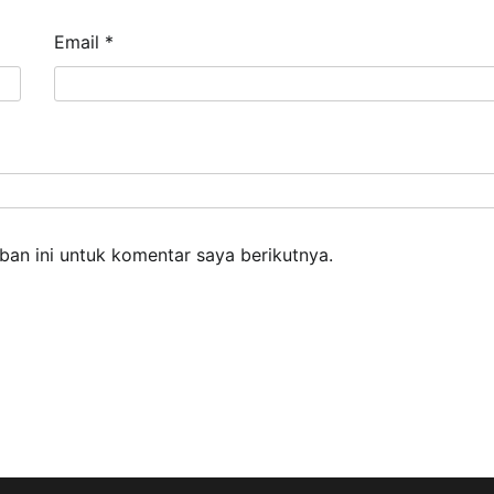
Email
*
an ini untuk komentar saya berikutnya.