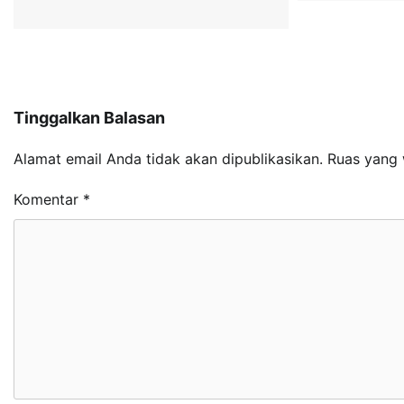
Tinggalkan Balasan
Alamat email Anda tidak akan dipublikasikan.
Ruas yang 
Komentar
*