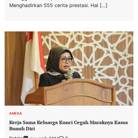
Menghadirkan 555 cerita prestasi. Hal […]
ANEKA
Kerja Sama Keluarga Kunci Cegah Maraknya Kasus
Bunuh Diri