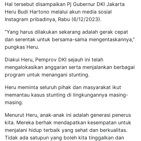
Hal tersebut disampaikan Pj Gubernur DKI Jakarta
Heru Budi Hartono melalui akun media sosial
Instagram pribadinya, Rabu (6/12/2023).
“Yang harus dilakukan sekarang adalah gerak cepat
dan serentak untuk bersama-sama mengentaskannya,”
pungkas Heru.
Diakui Heru, Pemprov DKI sejauh ini telah
mengalokasikan anggaran serta menjalankan berbagai
program untuk menangani stunting.
Heru meminta seluruh pihak dan masyarakat ikut
memantau kasus stunting di lingkungannya masing-
masing.
Menurut Heru, anak-anak ini adalah generasi penerus
kita. Mereka berhak mendapatkan kesempatan untuk
menjalani hidup terbaik yang sehat dan berkualitas.
Tidak ada satupun yang boleh kita tinggalkan dan