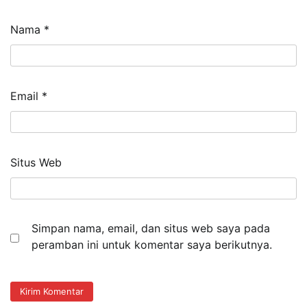
Nama
*
Email
*
Situs Web
Simpan nama, email, dan situs web saya pada
peramban ini untuk komentar saya berikutnya.