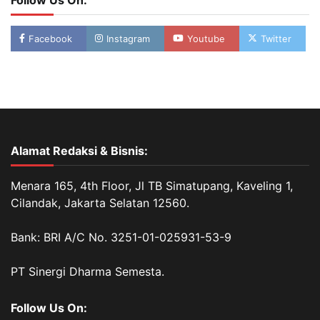
Facebook
Instagram
Youtube
Twitter
Alamat Redaksi & Bisnis:
Menara 165, 4th Floor, Jl TB Simatupang, Kaveling 1,
Cilandak, Jakarta Selatan 12560.
Bank: BRI A/C No. 3251-01-025931-53-9
PT Sinergi Dharma Semesta.
Follow Us On: