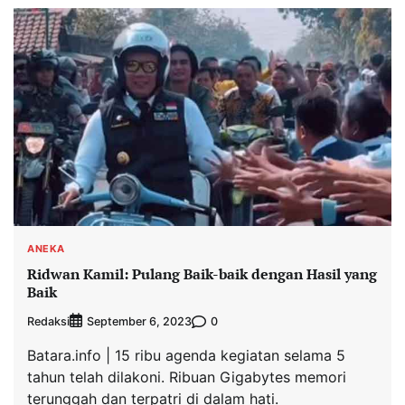
ANEKA
Ridwan Kamil: Pulang Baik-baik dengan Hasil yang
Baik
Redaksi
0
September 6, 2023
Batara.info | 15 ribu agenda kegiatan selama 5
tahun telah dilakoni. Ribuan Gigabytes memori
terunggah dan terpatri di dalam hati.