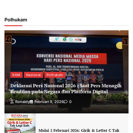
Polhukam
KAM
Nasional
Polhukam
Deklarasi Pers Nasional 2026 : Saat Pers Menagih
Keadilan pada Negara dan Platform Digital
Ronaldy
Februari 9, 2026
0
Mulai 2 Februari 2026: Girik & Letter C Tak