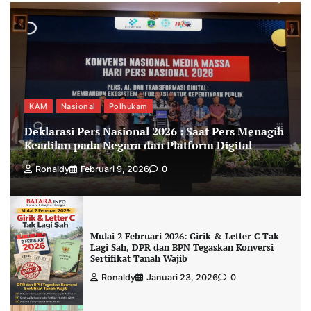
KAM
Nasional
Polhukam
Deklarasi Pers Nasional 2026 : Saat Pers Menagih
Keadilan pada Negara dan Platform Digital
Ronaldy
Februari 9, 2026
0
Mulai 2 Februari 2026: Girik & Letter C Tak
Lagi Sah, DPR dan BPN Tegaskan Konversi
Sertifikat Tanah Wajib
Ronaldy
Januari 23, 2026
0