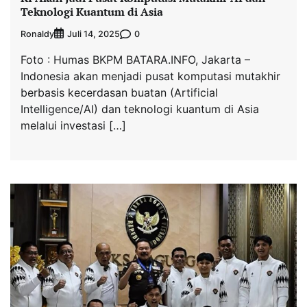
Teknologi Kuantum di Asia
Ronaldy
0
Juli 14, 2025
Foto : Humas BKPM BATARA.INFO, Jakarta –
Indonesia akan menjadi pusat komputasi mutakhir
berbasis kecerdasan buatan (Artificial
Intelligence/AI) dan teknologi kuantum di Asia
melalui investasi […]