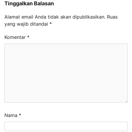
Tinggalkan Balasan
Alamat email Anda tidak akan dipublikasikan.
Ruas
yang wajib ditandai
*
Komentar
*
Nama
*