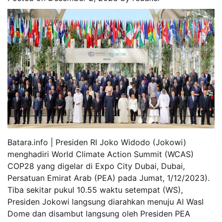
Batara.info | Presiden RI Joko Widodo (Jokowi)
menghadiri World Climate Action Summit (WCAS)
COP28 yang digelar di Expo City Dubai, Dubai,
Persatuan Emirat Arab (PEA) pada Jumat, 1/12/2023).
Tiba sekitar pukul 10.55 waktu setempat (WS),
Presiden Jokowi langsung diarahkan menuju Al Wasl
Dome dan disambut langsung oleh Presiden PEA