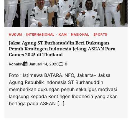
HUKUM
INTERNASIONAL
KAM
NASIONAL
SPORTS
Jaksa Agung ST Burhanuddin Beri Dukungan
Penuh Kontingen Indonesia Jelang ASEAN Para
Games 2025 di Thailand
Ronaldy
0
Januari 14, 2026
Foto : Istimewa BATARA.INFO, Jakarta– Jaksa
Agung Republik Indonesia ST Burhanuddin
memberikan dukungan penuh sekaligus motivasi
langsung kepada Kontingen Indonesia yang akan
berlaga pada ASEAN […]