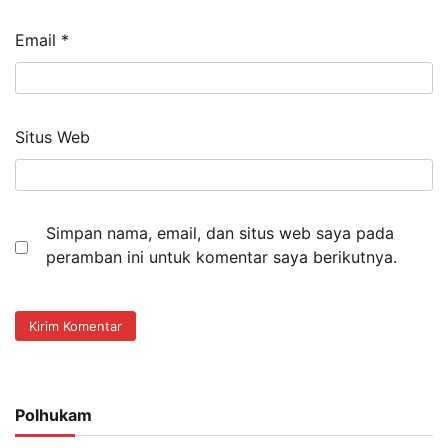
Email
*
Situs Web
Simpan nama, email, dan situs web saya pada
peramban ini untuk komentar saya berikutnya.
Polhukam