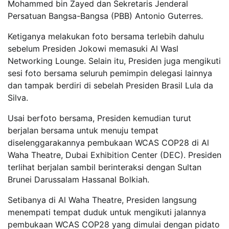
Mohammed bin Zayed dan Sekretaris Jenderal
Persatuan Bangsa-Bangsa (PBB) Antonio Guterres.
Ketiganya melakukan foto bersama terlebih dahulu
sebelum Presiden Jokowi memasuki Al Wasl
Networking Lounge. Selain itu, Presiden juga mengikuti
sesi foto bersama seluruh pemimpin delegasi lainnya
dan tampak berdiri di sebelah Presiden Brasil Lula da
Silva.
Usai berfoto bersama, Presiden kemudian turut
berjalan bersama untuk menuju tempat
diselenggarakannya pembukaan WCAS COP28 di Al
Waha Theatre, Dubai Exhibition Center (DEC). Presiden
terlihat berjalan sambil berinteraksi dengan Sultan
Brunei Darussalam Hassanal Bolkiah.
Setibanya di Al Waha Theatre, Presiden langsung
menempati tempat duduk untuk mengikuti jalannya
pembukaan WCAS COP28 yang dimulai dengan pidato