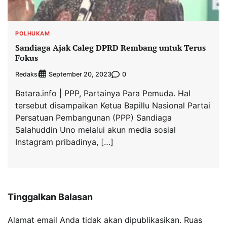
POLHUKAM
Sandiaga Ajak Caleg DPRD Rembang untuk Terus
Fokus
Redaksi
0
September 20, 2023
Batara.info | PPP, Partainya Para Pemuda. Hal
tersebut disampaikan Ketua Bapillu Nasional Partai
Persatuan Pembangunan (PPP) Sandiaga
Salahuddin Uno melalui akun media sosial
Instagram pribadinya, […]
Tinggalkan Balasan
Alamat email Anda tidak akan dipublikasikan.
Ruas