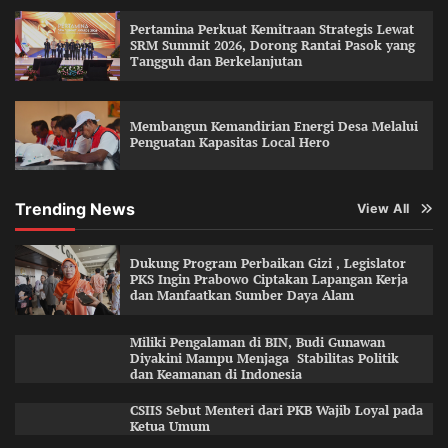
Pertamina Perkuat Kemitraan Strategis Lewat
SRM Summit 2026, Dorong Rantai Pasok yang
Tangguh dan Berkelanjutan
Membangun Kemandirian Energi Desa Melalui
Penguatan Kapasitas Local Hero
Trending News
View All
Dukung Program Perbaikan Gizi , Legislator
PKS Ingin Prabowo Ciptakan Lapangan Kerja
dan Manfaatkan Sumber Daya Alam
Miliki Pengalaman di BIN, Budi Gunawan
Diyakini Mampu Menjaga Stabilitas Politik
dan Keamanan di Indonesia
CSIIS Sebut Menteri dari PKB Wajib Loyal pada
Ketua Umum