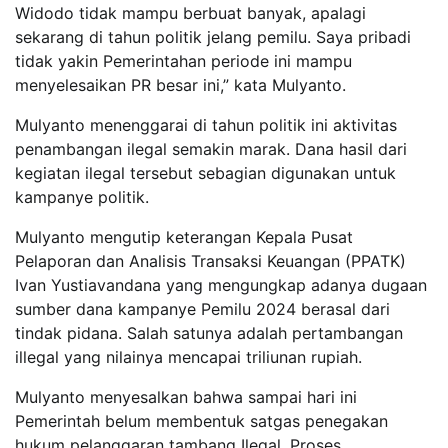
Widodo tidak mampu berbuat banyak, apalagi
sekarang di tahun politik jelang pemilu. Saya pribadi
tidak yakin Pemerintahan periode ini mampu
menyelesaikan PR besar ini,” kata Mulyanto.
Mulyanto menenggarai di tahun politik ini aktivitas
penambangan ilegal semakin marak. Dana hasil dari
kegiatan ilegal tersebut sebagian digunakan untuk
kampanye politik.
Mulyanto mengutip keterangan Kepala Pusat
Pelaporan dan Analisis Transaksi Keuangan (PPATK)
Ivan Yustiavandana yang mengungkap adanya dugaan
sumber dana kampanye Pemilu 2024 berasal dari
tindak pidana. Salah satunya adalah pertambangan
illegal yang nilainya mencapai triliunan rupiah.
Mulyanto menyesalkan bahwa sampai hari ini
Pemerintah belum membentuk satgas penegakan
hukum pelanggaran tambang Ilegal. Proses