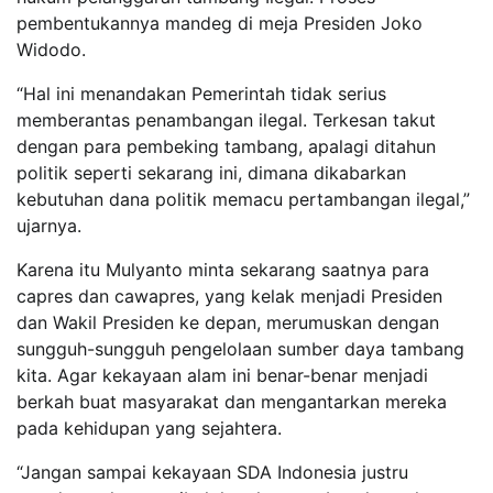
pembentukannya mandeg di meja Presiden Joko
Widodo.
“Hal ini menandakan Pemerintah tidak serius
memberantas penambangan ilegal. Terkesan takut
dengan para pembeking tambang, apalagi ditahun
politik seperti sekarang ini, dimana dikabarkan
kebutuhan dana politik memacu pertambangan ilegal,”
ujarnya.
Karena itu Mulyanto minta sekarang saatnya para
capres dan cawapres, yang kelak menjadi Presiden
dan Wakil Presiden ke depan, merumuskan dengan
sungguh-sungguh pengelolaan sumber daya tambang
kita. Agar kekayaan alam ini benar-benar menjadi
berkah buat masyarakat dan mengantarkan mereka
pada kehidupan yang sejahtera.
“Jangan sampai kekayaan SDA Indonesia justru