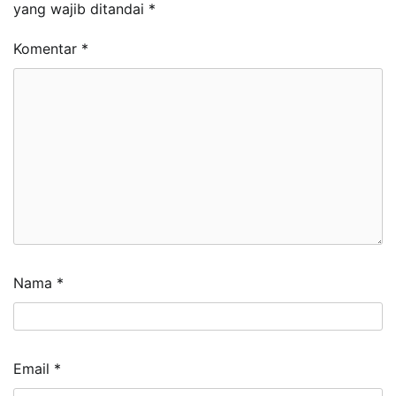
yang wajib ditandai
*
Komentar
*
Nama
*
Email
*