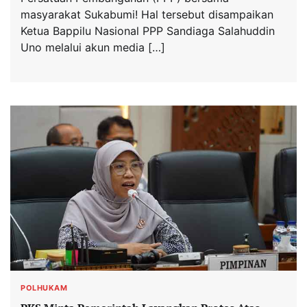
masyarakat Sukabumi! Hal tersebut disampaikan
Ketua Bappilu Nasional PPP Sandiaga Salahuddin
Uno melalui akun media […]
POLHUKAM