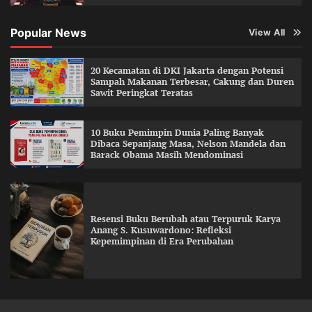
Popular News
View All
20 Kecamatan di DKI Jakarta dengan Potensi
Sampah Makanan Terbesar, Cakung dan Duren
Sawit Peringkat Teratas
10 Buku Pemimpin Dunia Paling Banyak
Dibaca Sepanjang Masa, Nelson Mandela dan
Barack Obama Masih Mendominasi
Resensi Buku Berubah atau Terpuruk Karya
Anang S. Kusuwardono: Refleksi
Kepemimpinan di Era Perubahan