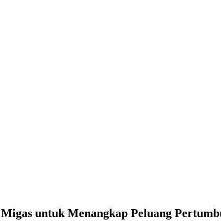
lu Migas untuk Menangkap Peluang Pertum