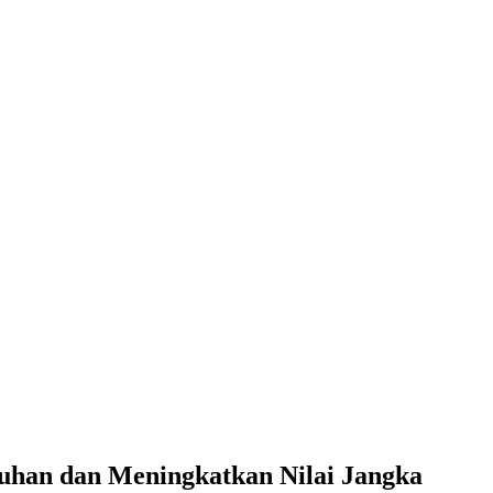
buhan dan Meningkatkan Nilai Jangka