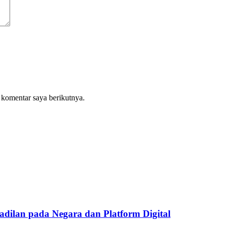
 komentar saya berikutnya.
eadilan pada Negara dan Platform Digital